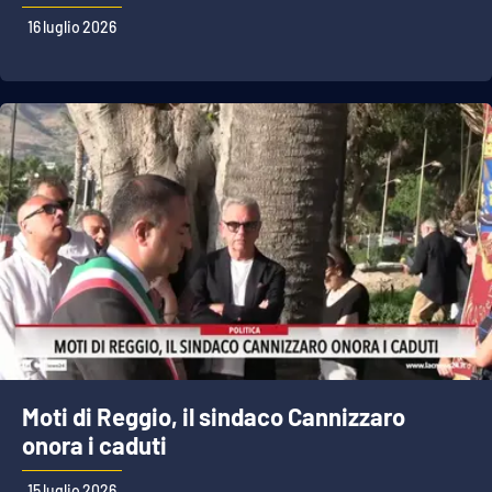
16 luglio 2026
Moti di Reggio, il sindaco Cannizzaro
onora i caduti
15 luglio 2026