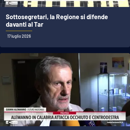
Sottosegretari, la Regione si difende
davanti al Tar
17 luglio 2026