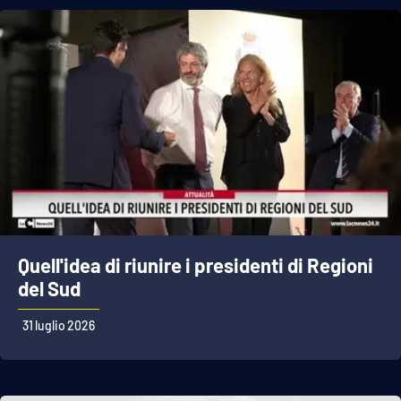
APP
Android
Apple
Quell'idea di riunire i presidenti di Regioni
del Sud
31 luglio 2026