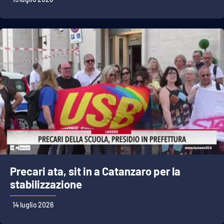
Precari ata, sit in a Catanzaro per la
stabilizzazione
14 luglio 2026