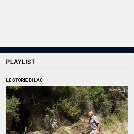
PLAYLIST
LE STORIE DI LAC