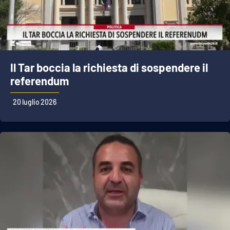
Il Tar boccia la richiesta di sospendere il
referendum
20 luglio 2026