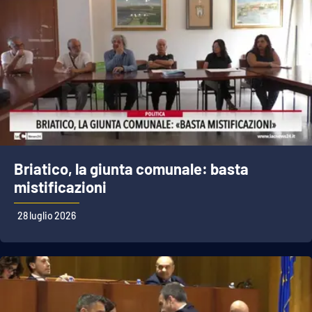
Briatico, la giunta comunale: basta
mistificazioni
28 luglio 2026