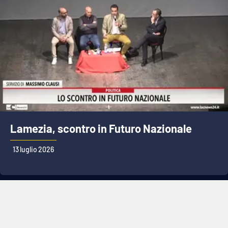
Lamezia, scontro in Futuro Nazionale
13 luglio 2026