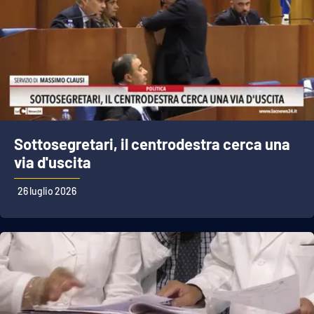
Sottosegretari, il centrodestra cerca una
via d'uscita
26 luglio 2026