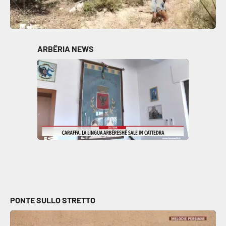
ARBËRIA NEWS
PONTE SULLO STRETTO