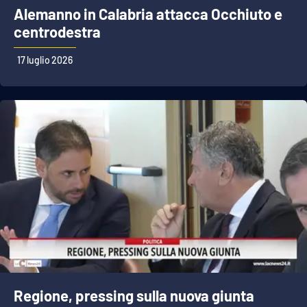
Alemanno in Calabria attacca Occhiuto e
centrodestra
17 luglio 2026
Regione, pressing sulla nuova giunta