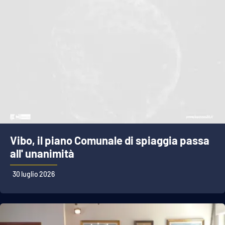
Vibo, il piano Comunale di spiaggia passa
all' unanimità
30 luglio 2026