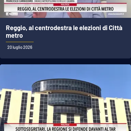
Reggio, al centrodestra le elezioni di Città
metro
20 luglio 2026