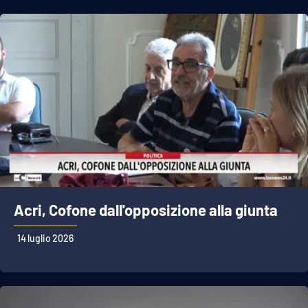
Acri, Cofone dall'opposizione alla giunta
14 luglio 2026