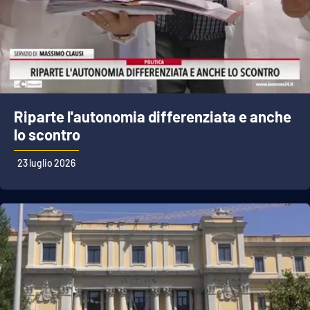
Riparte l'autonomia differenziata e anche
lo scontro
23 luglio 2026