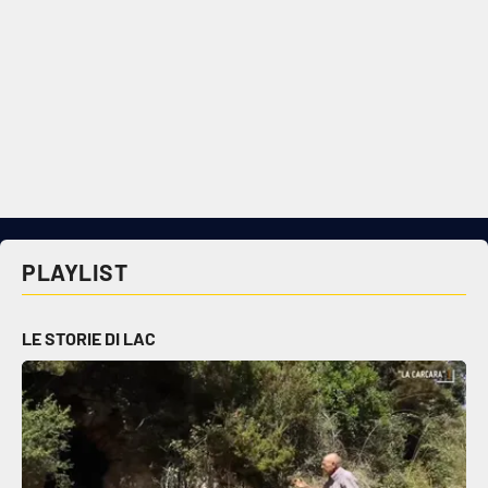
PLAYLIST
LE STORIE DI LAC