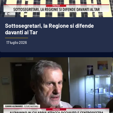
Sottosegretari, la Regione si difende
davanti al Tar
17 luglio 2026