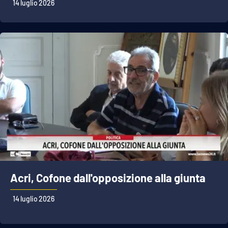
14 luglio 2026
Acri, Cofone dall'opposizione alla giunta
14 luglio 2026