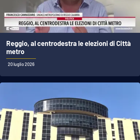
Reggio, al centrodestra le elezioni di Città
metro
20 luglio 2026