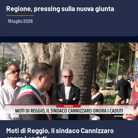
Regione, pressing sulla nuova giunta
16 luglio 2026
Moti di Reggio, il sindaco Cannizzaro