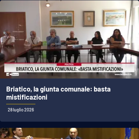
Briatico, la giunta comunale: basta
mistificazioni
28 luglio 2026