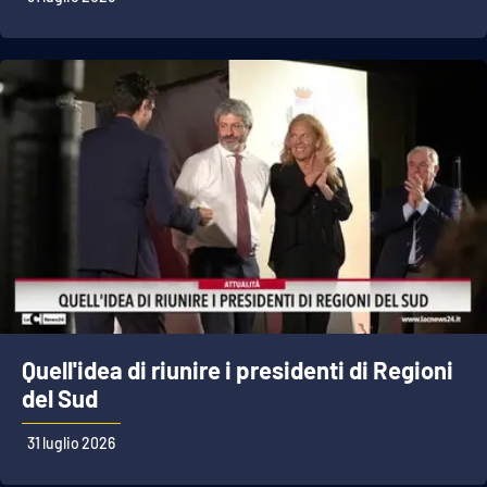
APP
Android
Apple
Quell'idea di riunire i presidenti di Regioni
del Sud
31 luglio 2026