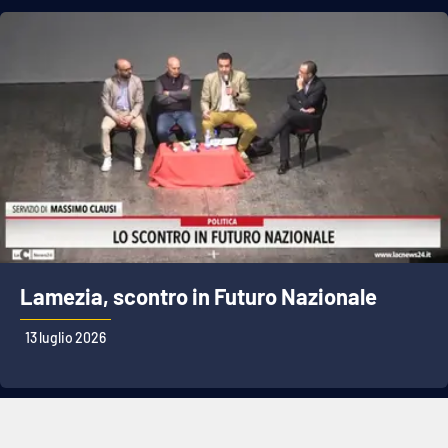
Lamezia, scontro in Futuro Nazionale
13 luglio 2026