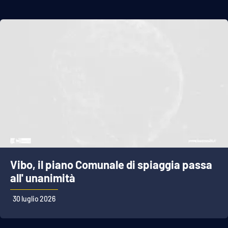
Vibo, il piano Comunale di spiaggia passa
all' unanimità
30 luglio 2026