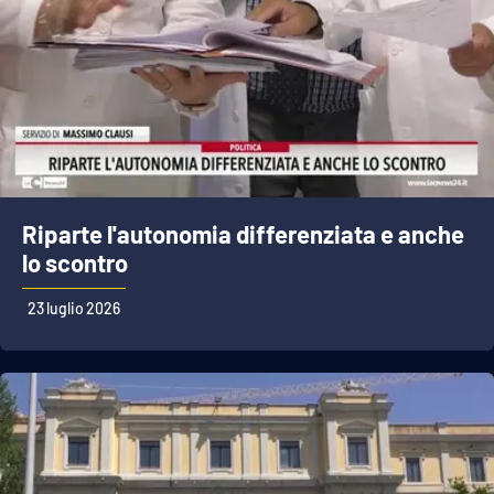
Riparte l'autonomia differenziata e anche
lo scontro
23 luglio 2026