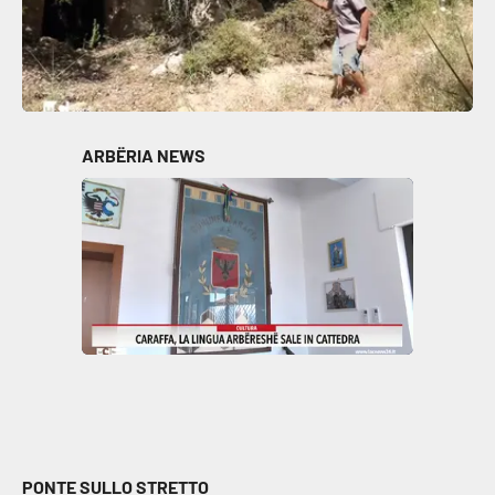
ARBËRIA NEWS
PONTE SULLO STRETTO