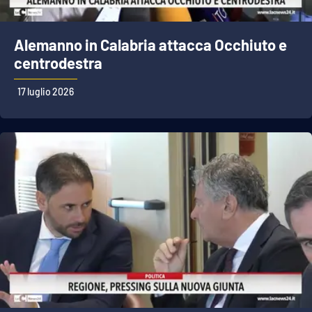
Alemanno in Calabria attacca Occhiuto e
centrodestra
17 luglio 2026