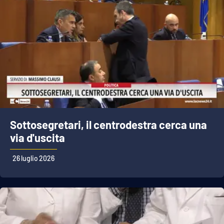
Sottosegretari, il centrodestra cerca una
via d'uscita
26 luglio 2026