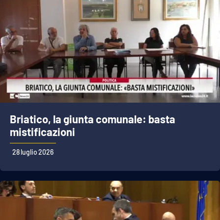
Briatico, la giunta comunale: basta
mistificazioni
28 luglio 2026