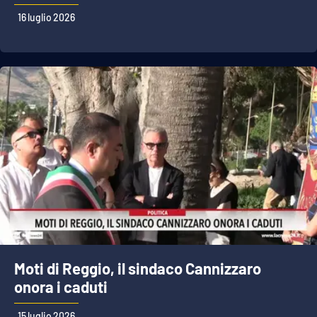
16 luglio 2026
Moti di Reggio, il sindaco Cannizzaro
onora i caduti
15 luglio 2026