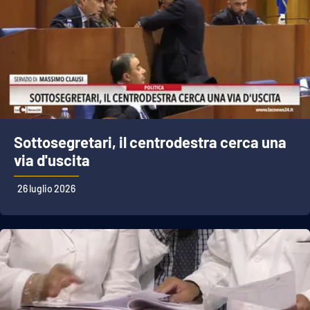
Sottosegretari, il centrodestra cerca una
via d'uscita
26 luglio 2026