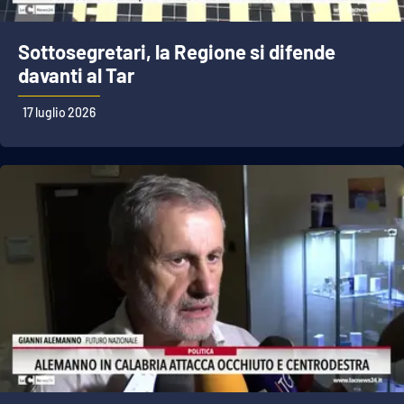
Sottosegretari, la Regione si difende
davanti al Tar
17 luglio 2026