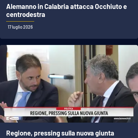
Alemanno in Calabria attacca Occhiuto e
centrodestra
17 luglio 2026
Regione, pressing sulla nuova giunta