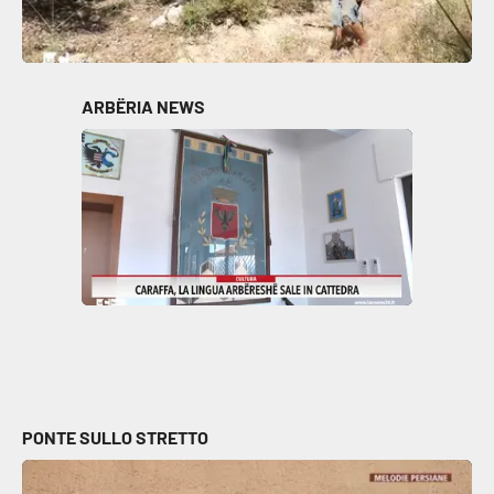
ARBËRIA NEWS
PONTE SULLO STRETTO