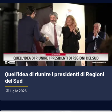
APP
Android
Apple
Quell'idea di riunire i presidenti di Regioni
del Sud
31 luglio 2026