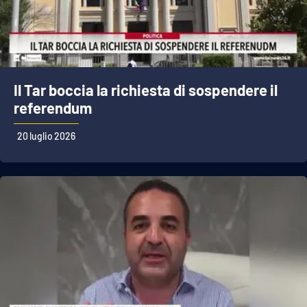
Il Tar boccia la richiesta di sospendere il
referendum
20 luglio 2026