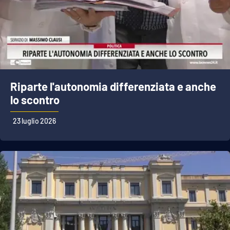
Riparte l'autonomia differenziata e anche
lo scontro
23 luglio 2026