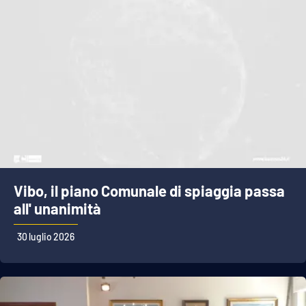
Vibo, il piano Comunale di spiaggia passa
all' unanimità
30 luglio 2026