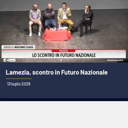
Lamezia, scontro in Futuro Nazionale
13 luglio 2026