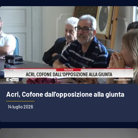
Acri, Cofone dall'opposizione alla giunta
14 luglio 2026