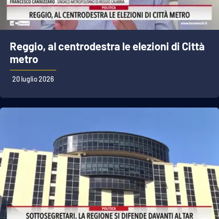
Reggio, al centrodestra le elezioni di Città
metro
20 luglio 2026