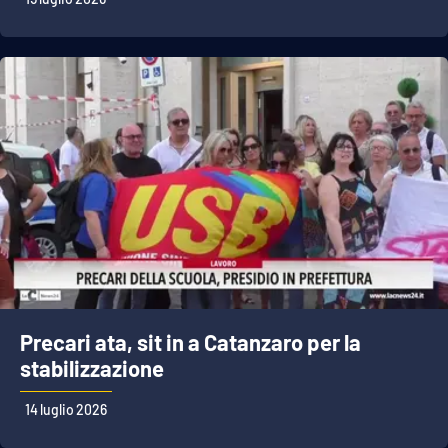
Precari ata, sit in a Catanzaro per la
stabilizzazione
14 luglio 2026