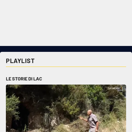
PLAYLIST
LE STORIE DI LAC