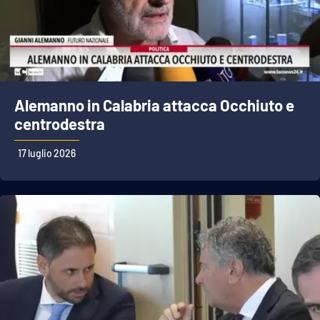
Alemanno in Calabria attacca Occhiuto e
centrodestra
17 luglio 2026