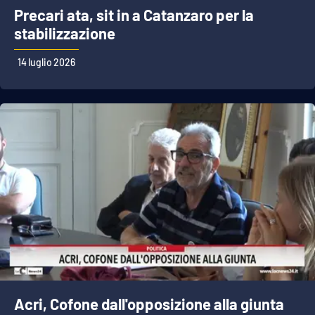
Precari ata, sit in a Catanzaro per la
stabilizzazione
14 luglio 2026
Acri, Cofone dall'opposizione alla giunta