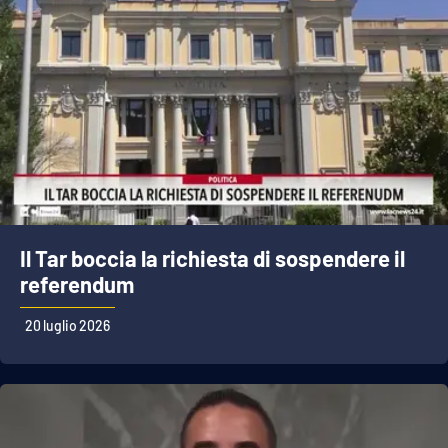
Il Tar boccia la richiesta di sospendere il
referendum
20 luglio 2026