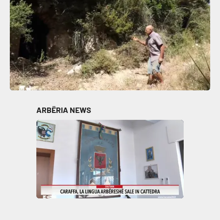
ARBËRIA NEWS