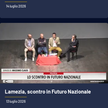
14 luglio 2026
Lamezia, scontro in Futuro Nazionale
13 luglio 2026