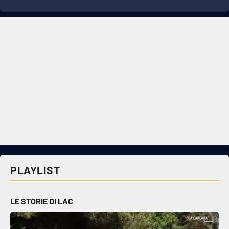
PLAYLIST
LE STORIE DI LAC