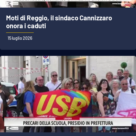
Moti di Reggio, il sindaco Cannizzaro
onora i caduti
15 luglio 2026