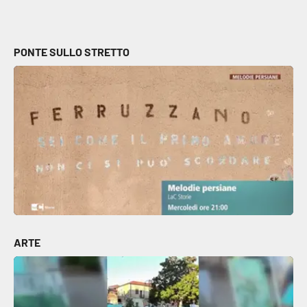
PONTE SULLO STRETTO
ARTE