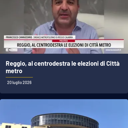
Reggio, al centrodestra le elezioni di Città
metro
20 luglio 2026