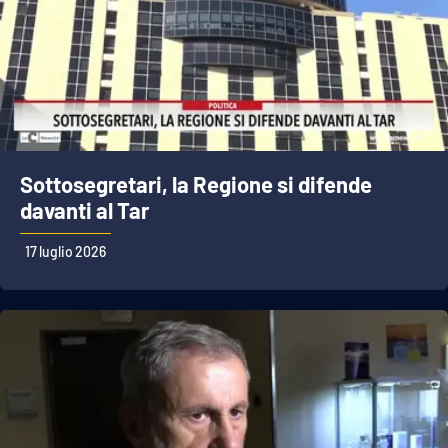
Sottosegretari, la Regione si difende
davanti al Tar
17 luglio 2026