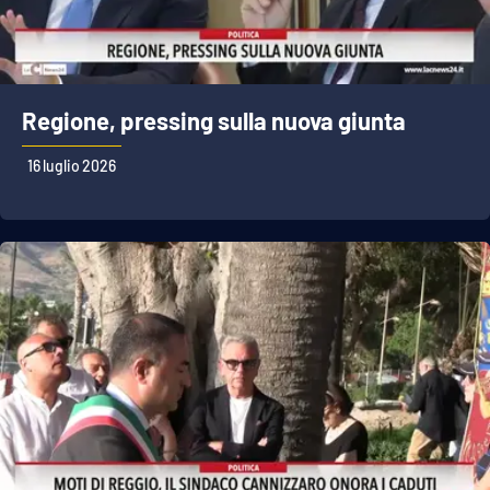
Regione, pressing sulla nuova giunta
16 luglio 2026