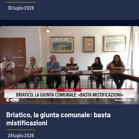
30 luglio 2026
Briatico, la giunta comunale: basta
mistificazioni
28 luglio 2026