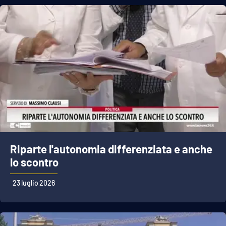
Riparte l'autonomia differenziata e anche
lo scontro
23 luglio 2026