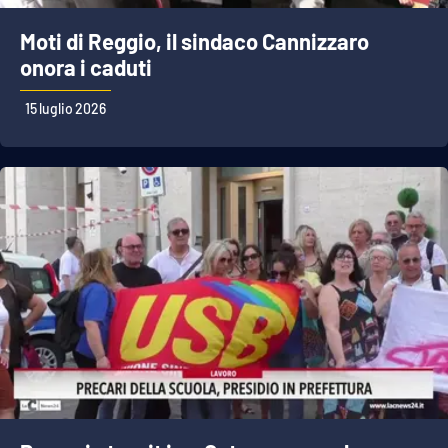
Moti di Reggio, il sindaco Cannizzaro
onora i caduti
15 luglio 2026