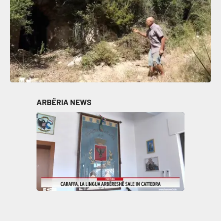
ARBËRIA NEWS