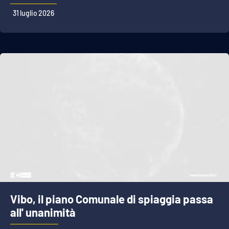
31 luglio 2026
Vibo, il piano Comunale di spiaggia passa
all' unanimità