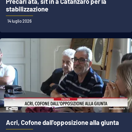
Precari ata, sit in a Catanzaro per la
stabilizzazione
14 luglio 2026
Acri, Cofone dall'opposizione alla giunta