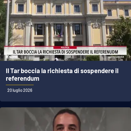
Il Tar boccia la richiesta di sospendere il
referendum
20 luglio 2026