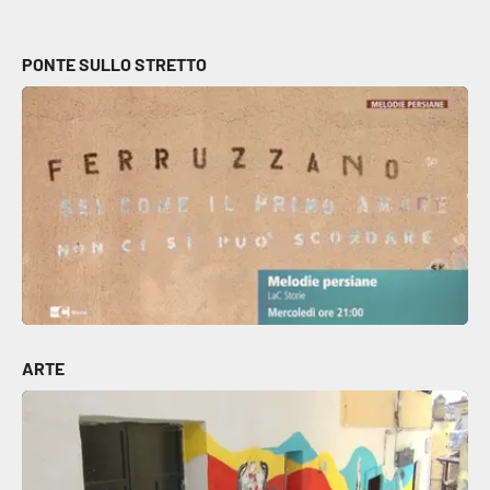
PONTE SULLO STRETTO
ARTE