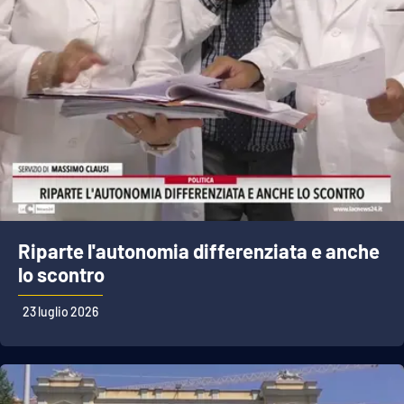
Riparte l'autonomia differenziata e anche
lo scontro
23 luglio 2026