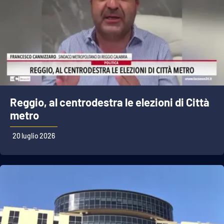
Reggio, al centrodestra le elezioni di Città
metro
20 luglio 2026