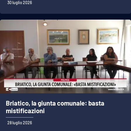
30 luglio 2026
Briatico, la giunta comunale: basta
mistificazioni
28 luglio 2026