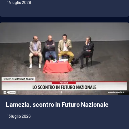
14 luglio 2026
Lamezia, scontro in Futuro Nazionale
13 luglio 2026