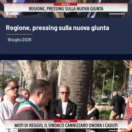
Regione, pressing sulla nuova giunta
16 luglio 2026