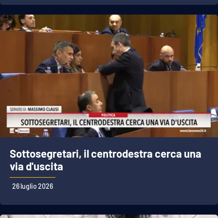
Sottosegretari, il centrodestra cerca una
via d'uscita
26 luglio 2026