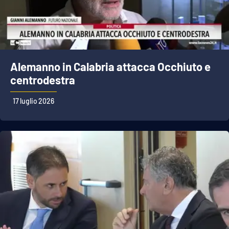
Alemanno in Calabria attacca Occhiuto e
centrodestra
17 luglio 2026