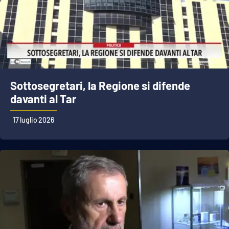
Sottosegretari, la Regione si difende
davanti al Tar
17 luglio 2026