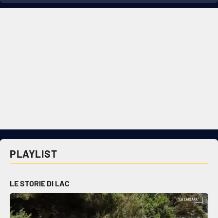
PLAYLIST
LE STORIE DI LAC