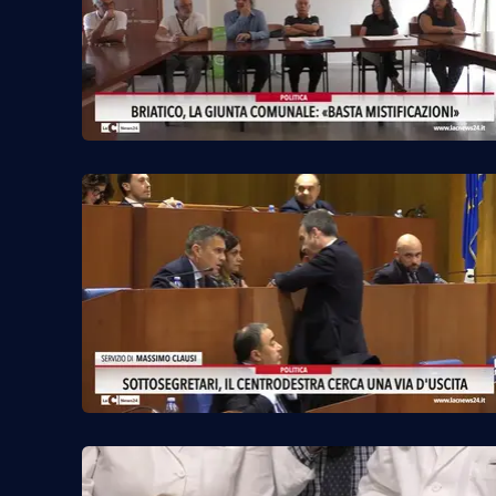
Privacy
Cookie policy
Note legali