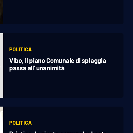
POLITICA
Vibo, il piano Comunale di spiaggia
passa all' unanimità
POLITICA