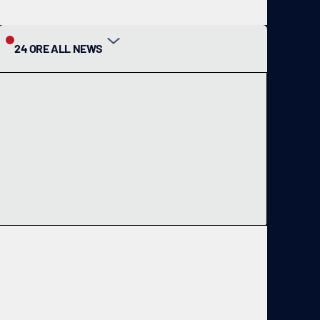
24 ORE ALL NEWS