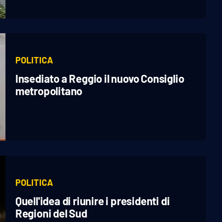
POLITICA
Insediato a Reggio il nuovo Consiglio
metropolitano
POLITICA
Quell'idea di riunire i presidenti di
Regioni del Sud