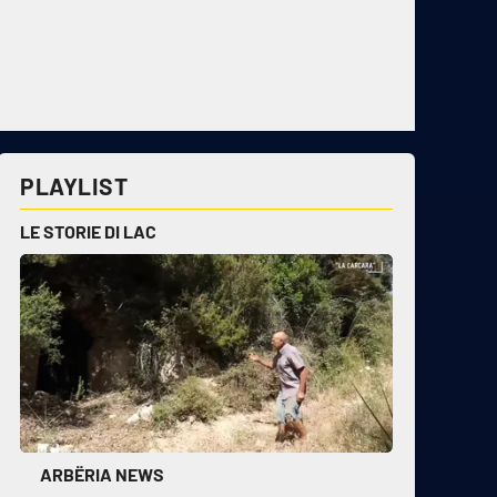
PLAYLIST
LE STORIE DI LAC
ARBËRIA NEWS