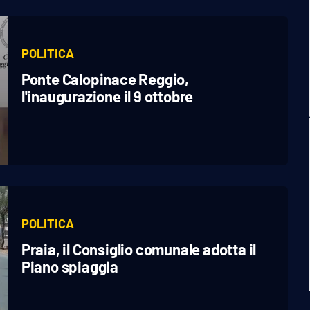
POLITICA
Ponte Calopinace Reggio,
l'inaugurazione il 9 ottobre
POLITICA
Praia, il Consiglio comunale adotta il
Piano spiaggia