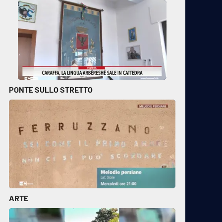
PONTE SULLO STRETTO
ARTE