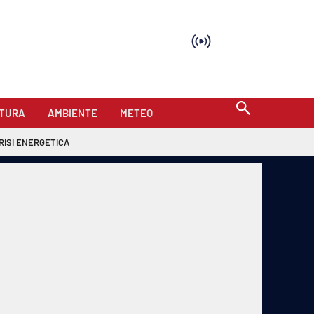
TURA
AMBIENTE
METEO
RISI ENERGETICA