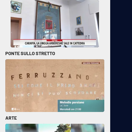
PONTE SULLO STRETTO
ARTE