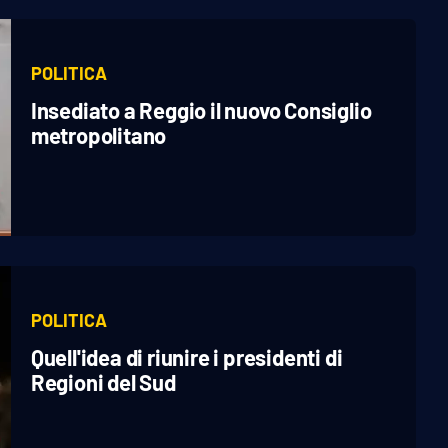
POLITICA
Insediato a Reggio il nuovo Consiglio
metropolitano
POLITICA
Quell'idea di riunire i presidenti di
Regioni del Sud