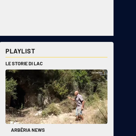
PLAYLIST
LE STORIE DI LAC
ARBËRIA NEWS