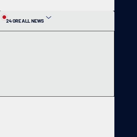
24 ORE ALL NEWS