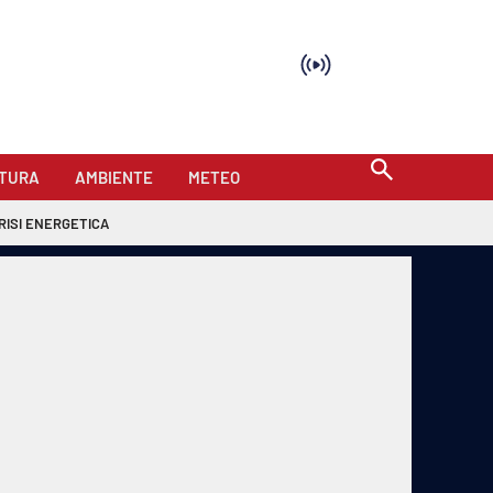
TURA
AMBIENTE
METEO
RISI ENERGETICA