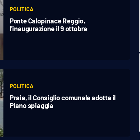
POLITICA
Ponte Calopinace Reggio,
l'inaugurazione il 9 ottobre
POLITICA
Praia, il Consiglio comunale adotta il
Piano spiaggia