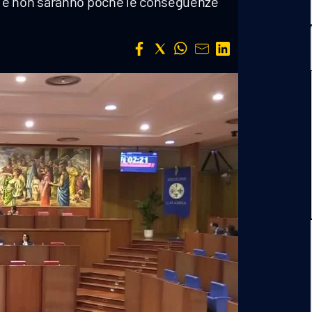
m e non saranno poche le conseguenze