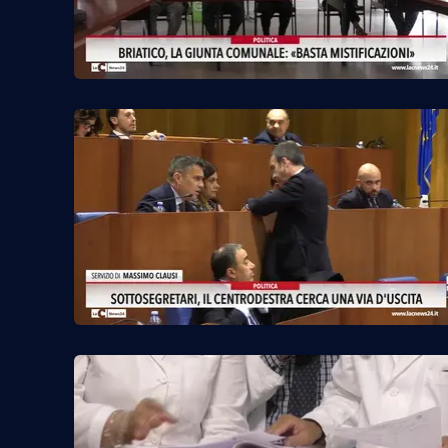
Privacy
Cookie policy
Note legali