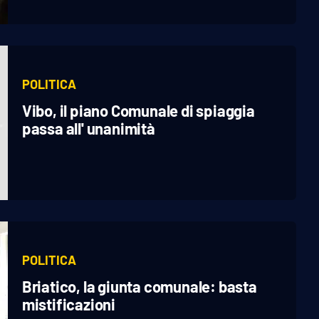
POLITICA
Vibo, il piano Comunale di spiaggia
passa all' unanimità
POLITICA
Briatico, la giunta comunale: basta
mistificazioni