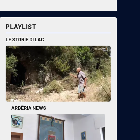
PLAYLIST
LE STORIE DI LAC
ARBËRIA NEWS