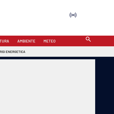
TURA
AMBIENTE
METEO
RISI ENERGETICA