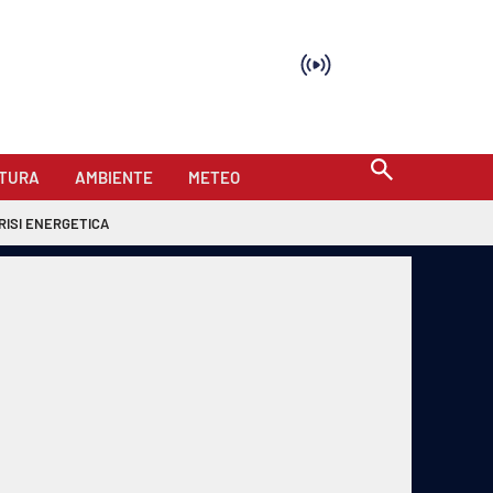
TURA
AMBIENTE
METEO
RISI ENERGETICA