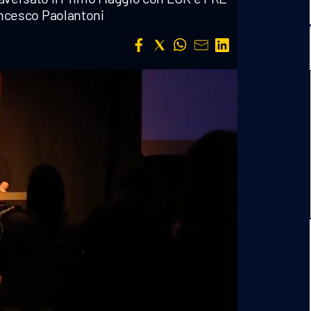
ncesco Paolantoni