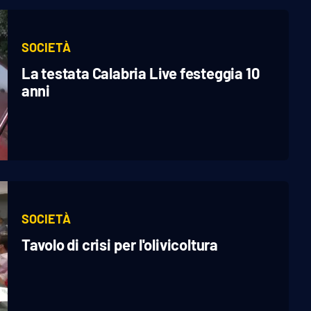
SOCIETÀ
La testata Calabria Live festeggia 10
anni
SOCIETÀ
Tavolo di crisi per l'olivicoltura