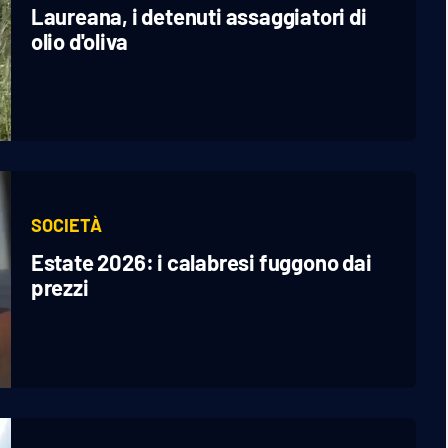
Laureana, i detenuti assaggiatori di
olio d'oliva
SOCIETÀ
Estate 2026: i calabresi fuggono dai
prezzi