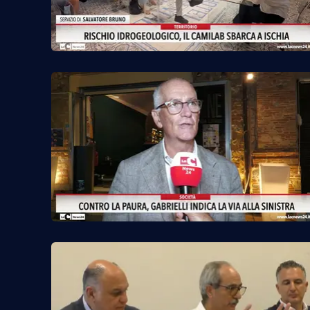
Privacy
Cookie policy
Note legali