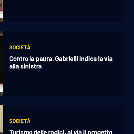
SOCIETÀ
Contro la paura, Gabrielli indica la via
alla sinistra
SOCIETÀ
Turismo delle radici, al via il progetto