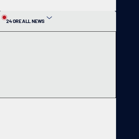
24 ORE ALL NEWS