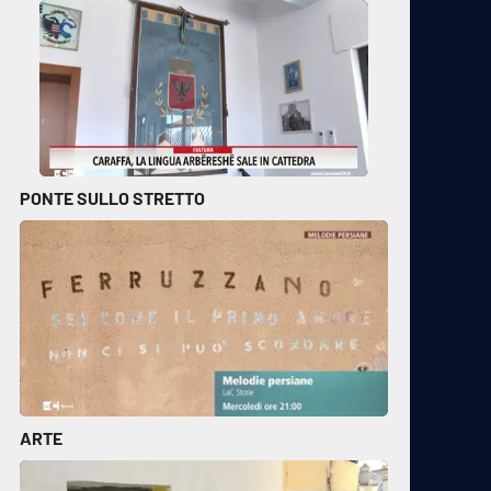
PONTE SULLO STRETTO
ARTE