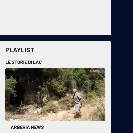
PLAYLIST
LE STORIE DI LAC
ARBËRIA NEWS