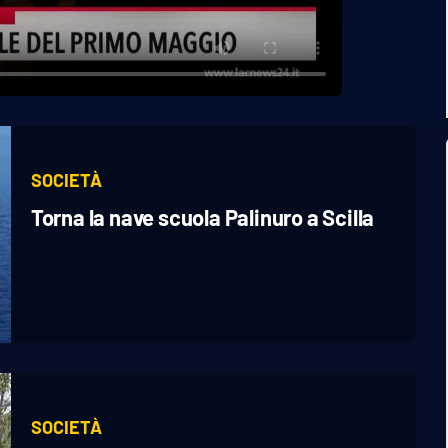
SOCIETÀ
Torna la nave scuola Palinuro a Scilla
SOCIETÀ