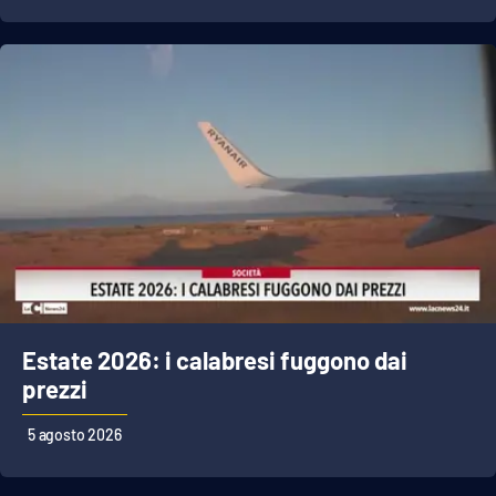
APP
Android
Apple
Estate 2026: i calabresi fuggono dai
prezzi
5 agosto 2026