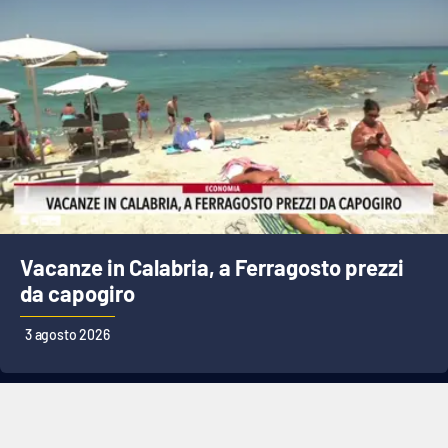
Vacanze in Calabria, a Ferragosto prezzi
da capogiro
3 agosto 2026