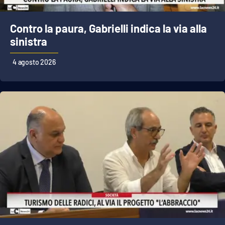
Contro la paura, Gabrielli indica la via alla
sinistra
4 agosto 2026