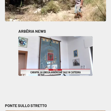
ARBËRIA NEWS
PONTE SULLO STRETTO