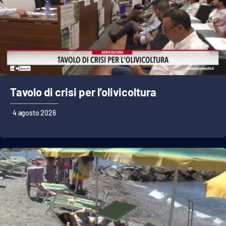
Tavolo di crisi per l'olivicoltura
4 agosto 2026