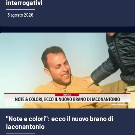
interrogativi
3 agosto 2026
"Note e colori": ecco il nuovo brano di
Iaconantonio