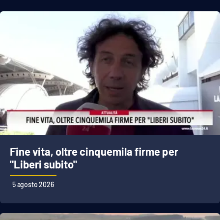
Fine vita, oltre cinquemila firme per
"Liberi subito"
5 agosto 2026