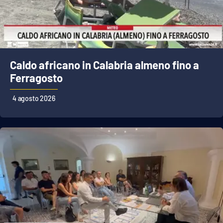
Caldo africano in Calabria almeno fino a
Ferragosto
4 agosto 2026