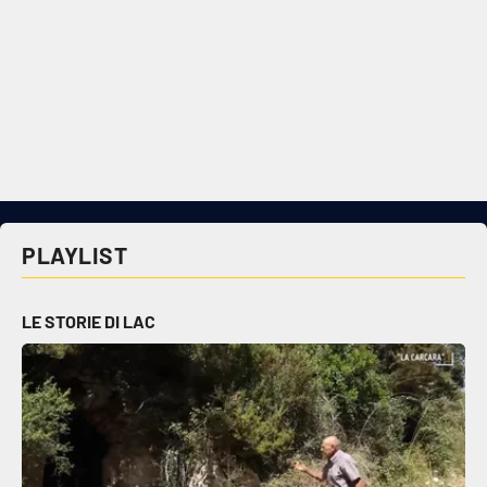
PLAYLIST
LE STORIE DI LAC