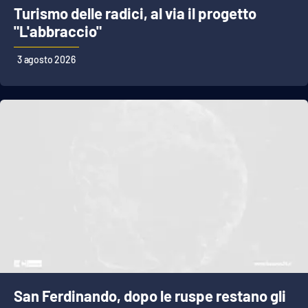
Turismo delle radici, al via il progetto
"L'abbraccio"
3 agosto 2026
San Ferdinando, dopo le ruspe restano gli