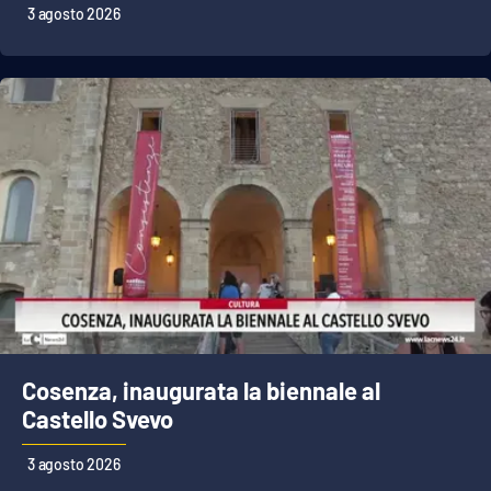
3 agosto 2026
Cosenza, inaugurata la biennale al
Castello Svevo
3 agosto 2026