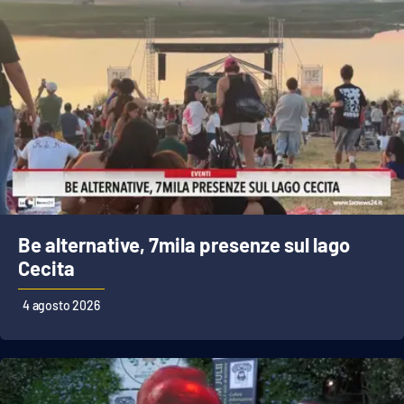
Be alternative, 7mila presenze sul lago
Cecita
4 agosto 2026