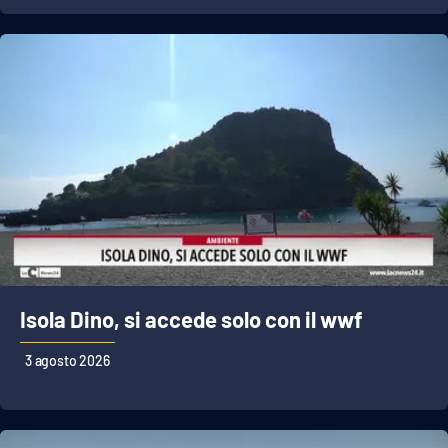
Isola Dino, si accede solo con il wwf
3 agosto 2026