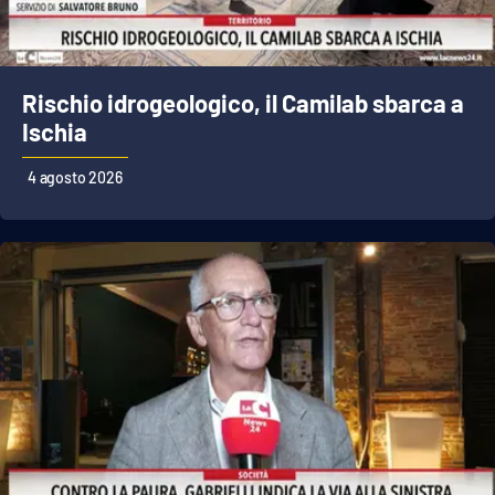
Rischio idrogeologico, il Camilab sbarca a
Ischia
4 agosto 2026