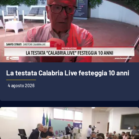
La testata Calabria Live festeggia 10 anni
4 agosto 2026