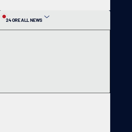
24 ORE ALL NEWS