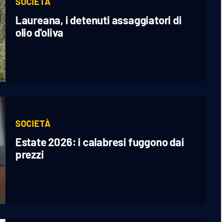
SOCIETÀ
Laureana, i detenuti assaggiatori di
olio d'oliva
SOCIETÀ
Estate 2026: i calabresi fuggono dai
prezzi