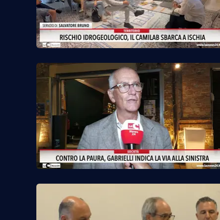
Privacy
Cookie policy
Note legali