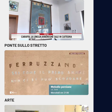
PONTE SULLO STRETTO
ARTE