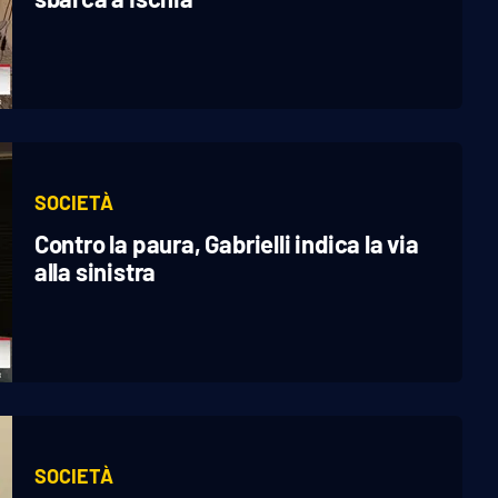
SOCIETÀ
Contro la paura, Gabrielli indica la via
alla sinistra
SOCIETÀ