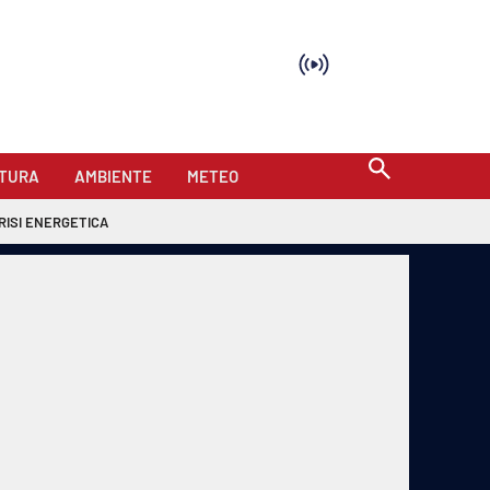
TURA
AMBIENTE
METEO
RISI ENERGETICA