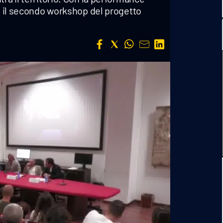
so il secondo workshop del progetto