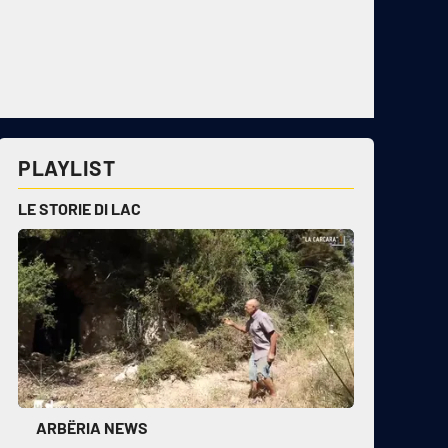
PLAYLIST
LE STORIE DI LAC
ARBËRIA NEWS