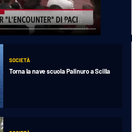
SOCIETÀ
Torna la nave scuola Palinuro a Scilla