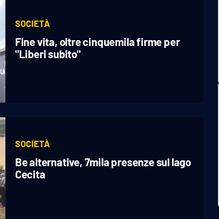
SOCIETÀ
Fine vita, oltre cinquemila firme per
"Liberi subito"
SOCIETÀ
Be alternative, 7mila presenze sul lago
Cecita