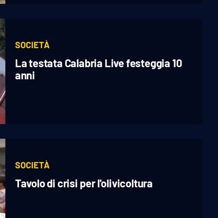
SOCIETÀ
La testata Calabria Live festeggia 10
anni
SOCIETÀ
Tavolo di crisi per l'olivicoltura