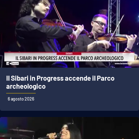
Il Sibari in Progress accende il Parco
archeologico
6 agosto 2026