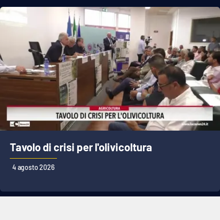
Tavolo di crisi per l'olivicoltura
4 agosto 2026