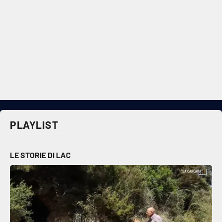
PLAYLIST
LE STORIE DI LAC