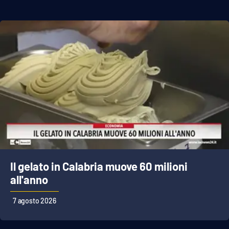
Il gelato in Calabria muove 60 milioni
all'anno
7 agosto 2026