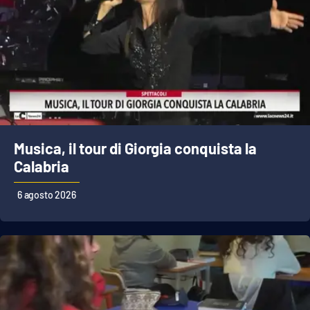
Musica, il tour di Giorgia conquista la
Calabria
6 agosto 2026