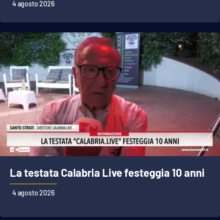
4 agosto 2026
La testata Calabria Live festeggia 10 anni
4 agosto 2026