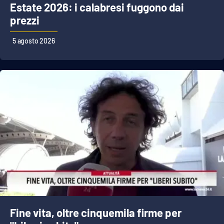
Estate 2026: i calabresi fuggono dai
prezzi
5 agosto 2026
Fine vita, oltre cinquemila firme per