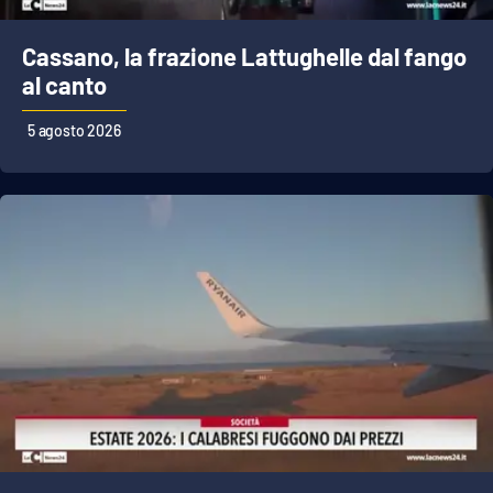
Cassano, la frazione Lattughelle dal fango
al canto
5 agosto 2026