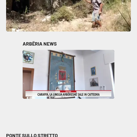
ARBËRIA NEWS
PONTE SULLO STRETTO