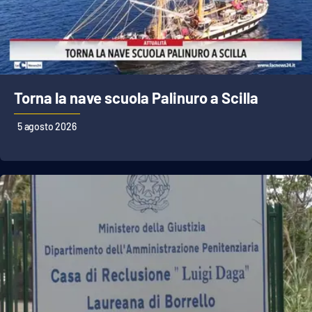
Torna la nave scuola Palinuro a Scilla
5 agosto 2026