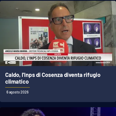
Caldo, l'Inps di Cosenza diventa rifugio
climatico
6 agosto 2026