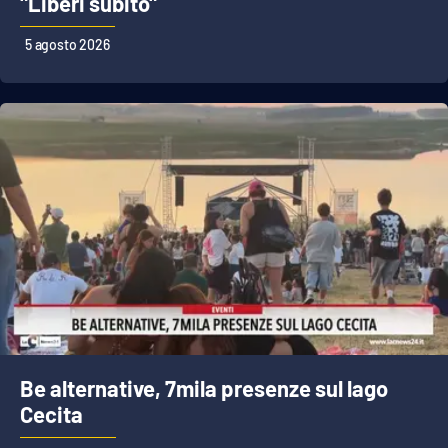
"Liberi subito"
5 agosto 2026
Be alternative, 7mila presenze sul lago
Cecita