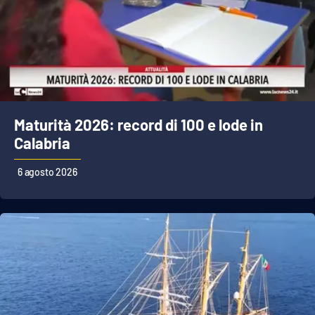
Maturità 2026: record di 100 e lode in
Calabria
6 agosto 2026