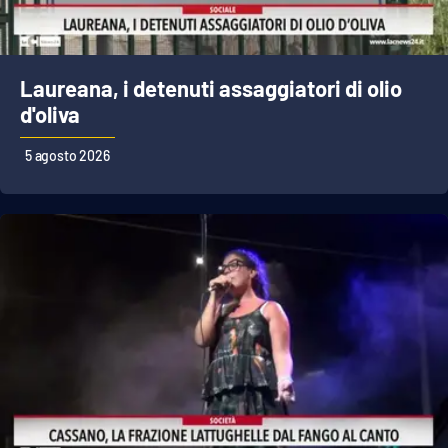
Laureana, i detenuti assaggiatori di olio
d'oliva
5 agosto 2026