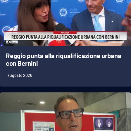
Reggio punta alla riqualificazione urbana
con Bernini
7 agosto 2026