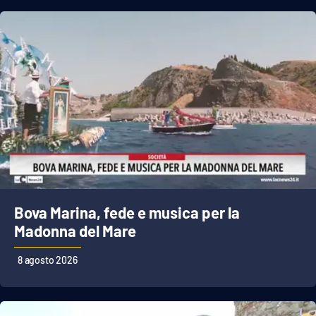
Bova Marina, fede e musica per la
Madonna del Mare
8 agosto 2026