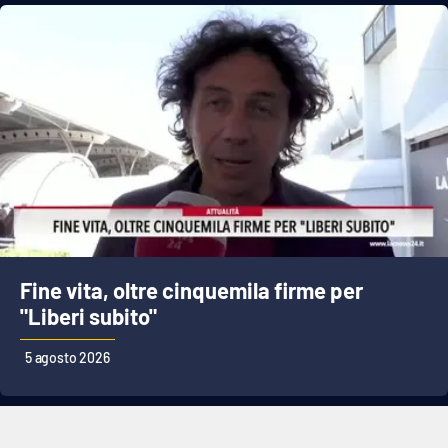
Fine vita, oltre cinquemila firme per
"Liberi subito"
5 agosto 2026