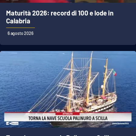
Maturità 2026: record di 100 e lode in
Calabria
6 agosto 2026