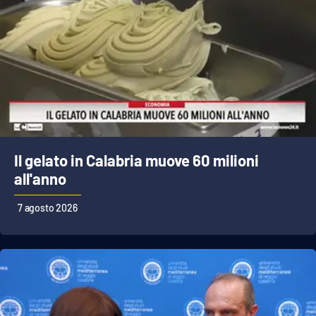
Il gelato in Calabria muove 60 milioni
all'anno
7 agosto 2026