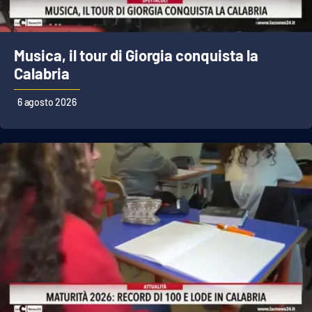
Musica, il tour di Giorgia conquista la
Calabria
6 agosto 2026