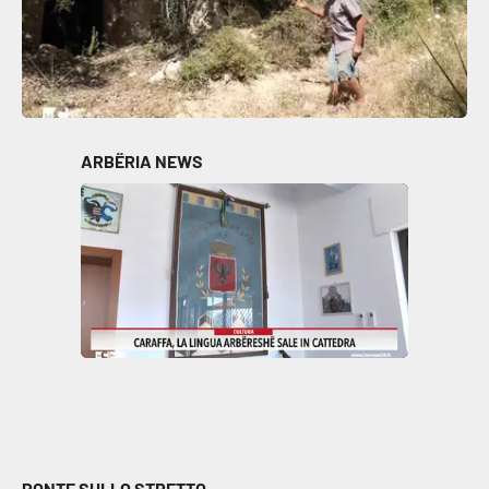
ARBËRIA NEWS
PONTE SULLO STRETTO