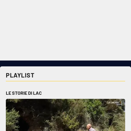
PLAYLIST
LE STORIE DI LAC