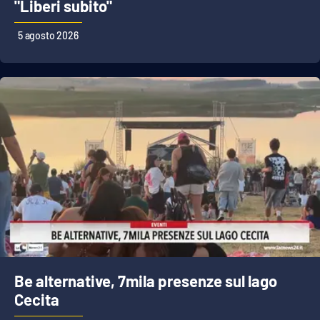
"Liberi subito"
5 agosto 2026
Be alternative, 7mila presenze sul lago
Cecita