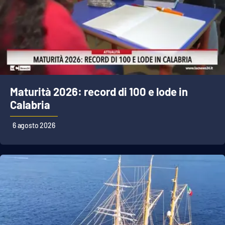
Maturità 2026: record di 100 e lode in
Calabria
6 agosto 2026