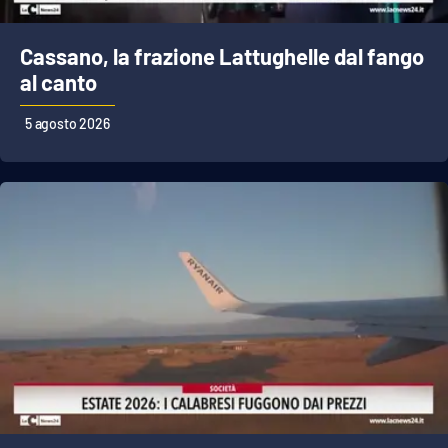
Cassano, la frazione Lattughelle dal fango
al canto
5 agosto 2026