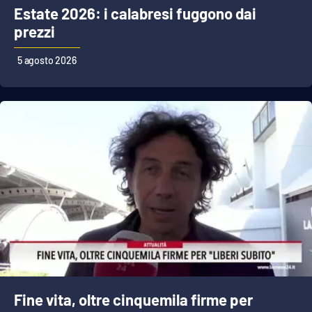
Estate 2026: i calabresi fuggono dai
prezzi
5 agosto 2026
Fine vita, oltre cinquemila firme per