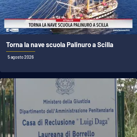
Torna la nave scuola Palinuro a Scilla
5 agosto 2026