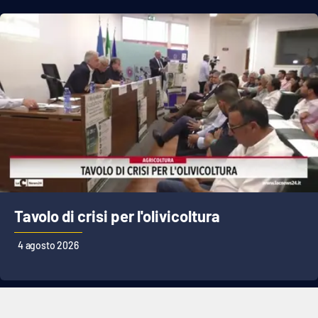
Tavolo di crisi per l'olivicoltura
4 agosto 2026