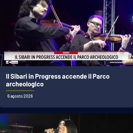
Il Sibari in Progress accende il Parco
archeologico
6 agosto 2026