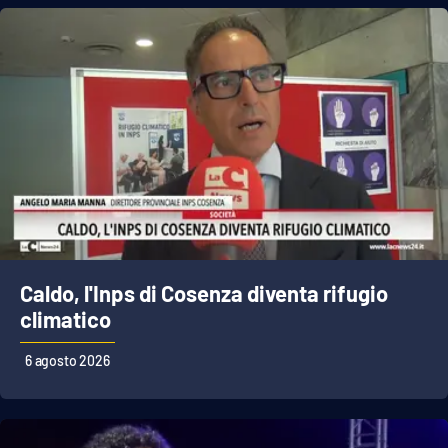
Caldo, l'Inps di Cosenza diventa rifugio
climatico
6 agosto 2026