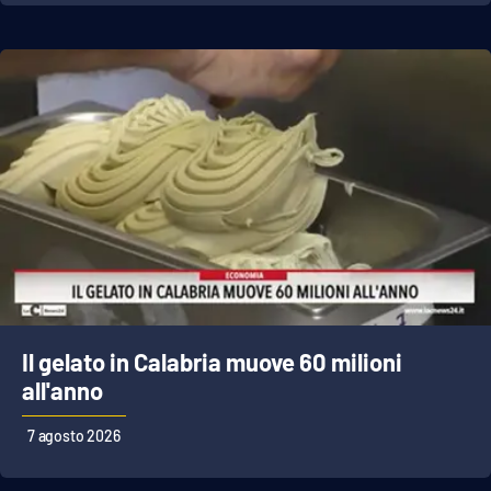
Il gelato in Calabria muove 60 milioni
all'anno
7 agosto 2026