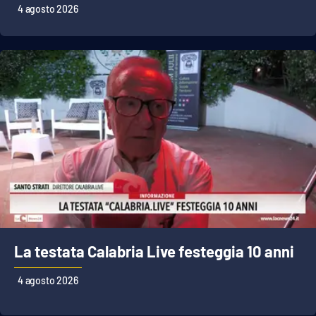
4 agosto 2026
La testata Calabria Live festeggia 10 anni
4 agosto 2026