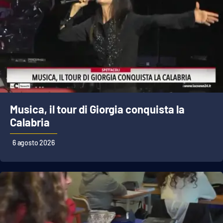
Musica, il tour di Giorgia conquista la
Calabria
6 agosto 2026