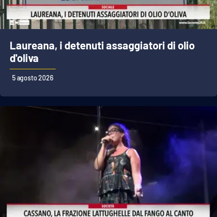
Laureana, i detenuti assaggiatori di olio
d'oliva
5 agosto 2026