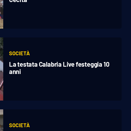
SOCIETÀ
La testata Calabria Live festeggia 10
anni
SOCIETÀ