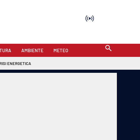
TURA
AMBIENTE
METEO
RISI ENERGETICA