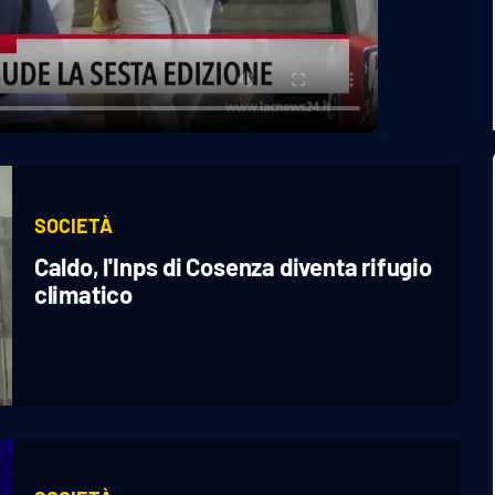
SOCIETÀ
Caldo, l'Inps di Cosenza diventa rifugio
climatico