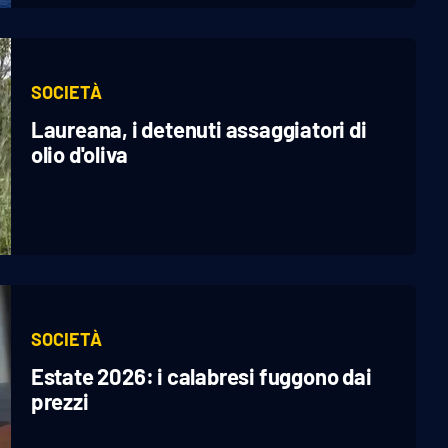
SOCIETÀ
Laureana, i detenuti assaggiatori di
olio d'oliva
SOCIETÀ
Estate 2026: i calabresi fuggono dai
prezzi