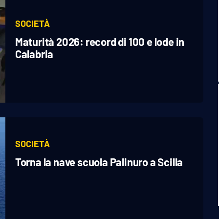
SOCIETÀ
Maturità 2026: record di 100 e lode in
Calabria
SOCIETÀ
Torna la nave scuola Palinuro a Scilla