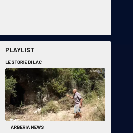
PLAYLIST
LE STORIE DI LAC
ARBËRIA NEWS