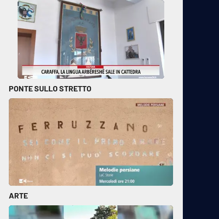
PONTE SULLO STRETTO
ARTE