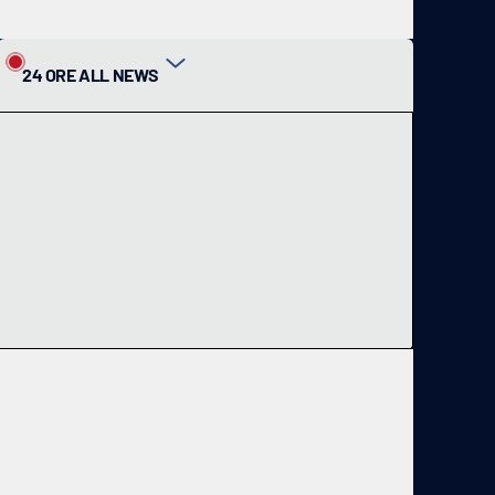
24 ORE ALL NEWS