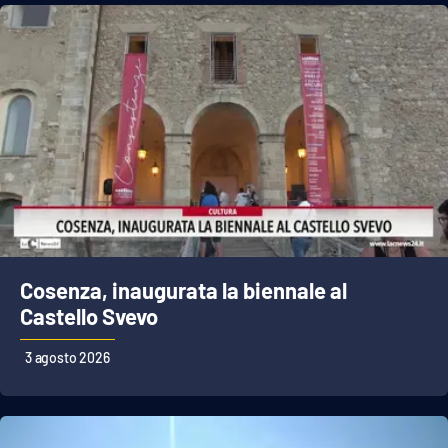
Cosenza, inaugurata la biennale al
Castello Svevo
3 agosto 2026