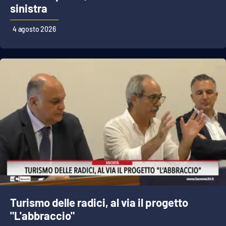
sinistra
4 agosto 2026
Turismo delle radici, al via il progetto
"L'abbraccio"