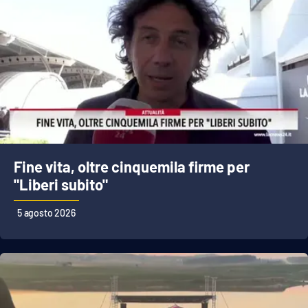
Fine vita, oltre cinquemila firme per
"Liberi subito"
5 agosto 2026