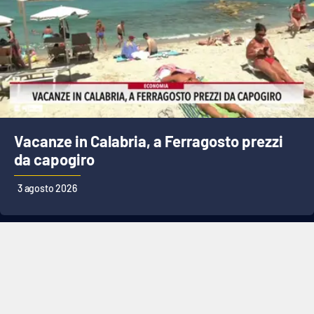
Vacanze in Calabria, a Ferragosto prezzi
da capogiro
3 agosto 2026