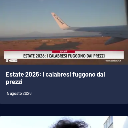
APP
Android
Apple
Estate 2026: i calabresi fuggono dai
prezzi
5 agosto 2026