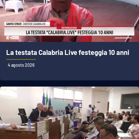
La testata Calabria Live festeggia 10 anni
4 agosto 2026