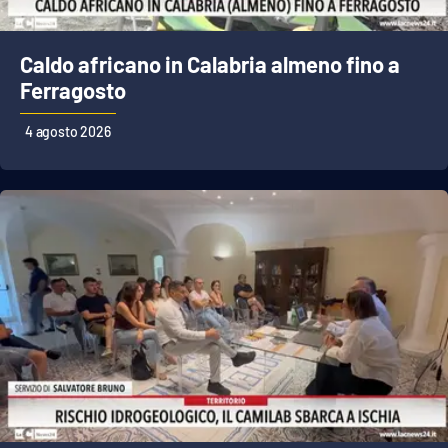
Caldo africano in Calabria almeno fino a
Ferragosto
4 agosto 2026