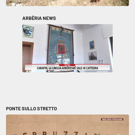
ARBËRIA NEWS
PONTE SULLO STRETTO