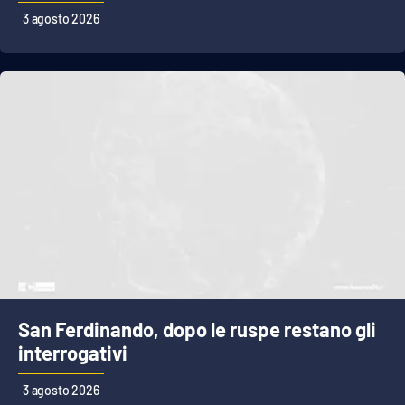
3 agosto 2026
San Ferdinando, dopo le ruspe restano gli
interrogativi
3 agosto 2026