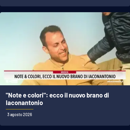
"Note e colori": ecco il nuovo brano di
Iaconantonio
3 agosto 2026