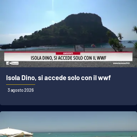
Isola Dino, si accede solo con il wwf
3 agosto 2026