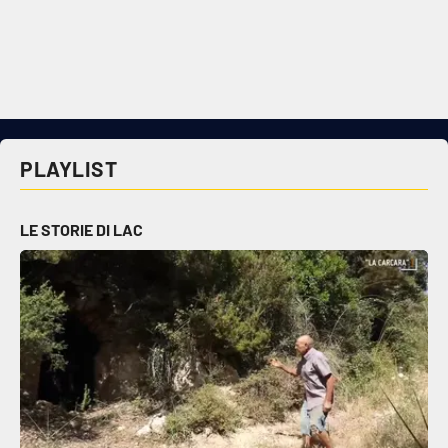
PLAYLIST
LE STORIE DI LAC