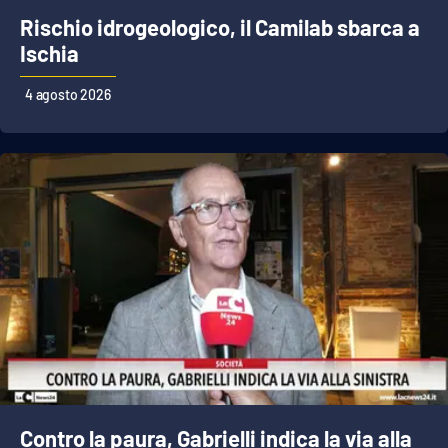
Rischio idrogeologico, il Camilab sbarca a
Ischia
4 agosto 2026
Contro la paura, Gabrielli indica la via alla