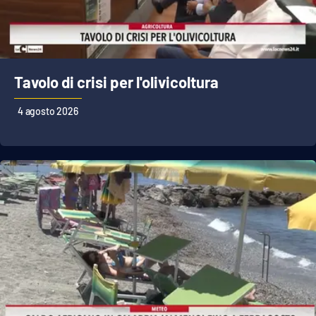
Tavolo di crisi per l'olivicoltura
4 agosto 2026