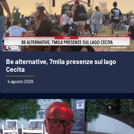
Be alternative, 7mila presenze sul lago
Cecita
4 agosto 2026