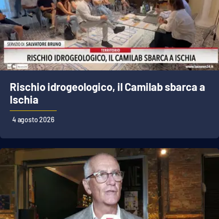
Rischio idrogeologico, il Camilab sbarca a
Ischia
4 agosto 2026