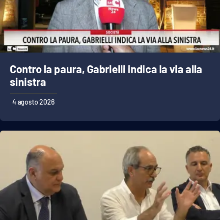
Contro la paura, Gabrielli indica la via alla
sinistra
4 agosto 2026