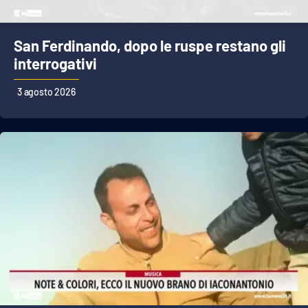
San Ferdinando, dopo le ruspe restano gli
interrogativi
3 agosto 2026