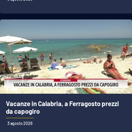
Vacanze in Calabria, a Ferragosto prezzi
da capogiro
3 agosto 2026