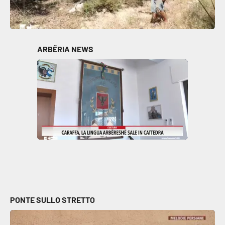
ARBËRIA NEWS
PONTE SULLO STRETTO