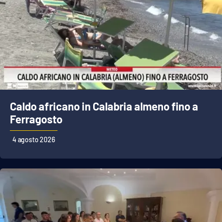
Caldo africano in Calabria almeno fino a
Ferragosto
4 agosto 2026