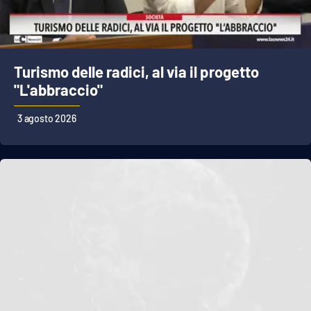
Turismo delle radici, al via il progetto
"L'abbraccio"
3 agosto 2026