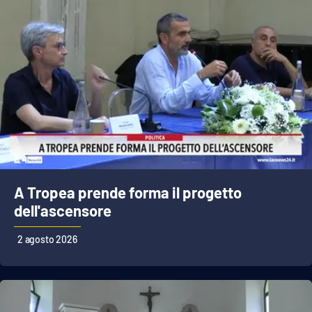
A Tropea prende forma il progetto
dell'ascensore
2 agosto 2026