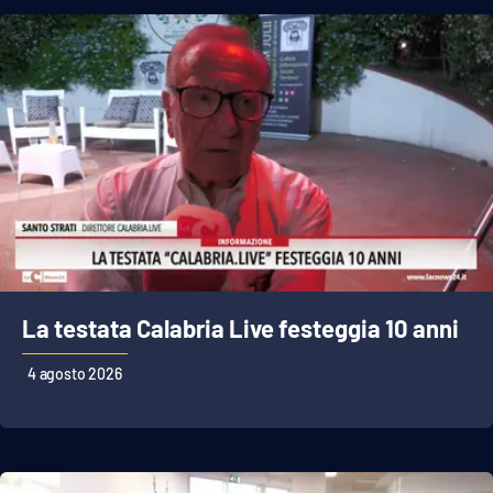
APP
Android
Apple
La testata Calabria Live festeggia 10 anni
4 agosto 2026