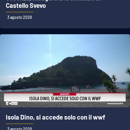
Castello Svevo
3 agosto 2026
Isola Dino, si accede solo con il wwf
3 agosto 2026