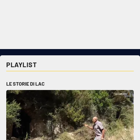
PLAYLIST
LE STORIE DI LAC