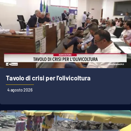
Tavolo di crisi per l'olivicoltura
4 agosto 2026