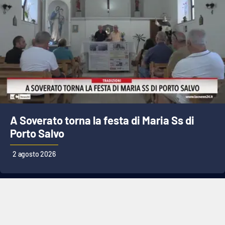
A Soverato torna la festa di Maria Ss di
Porto Salvo
2 agosto 2026