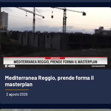
Mediterranea Reggio, prende forma il
masterplan
2 agosto 2026