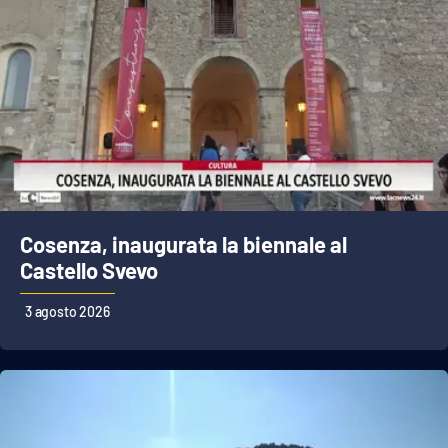
Cosenza, inaugurata la biennale al
Castello Svevo
3 agosto 2026