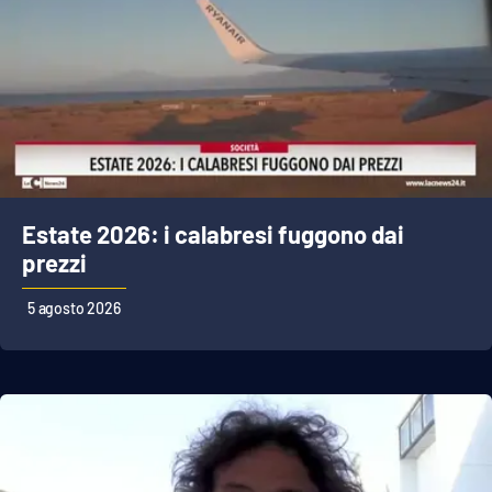
APP
Android
Apple
Estate 2026: i calabresi fuggono dai
prezzi
5 agosto 2026