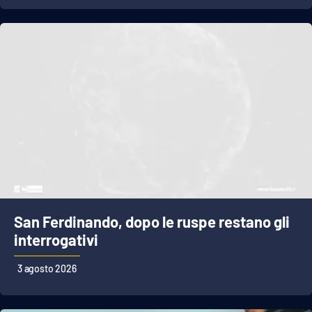
San Ferdinando, dopo le ruspe restano gli
interrogativi
3 agosto 2026