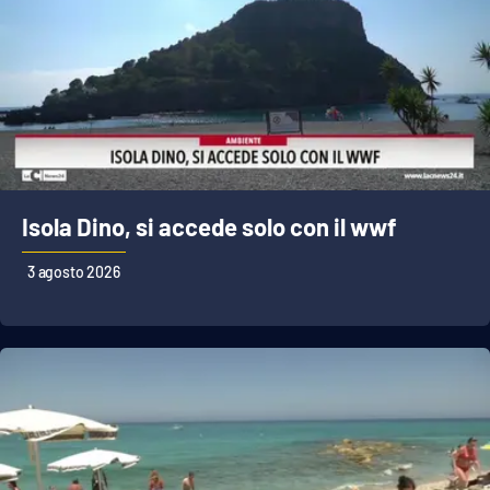
Isola Dino, si accede solo con il wwf
3 agosto 2026