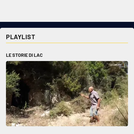
PLAYLIST
LE STORIE DI LAC