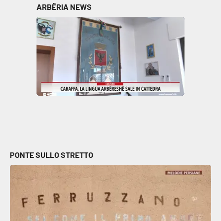
ARBËRIA NEWS
PONTE SULLO STRETTO