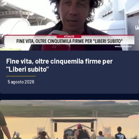
Fine vita, oltre cinquemila firme per
"Liberi subito"
5 agosto 2026