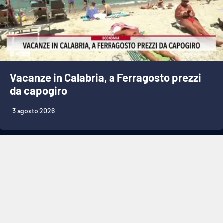
Vacanze in Calabria, a Ferragosto prezzi
da capogiro
3 agosto 2026