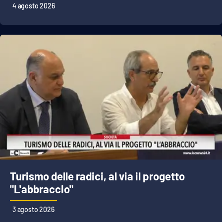
4 agosto 2026
Turismo delle radici, al via il progetto
"L'abbraccio"
3 agosto 2026