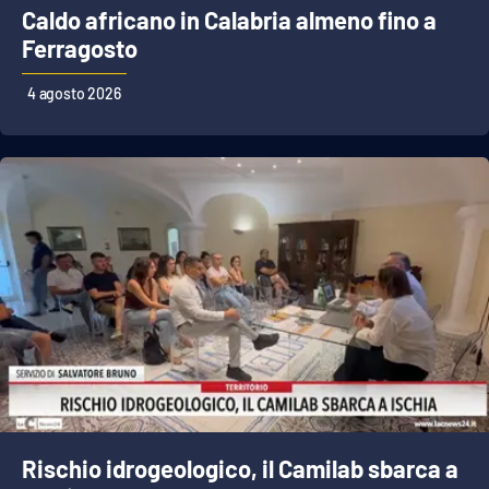
Caldo africano in Calabria almeno fino a
Ferragosto
4 agosto 2026
Rischio idrogeologico, il Camilab sbarca a