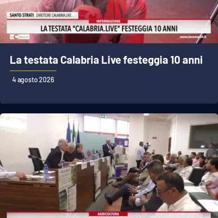
La testata Calabria Live festeggia 10 anni
4 agosto 2026