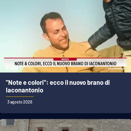
"Note e colori": ecco il nuovo brano di
Iaconantonio
3 agosto 2026