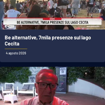
Be alternative, 7mila presenze sul lago
Cecita
4 agosto 2026