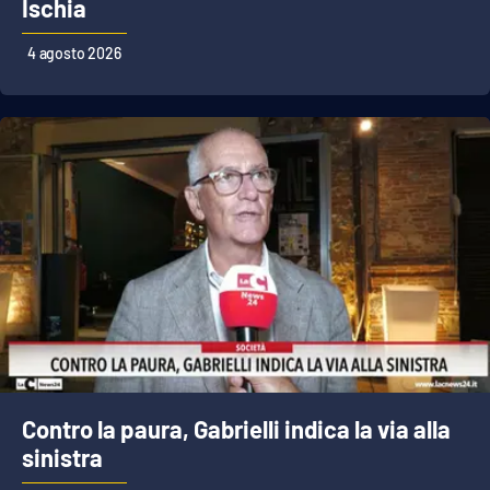
Ischia
4 agosto 2026
Contro la paura, Gabrielli indica la via alla
sinistra