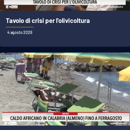
Tavolo di crisi per l'olivicoltura
4 agosto 2026