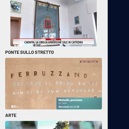
PONTE SULLO STRETTO
ARTE