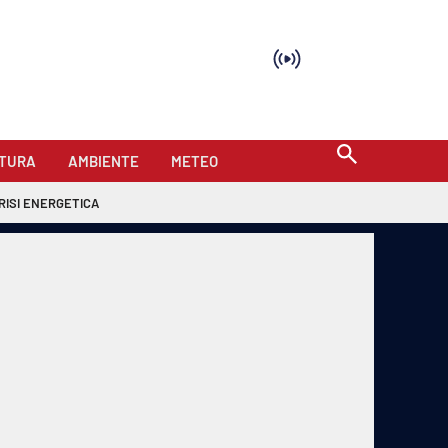
TURA
AMBIENTE
METEO
RISI ENERGETICA