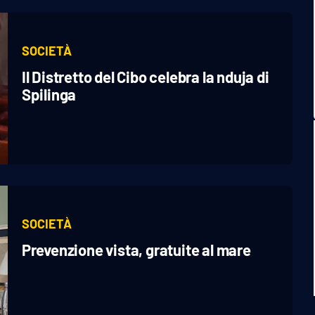
SOCIETÀ
Il Distretto del Cibo celebra la nduja di
Spilinga
SOCIETÀ
Prevenzione vista, gratuite al mare