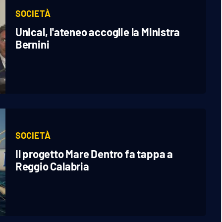
SOCIETÀ
Unical, l'ateneo accoglie la Ministra
Bernini
SOCIETÀ
Il progetto Mare Dentro fa tappa a
Reggio Calabria