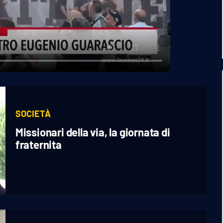
SOCIETÀ
Missionari della via, la giornata di
fraternita