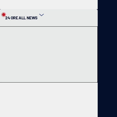
24 ORE ALL NEWS