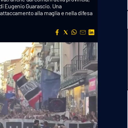
di Eugenio Guarascio. Una
l'attaccamento alla maglia e nella difesa