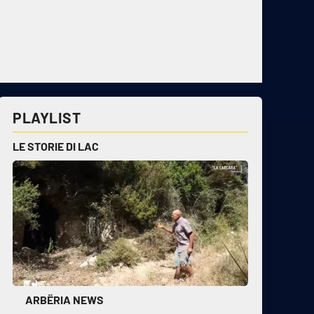
PLAYLIST
LE STORIE DI LAC
ARBËRIA NEWS