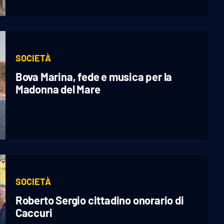
SOCIETÀ
Bova Marina, fede e musica per la
Madonna del Mare
SOCIETÀ
Roberto Sergio cittadino onorario di
Caccuri