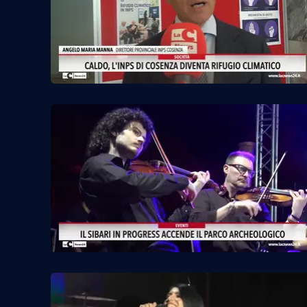
Privacy
Cookie policy
Note legali