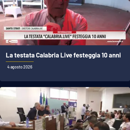
La testata Calabria Live festeggia 10 anni
4 agosto 2026