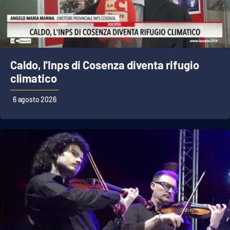
Caldo, l'Inps di Cosenza diventa rifugio
climatico
6 agosto 2026