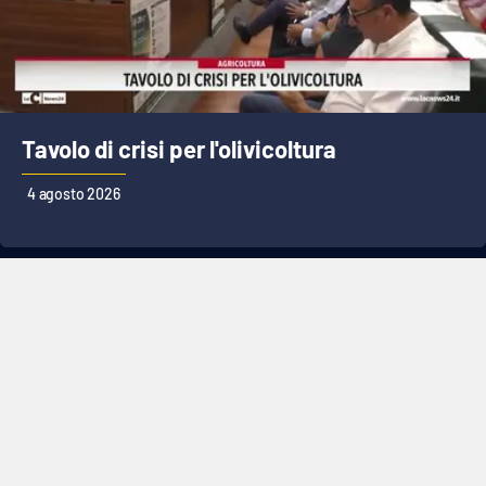
Tavolo di crisi per l'olivicoltura
4 agosto 2026