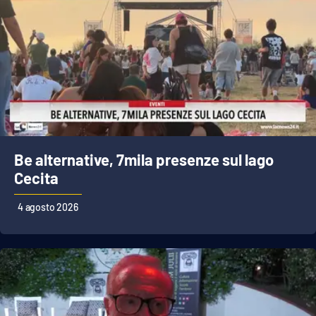
Be alternative, 7mila presenze sul lago
Cecita
4 agosto 2026