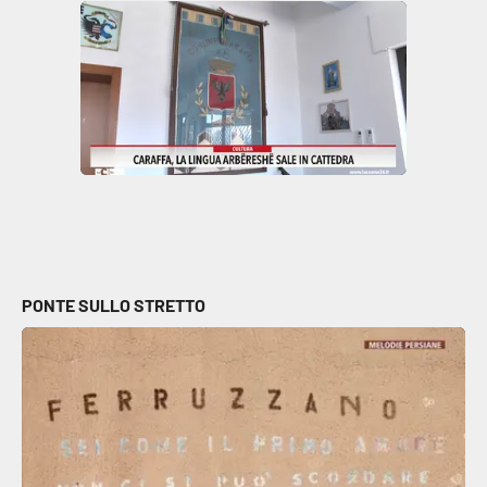
PONTE SULLO STRETTO