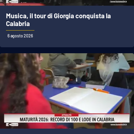
Musica, il tour di Giorgia conquista la
Calabria
6 agosto 2026