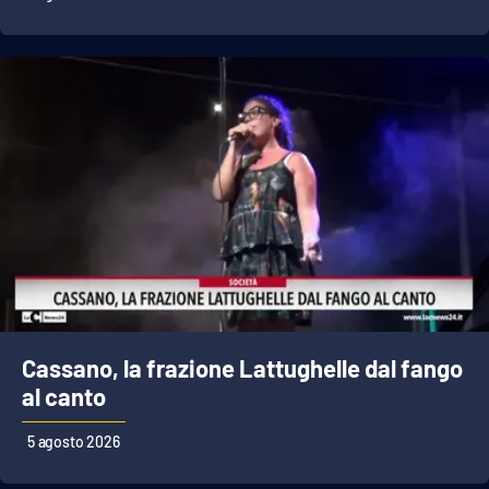
Cassano, la frazione Lattughelle dal fango
al canto
5 agosto 2026