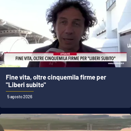
Fine vita, oltre cinquemila firme per
"Liberi subito"
5 agosto 2026