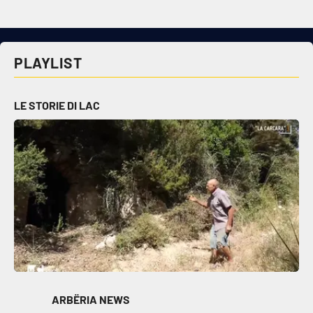
PLAYLIST
LE STORIE DI LAC
ARBËRIA NEWS