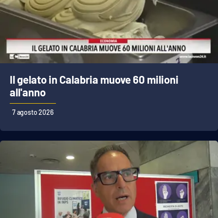
Il gelato in Calabria muove 60 milioni
all'anno
7 agosto 2026