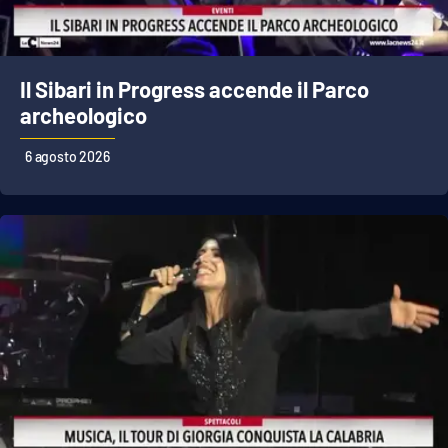
Il Sibari in Progress accende il Parco
archeologico
6 agosto 2026