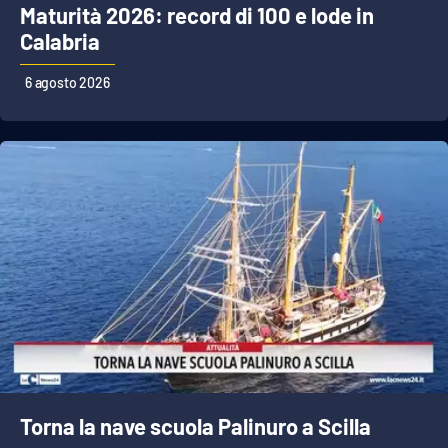
Maturità 2026: record di 100 e lode in
Calabria
6 agosto 2026
Torna la nave scuola Palinuro a Scilla