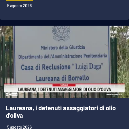
5 agosto 2026
Laureana, i detenuti assaggiatori di olio
d'oliva
5 agosto 2026