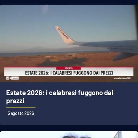
Estate 2026: i calabresi fuggono dai
prezzi
5 agosto 2026