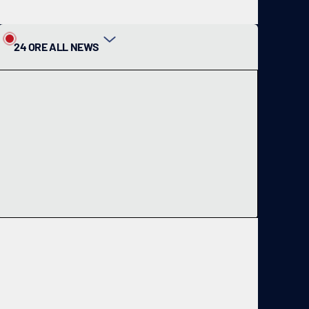
24 ORE ALL NEWS