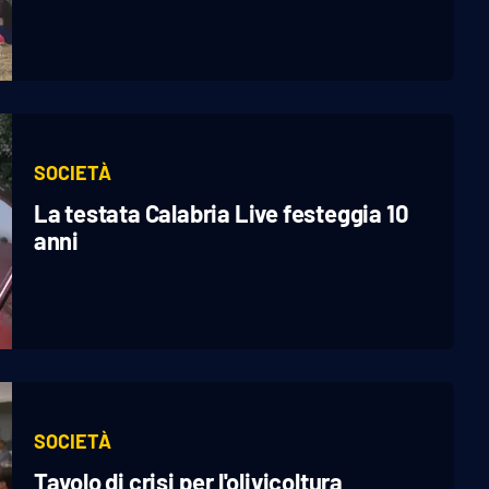
SOCIETÀ
La testata Calabria Live festeggia 10
anni
SOCIETÀ
Tavolo di crisi per l'olivicoltura