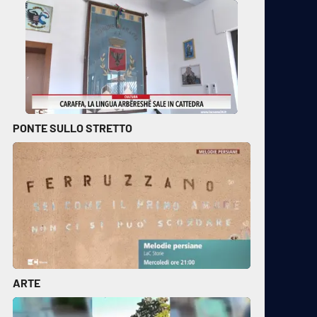
PONTE SULLO STRETTO
ARTE