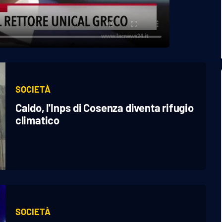
SOCIETÀ
Caldo, l'Inps di Cosenza diventa rifugio
climatico
SOCIETÀ