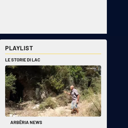
PLAYLIST
LE STORIE DI LAC
ARBËRIA NEWS