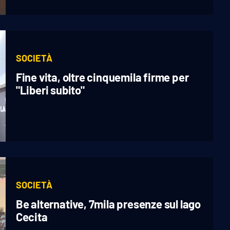
SOCIETÀ
Fine vita, oltre cinquemila firme per
"Liberi subito"
SOCIETÀ
Be alternative, 7mila presenze sul lago
Cecita