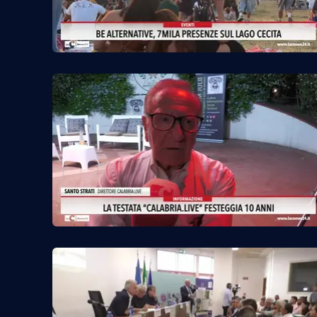
Privacy
Cookie policy
Note legali