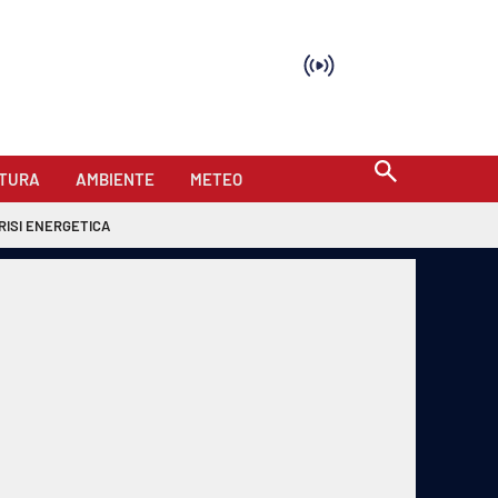
TURA
AMBIENTE
METEO
RISI ENERGETICA