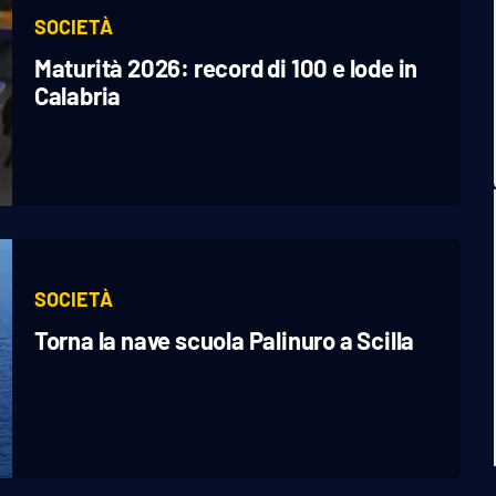
SOCIETÀ
Maturità 2026: record di 100 e lode in
Calabria
SOCIETÀ
Torna la nave scuola Palinuro a Scilla