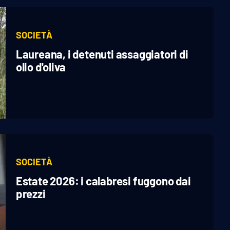
SOCIETÀ
Laureana, i detenuti assaggiatori di
olio d'oliva
SOCIETÀ
Estate 2026: i calabresi fuggono dai
prezzi