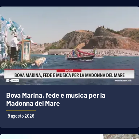
Bova Marina, fede e musica per la
Madonna del Mare
8 agosto 2026