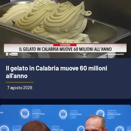
Il gelato in Calabria muove 60 milioni
all'anno
7 agosto 2026