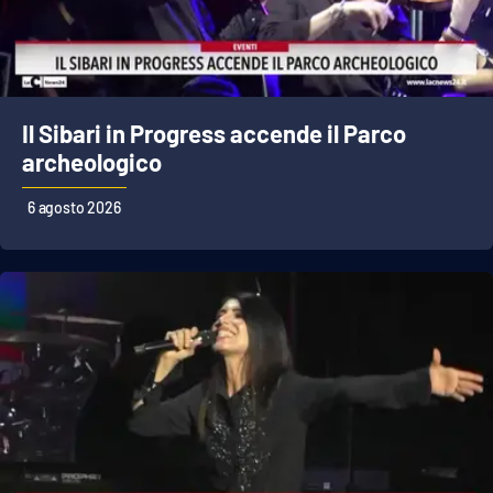
Il Sibari in Progress accende il Parco
archeologico
6 agosto 2026