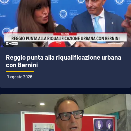
Reggio punta alla riqualificazione urbana
con Bernini
7 agosto 2026