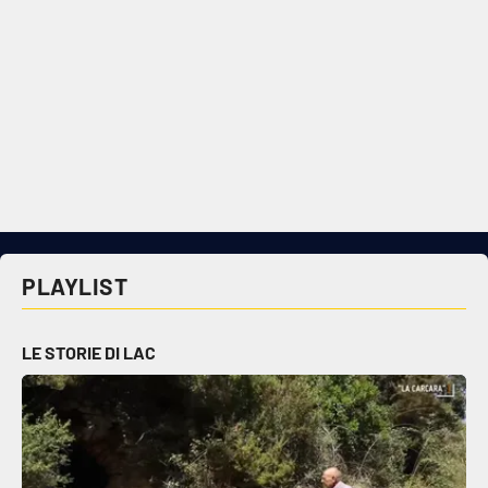
PLAYLIST
LE STORIE DI LAC