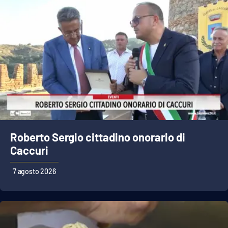
Roberto Sergio cittadino onorario di
Caccuri
7 agosto 2026