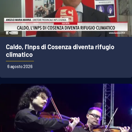
Caldo, l'Inps di Cosenza diventa rifugio
climatico
6 agosto 2026