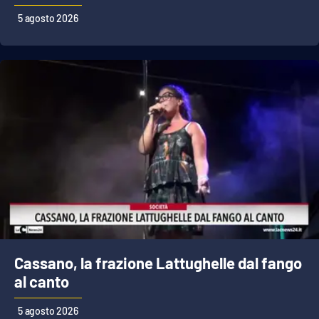
5 agosto 2026
Cassano, la frazione Lattughelle dal fango
al canto
5 agosto 2026