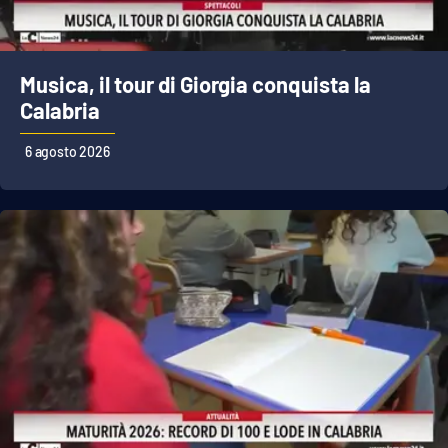
Musica, il tour di Giorgia conquista la
Calabria
6 agosto 2026