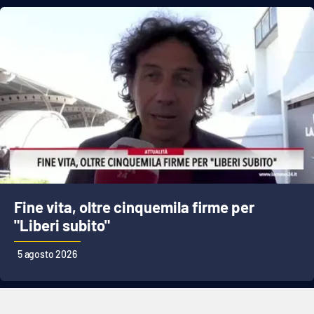
Fine vita, oltre cinquemila firme per
"Liberi subito"
5 agosto 2026