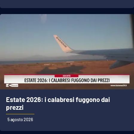
Estate 2026: i calabresi fuggono dai
prezzi
5 agosto 2026