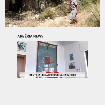
ARBËRIA NEWS