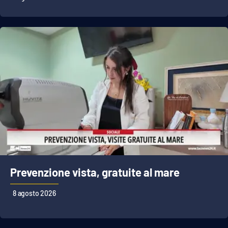
APP
Android
Apple
Prevenzione vista, gratuite al mare
8 agosto 2026