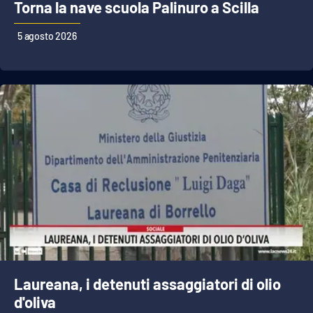
Torna la nave scuola Palinuro a Scilla
5 agosto 2026
Laureana, i detenuti assaggiatori di olio
d'oliva