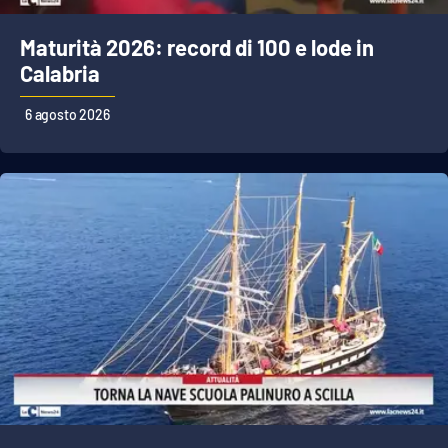
Maturità 2026: record di 100 e lode in
Calabria
6 agosto 2026