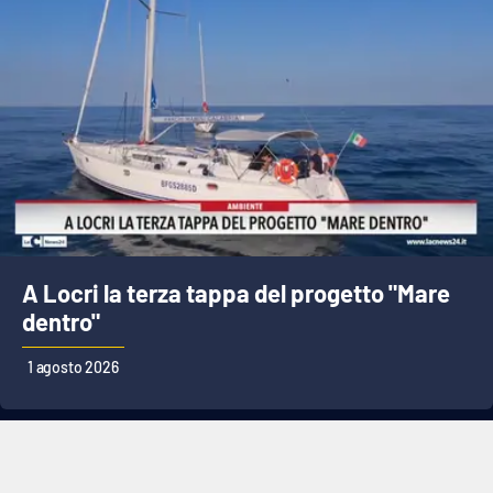
A Locri la terza tappa del progetto "Mare
dentro"
1 agosto 2026