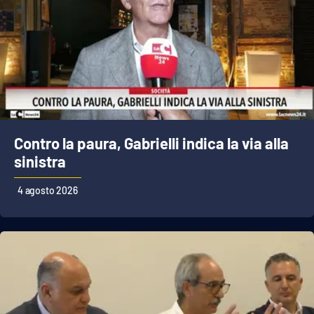
Contro la paura, Gabrielli indica la via alla
sinistra
4 agosto 2026