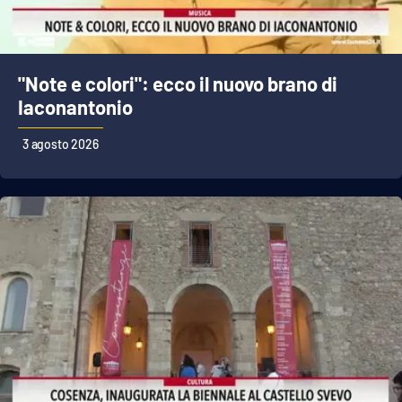
"Note e colori": ecco il nuovo brano di
Iaconantonio
3 agosto 2026