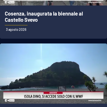
Cosenza, inaugurata la biennale al
Castello Svevo
3 agosto 2026