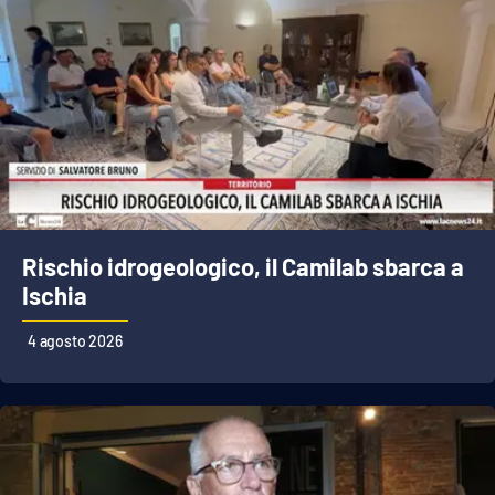
Rischio idrogeologico, il Camilab sbarca a
Ischia
4 agosto 2026