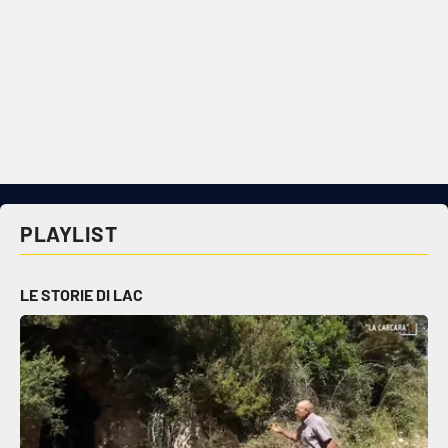
PLAYLIST
LE STORIE DI LAC