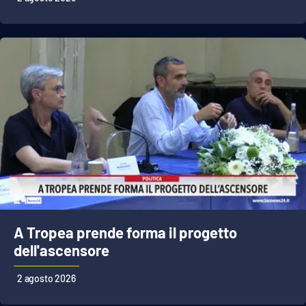
A Tropea prende forma il progetto
dell'ascensore
2 agosto 2026