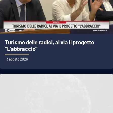
Turismo delle radici, al via il progetto
"L'abbraccio"
3 agosto 2026