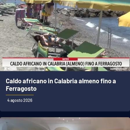
Caldo africano in Calabria almeno fino a
Ferragosto
4 agosto 2026