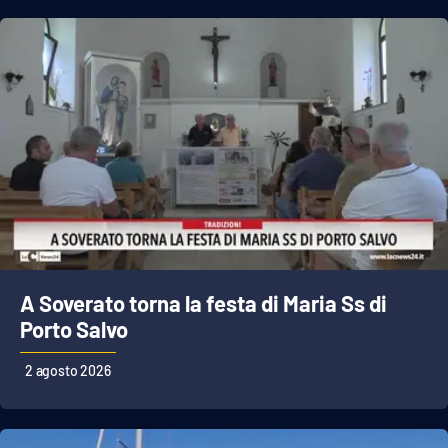
A Soverato torna la festa di Maria Ss di
Porto Salvo
2 agosto 2026