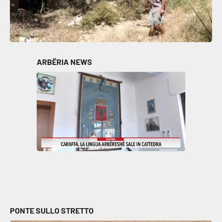
ARBËRIA NEWS
PONTE SULLO STRETTO