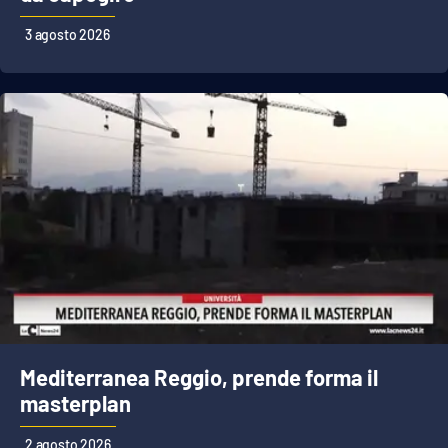
3 agosto 2026
Mediterranea Reggio, prende forma il
masterplan
2 agosto 2026