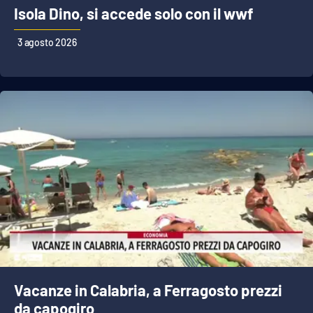
Isola Dino, si accede solo con il wwf
3 agosto 2026
Vacanze in Calabria, a Ferragosto prezzi
da capogiro