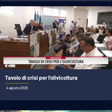
APP
Android
Apple
Tavolo di crisi per l'olivicoltura
4 agosto 2026