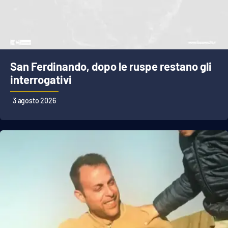
San Ferdinando, dopo le ruspe restano gli
interrogativi
3 agosto 2026