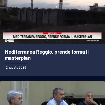
Mediterranea Reggio, prende forma il
masterplan
2 agosto 2026