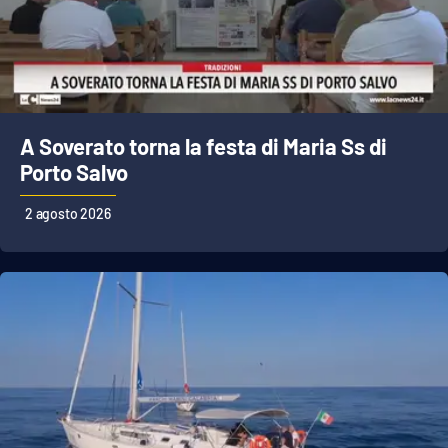
A Soverato torna la festa di Maria Ss di
Porto Salvo
2 agosto 2026