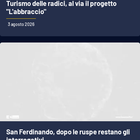
Turismo delle radici, al via il progetto
"L'abbraccio"
3 agosto 2026
San Ferdinando, dopo le ruspe restano gli
interrogativi