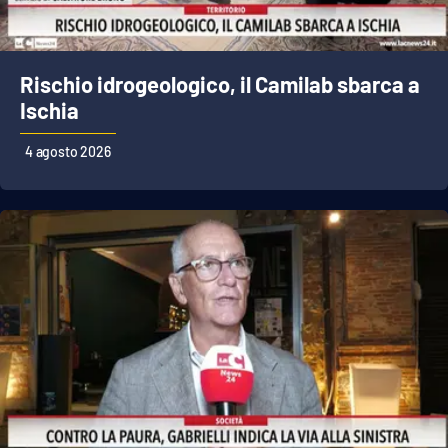
Rischio idrogeologico, il Camilab sbarca a
Ischia
4 agosto 2026