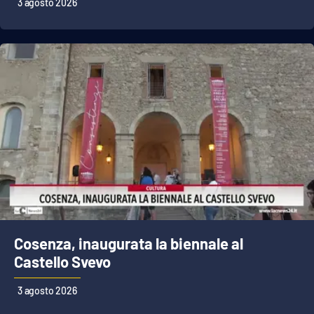
3 agosto 2026
Cosenza, inaugurata la biennale al
Castello Svevo
3 agosto 2026