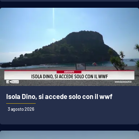
Isola Dino, si accede solo con il wwf
3 agosto 2026