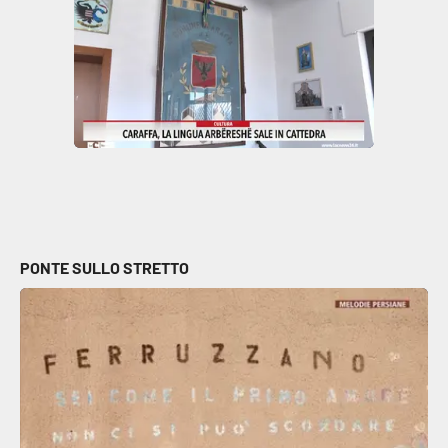
PONTE SULLO STRETTO