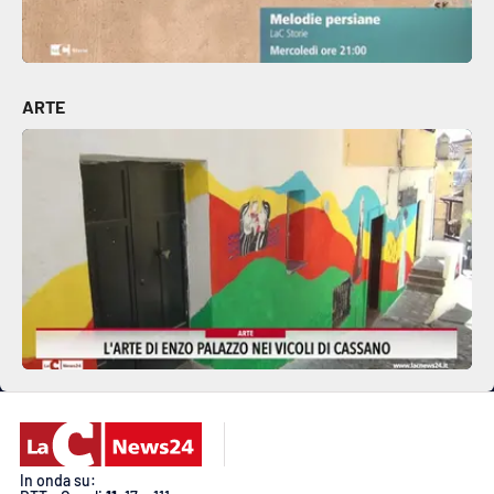
ARTE
In onda su: