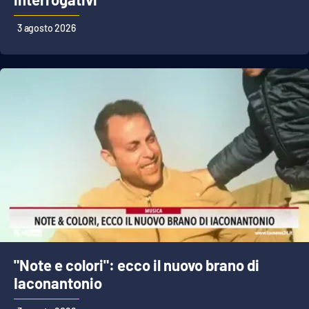
3 agosto 2026
"Note e colori": ecco il nuovo brano di
Iaconantonio