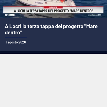
A Locri la terza tappa del progetto "Mare
dentro"
1 agosto 2026