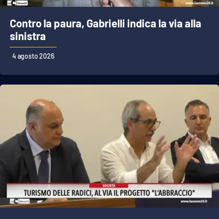
Contro la paura, Gabrielli indica la via alla
sinistra
4 agosto 2026