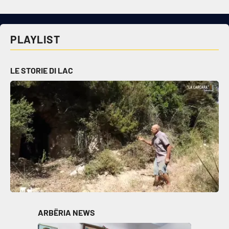
PLAYLIST
LE STORIE DI LAC
ARBËRIA NEWS