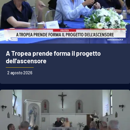
A Tropea prende forma il progetto
dell'ascensore
2 agosto 2026