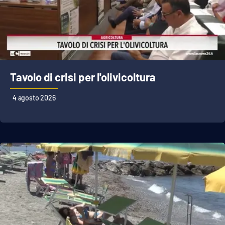
APP
Android
Apple
Tavolo di crisi per l'olivicoltura
4 agosto 2026