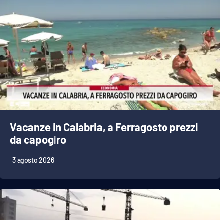
Vacanze in Calabria, a Ferragosto prezzi
da capogiro
3 agosto 2026