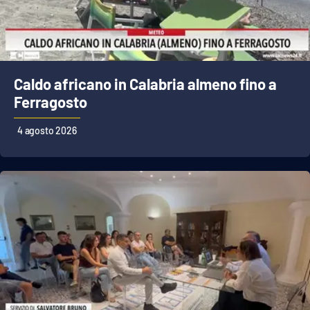
Caldo africano in Calabria almeno fino a
Ferragosto
4 agosto 2026