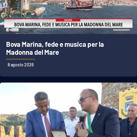
Bova Marina, fede e musica per la
Madonna del Mare
8 agosto 2026