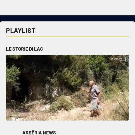
PLAYLIST
LE STORIE DI LAC
ARBËRIA NEWS