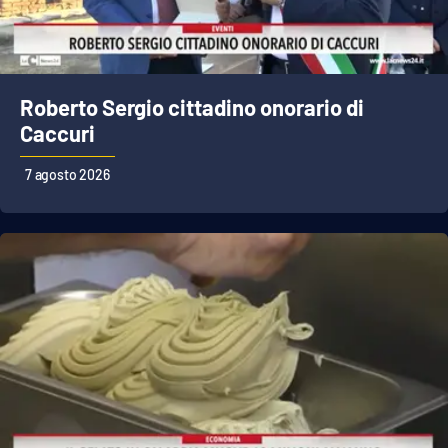
Roberto Sergio cittadino onorario di
Caccuri
7 agosto 2026