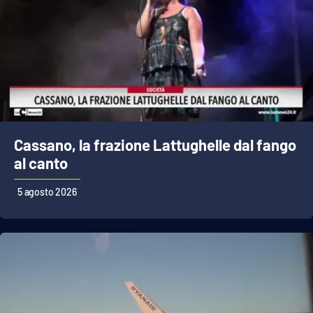
Cassano, la frazione Lattughelle dal fango
al canto
5 agosto 2026