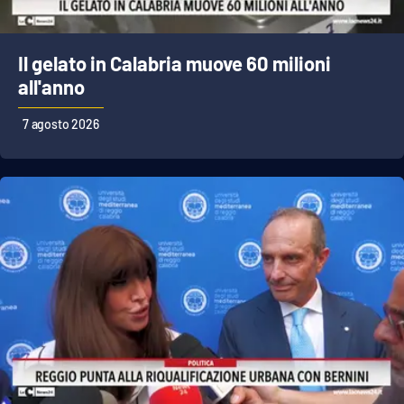
Il gelato in Calabria muove 60 milioni
all'anno
7 agosto 2026