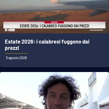
Estate 2026: i calabresi fuggono dai
prezzi
5 agosto 2026