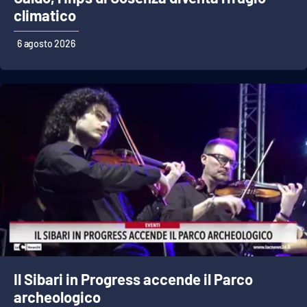
climatico
6 agosto 2026
Il Sibari in Progress accende il Parco
archeologico