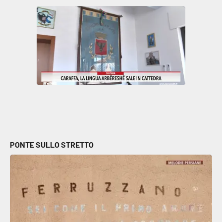
PONTE SULLO STRETTO