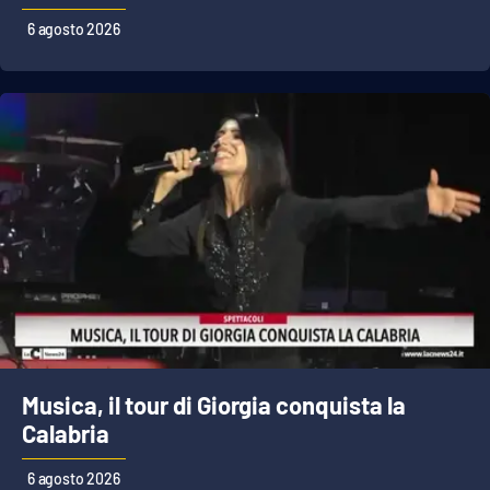
6 agosto 2026
Musica, il tour di Giorgia conquista la
Calabria
6 agosto 2026