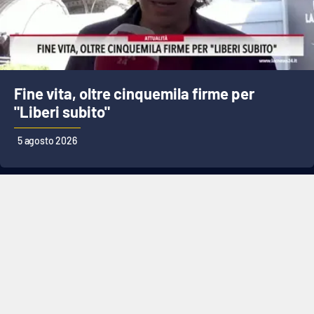
Fine vita, oltre cinquemila firme per
"Liberi subito"
5 agosto 2026