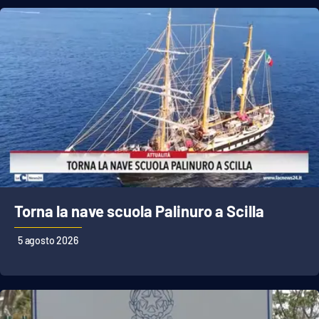
Torna la nave scuola Palinuro a Scilla
5 agosto 2026