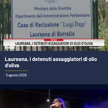
Laureana, i detenuti assaggiatori di olio
d'oliva
5 agosto 2026