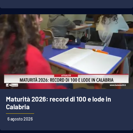
Maturità 2026: record di 100 e lode in
Calabria
6 agosto 2026