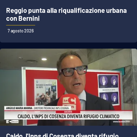
Reggio punta alla riqualificazione urbana
con Bernini
7 agosto 2026
Caldo, l'Inps di Cosenza diventa rifugio