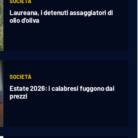
SOCIETÀ
Laureana, i detenuti assaggiatori di
olio d'oliva
SOCIETÀ
Estate 2026: i calabresi fuggono dai
prezzi