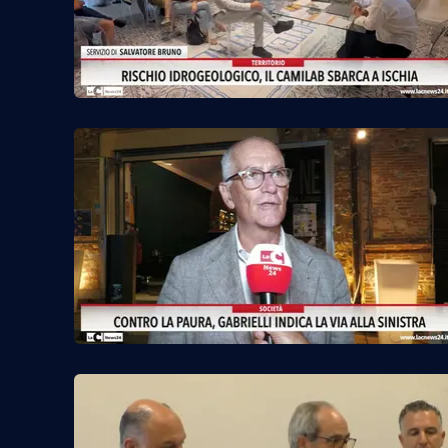
Privacy
Cookie policy
Note legali