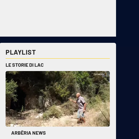
PLAYLIST
LE STORIE DI LAC
ARBËRIA NEWS