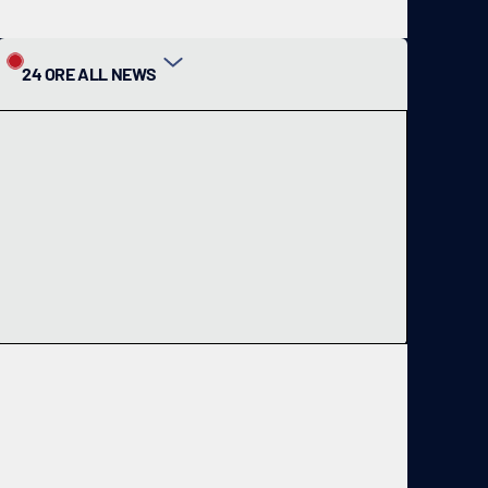
24 ORE ALL NEWS