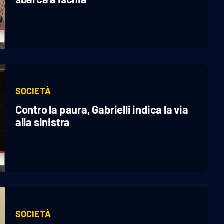
SOCIETÀ
Contro la paura, Gabrielli indica la via
alla sinistra
SOCIETÀ