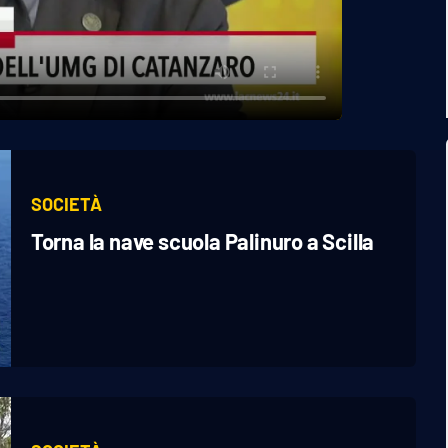
SOCIETÀ
Torna la nave scuola Palinuro a Scilla