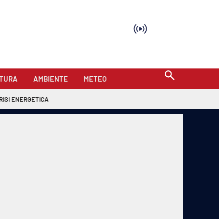
TURA
AMBIENTE
METEO
RISI ENERGETICA