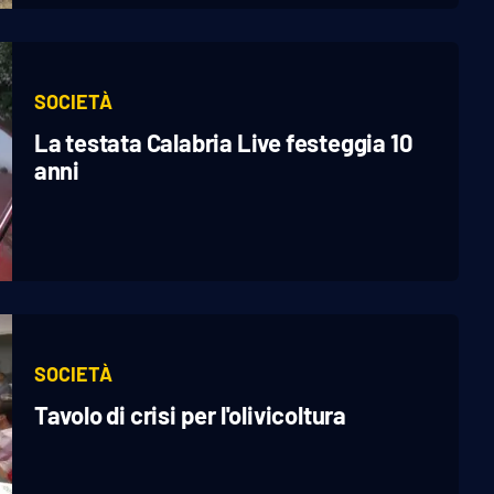
SOCIETÀ
La testata Calabria Live festeggia 10
anni
SOCIETÀ
Tavolo di crisi per l'olivicoltura