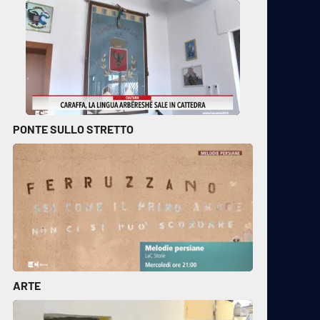
PONTE SULLO STRETTO
ARTE