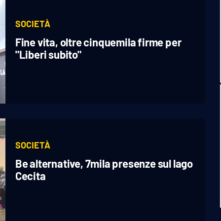
SOCIETÀ
Fine vita, oltre cinquemila firme per
"Liberi subito"
SOCIETÀ
Be alternative, 7mila presenze sul lago
Cecita