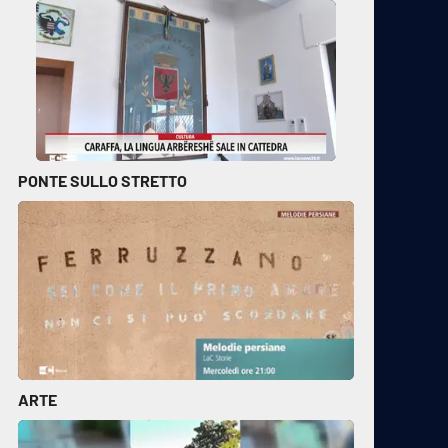
PONTE SULLO STRETTO
ARTE