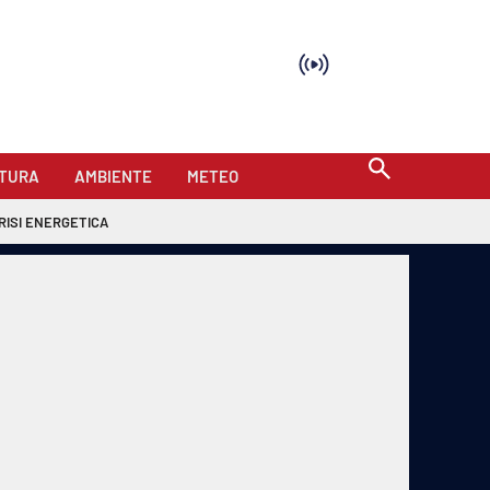
TURA
AMBIENTE
METEO
RISI ENERGETICA