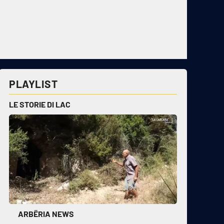
PLAYLIST
LE STORIE DI LAC
ARBËRIA NEWS