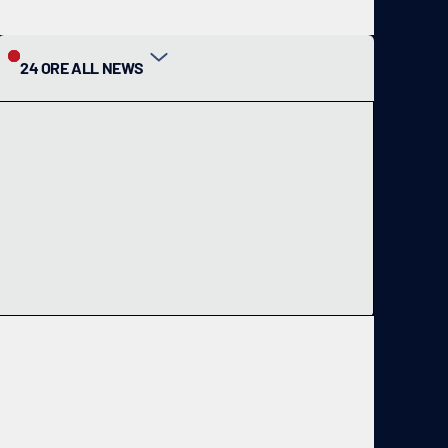
24 ORE ALL NEWS