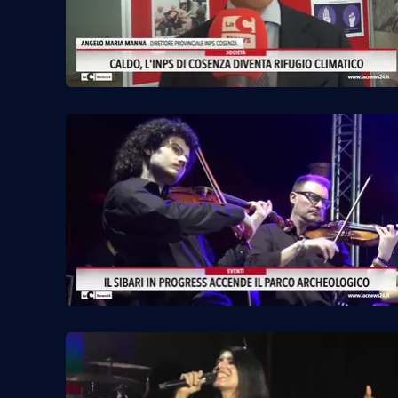
Privacy
Cookie policy
Note legali