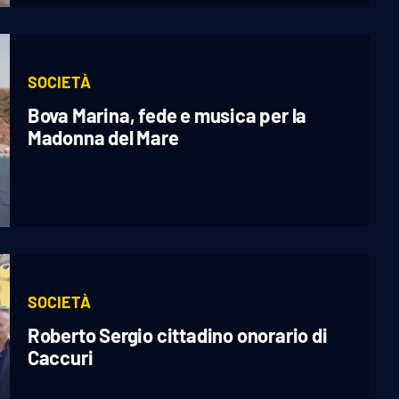
SOCIETÀ
Bova Marina, fede e musica per la
Madonna del Mare
SOCIETÀ
Roberto Sergio cittadino onorario di
Caccuri