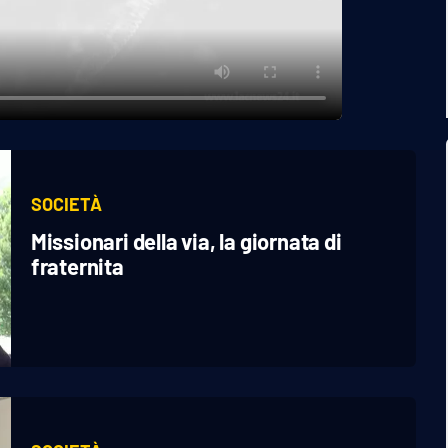
SOCIETÀ
Missionari della via, la giornata di
fraternita