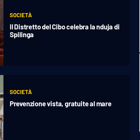
SOCIETÀ
Il Distretto del Cibo celebra la nduja di
Spilinga
SOCIETÀ
Prevenzione vista, gratuite al mare