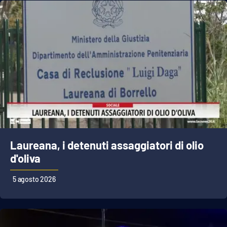
Laureana, i detenuti assaggiatori di olio
d'oliva
5 agosto 2026