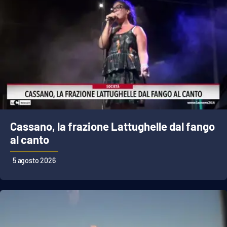
Cassano, la frazione Lattughelle dal fango
al canto
5 agosto 2026