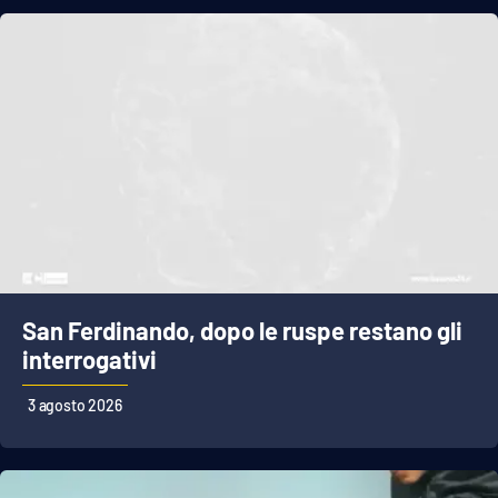
San Ferdinando, dopo le ruspe restano gli
interrogativi
3 agosto 2026