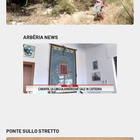
ARBËRIA NEWS
PONTE SULLO STRETTO