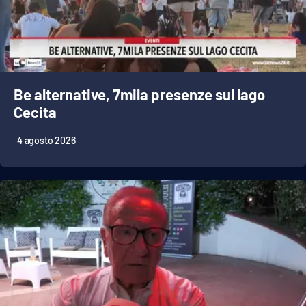
Be alternative, 7mila presenze sul lago
Cecita
4 agosto 2026