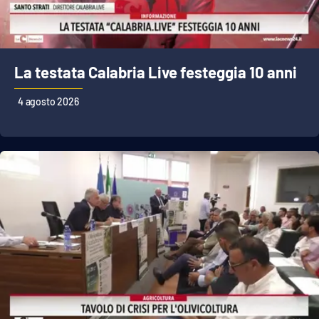
La testata Calabria Live festeggia 10 anni
4 agosto 2026