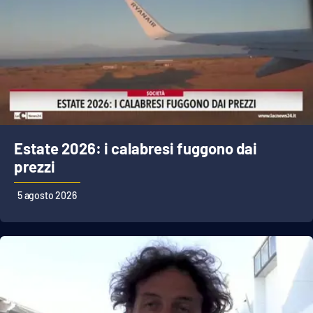
Estate 2026: i calabresi fuggono dai
prezzi
5 agosto 2026