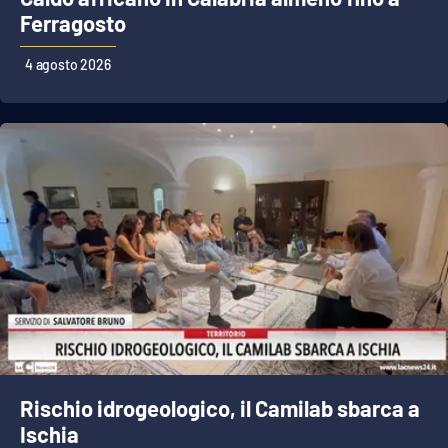
Ferragosto
4 agosto 2026
Rischio idrogeologico, il Camilab sbarca a
Ischia