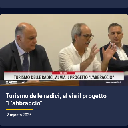
Turismo delle radici, al via il progetto
"L'abbraccio"
3 agosto 2026