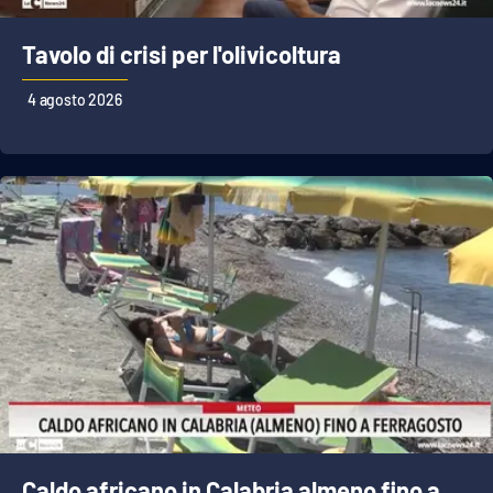
Tavolo di crisi per l'olivicoltura
4 agosto 2026
Caldo africano in Calabria almeno fino a