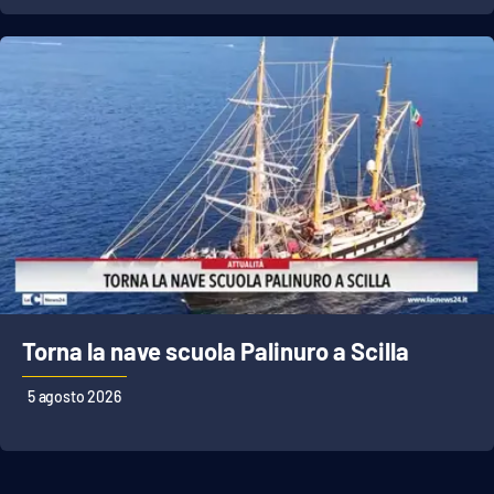
APP
Android
Apple
Torna la nave scuola Palinuro a Scilla
5 agosto 2026