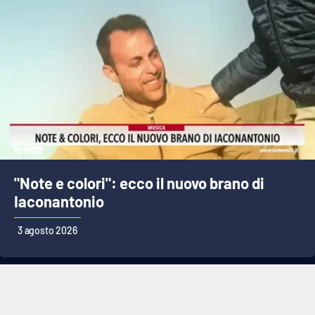
"Note e colori": ecco il nuovo brano di
Iaconantonio
3 agosto 2026