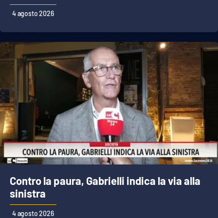
4 agosto 2026
Contro la paura, Gabrielli indica la via alla
sinistra
4 agosto 2026