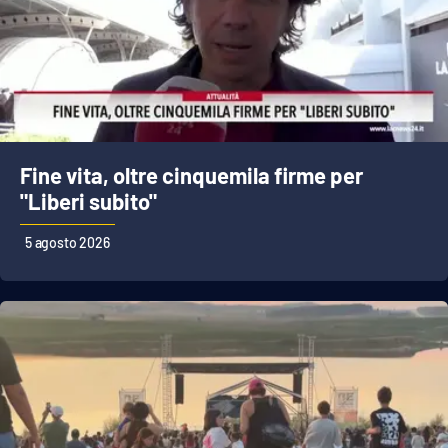
Fine vita, oltre cinquemila firme per
"Liberi subito"
5 agosto 2026