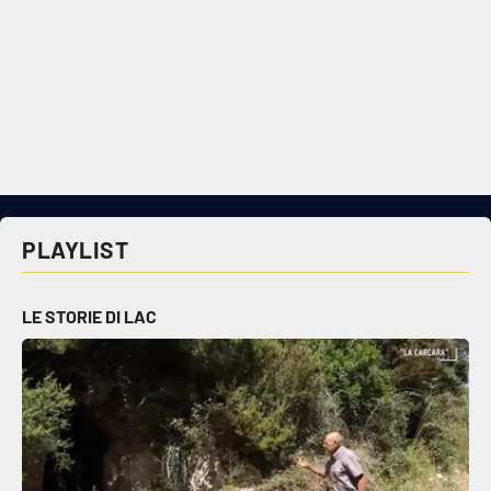
PLAYLIST
LE STORIE DI LAC