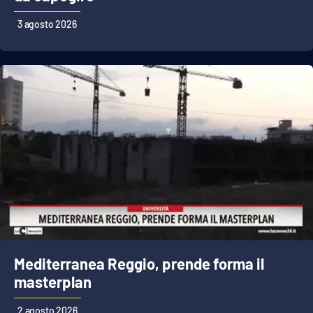
3 agosto 2026
Mediterranea Reggio, prende forma il
masterplan
2 agosto 2026