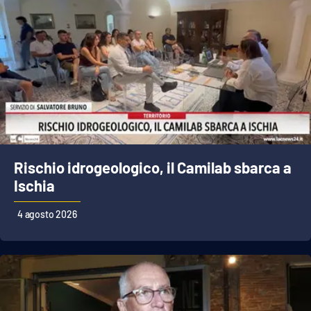
Rischio idrogeologico, il Camilab sbarca a
Ischia
4 agosto 2026