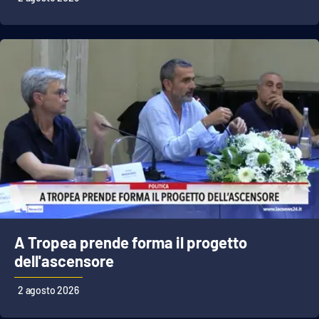
A Tropea prende forma il progetto
dell'ascensore
2 agosto 2026