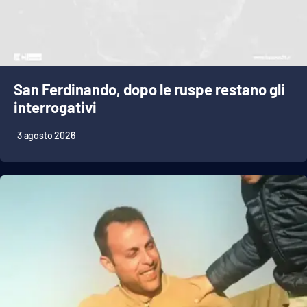
San Ferdinando, dopo le ruspe restano gli
interrogativi
3 agosto 2026