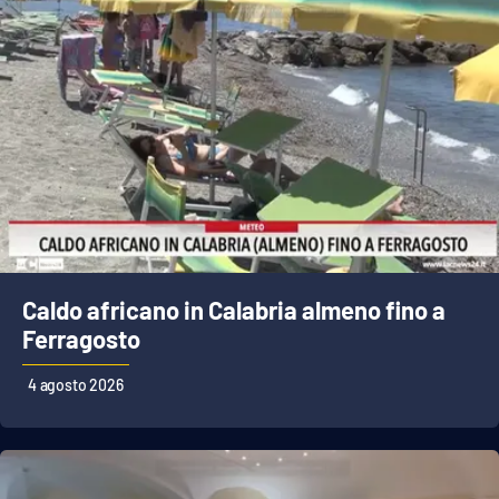
Caldo africano in Calabria almeno fino a
Ferragosto
4 agosto 2026