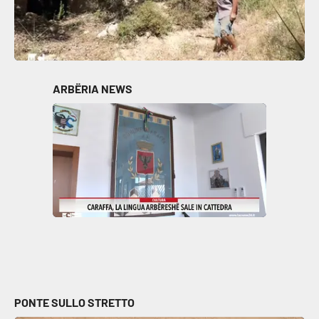
ARBËRIA NEWS
PONTE SULLO STRETTO