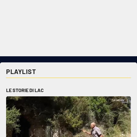
PLAYLIST
LE STORIE DI LAC