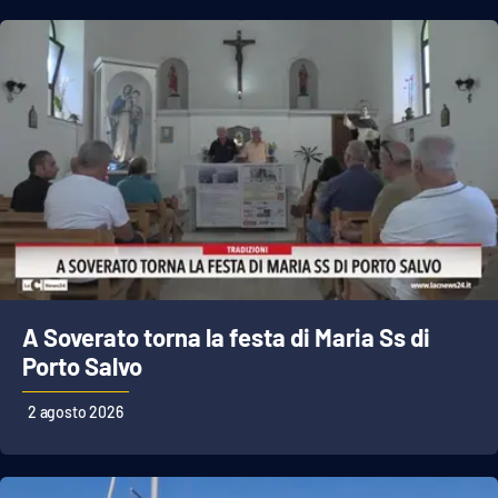
A Soverato torna la festa di Maria Ss di
Porto Salvo
2 agosto 2026