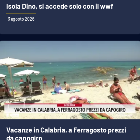
Isola Dino, si accede solo con il wwf
3 agosto 2026
Vacanze in Calabria, a Ferragosto prezzi
da capogiro