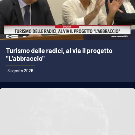
Turismo delle radici, al via il progetto
"L'abbraccio"
3 agosto 2026