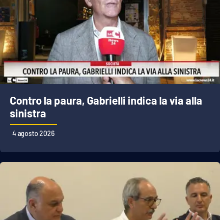
Contro la paura, Gabrielli indica la via alla
sinistra
4 agosto 2026