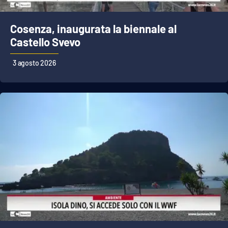
Cosenza, inaugurata la biennale al
Castello Svevo
3 agosto 2026