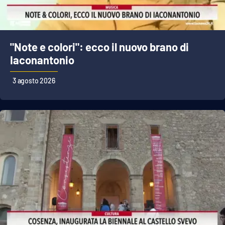
"Note e colori": ecco il nuovo brano di
Iaconantonio
3 agosto 2026