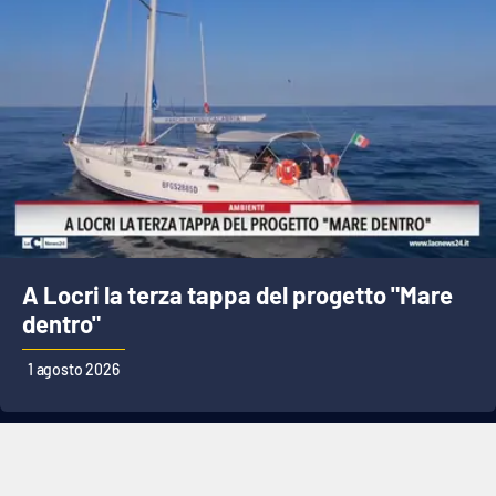
A Locri la terza tappa del progetto "Mare
dentro"
1 agosto 2026