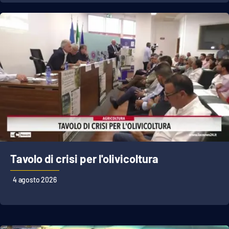
APP
Android
Apple
Tavolo di crisi per l'olivicoltura
4 agosto 2026