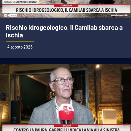
Rischio idrogeologico, il Camilab sbarca a
Ischia
4 agosto 2026