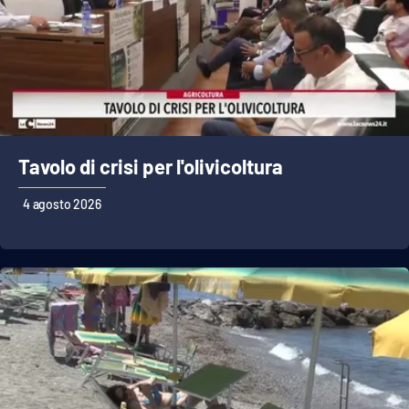
Tavolo di crisi per l'olivicoltura
4 agosto 2026