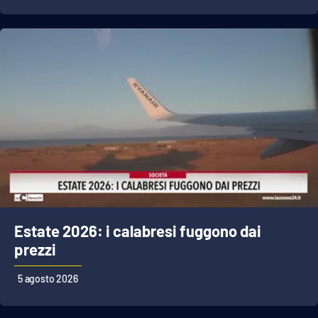
APP
Android
Apple
Estate 2026: i calabresi fuggono dai
prezzi
5 agosto 2026