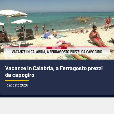
Vacanze in Calabria, a Ferragosto prezzi
da capogiro
3 agosto 2026