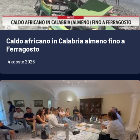
Caldo africano in Calabria almeno fino a
Ferragosto
4 agosto 2026