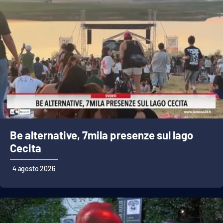
Be alternative, 7mila presenze sul lago
Cecita
4 agosto 2026