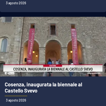
3 agosto 2026
Cosenza, inaugurata la biennale al
Castello Svevo
3 agosto 2026