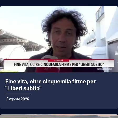
Fine vita, oltre cinquemila firme per
"Liberi subito"
5 agosto 2026