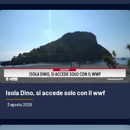
Isola Dino, si accede solo con il wwf
3 agosto 2026