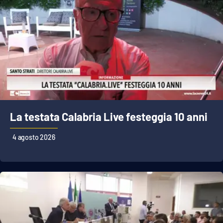
La testata Calabria Live festeggia 10 anni
4 agosto 2026