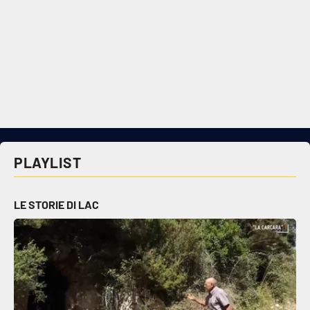
PLAYLIST
LE STORIE DI LAC