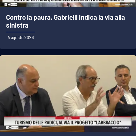
Contro la paura, Gabrielli indica la via alla
sinistra
4 agosto 2026