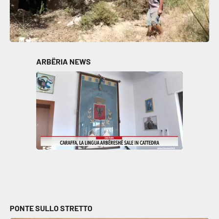
ARBËRIA NEWS
PONTE SULLO STRETTO