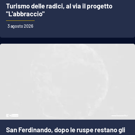
Turismo delle radici, al via il progetto
"L'abbraccio"
3 agosto 2026
San Ferdinando, dopo le ruspe restano gli