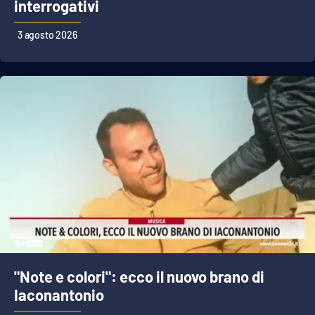
interrogativi
3 agosto 2026
"Note e colori": ecco il nuovo brano di
Iaconantonio