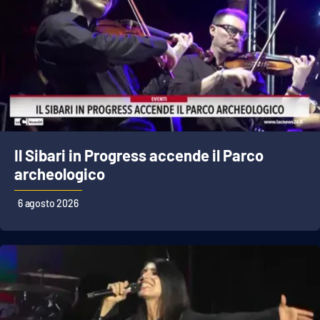
Il Sibari in Progress accende il Parco
archeologico
6 agosto 2026