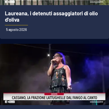
Laureana, i detenuti assaggiatori di olio
d'oliva
5 agosto 2026