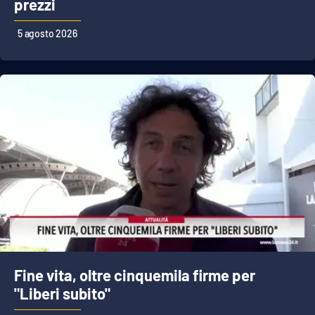
prezzi
5 agosto 2026
Fine vita, oltre cinquemila firme per
"Liberi subito"