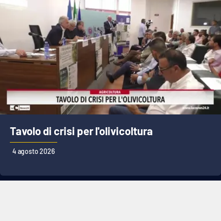
Tavolo di crisi per l'olivicoltura
4 agosto 2026