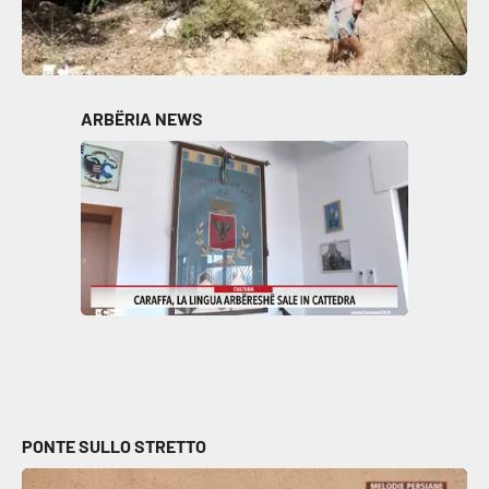
ARBËRIA NEWS
PONTE SULLO STRETTO