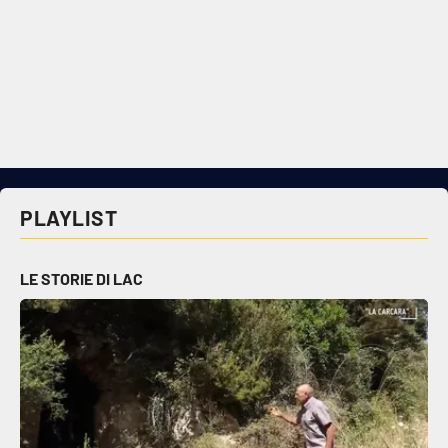
PLAYLIST
LE STORIE DI LAC