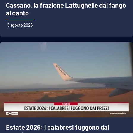
Cassano, la frazione Lattughelle dal fango
al canto
5 agosto 2026
Estate 2026: i calabresi fuggono dai