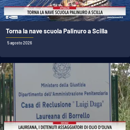
Torna la nave scuola Palinuro a Scilla
5 agosto 2026