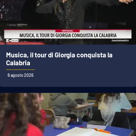
Musica, il tour di Giorgia conquista la
Calabria
6 agosto 2026