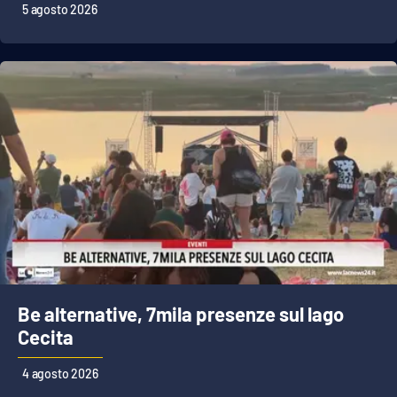
5 agosto 2026
Be alternative, 7mila presenze sul lago
Cecita
4 agosto 2026