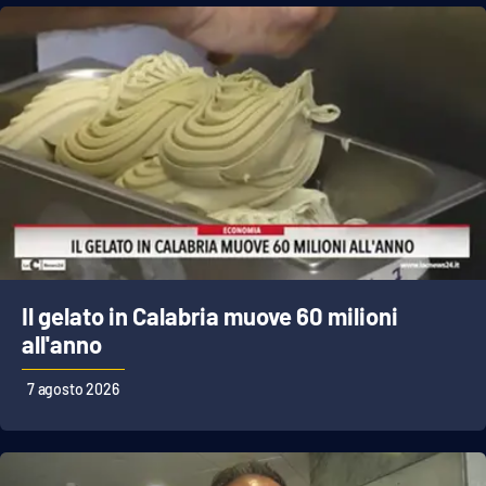
Il gelato in Calabria muove 60 milioni
all'anno
7 agosto 2026