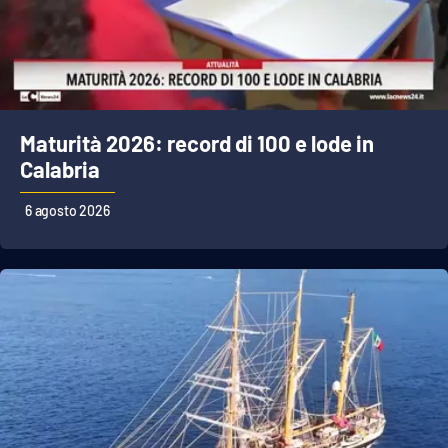
Maturità 2026: record di 100 e lode in
Calabria
6 agosto 2026