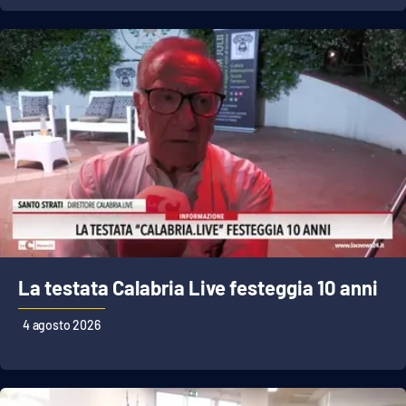
La testata Calabria Live festeggia 10 anni
4 agosto 2026