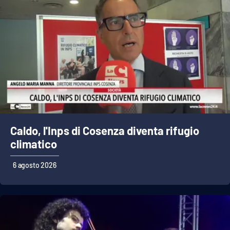
Caldo, l'Inps di Cosenza diventa rifugio
climatico
6 agosto 2026