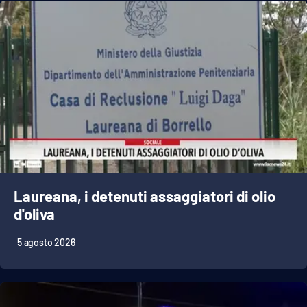
Laureana, i detenuti assaggiatori di olio
d'oliva
5 agosto 2026