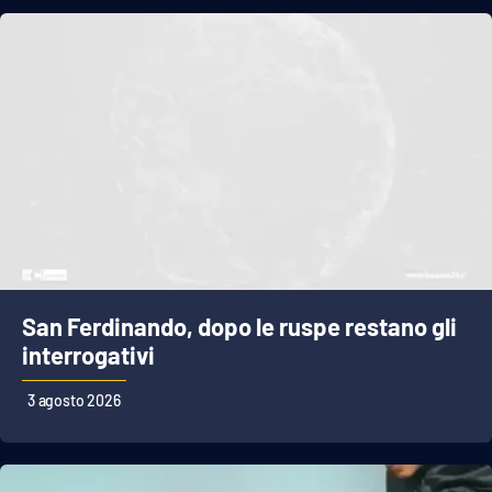
San Ferdinando, dopo le ruspe restano gli
interrogativi
3 agosto 2026