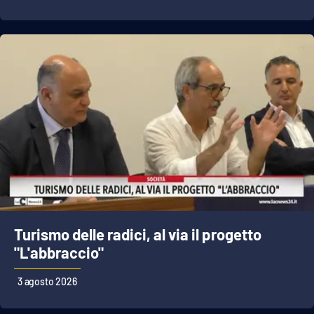
Turismo delle radici, al via il progetto
"L'abbraccio"
3 agosto 2026