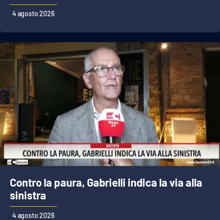
4 agosto 2026
Contro la paura, Gabrielli indica la via alla
sinistra
4 agosto 2026