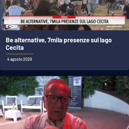
Be alternative, 7mila presenze sul lago
Cecita
4 agosto 2026