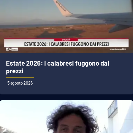
Estate 2026: i calabresi fuggono dai
prezzi
5 agosto 2026