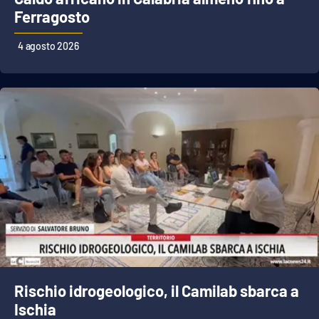
Ferragosto
4 agosto 2026
Rischio idrogeologico, il Camilab sbarca a
Ischia