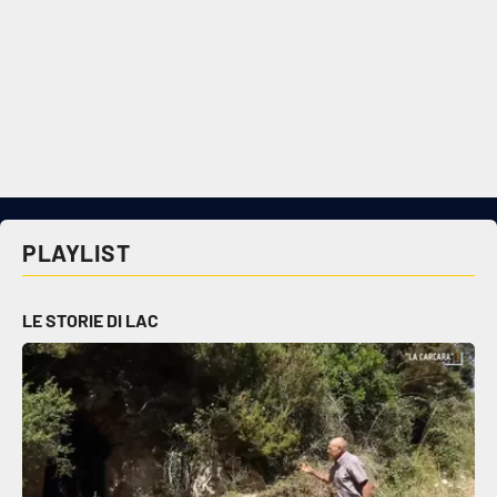
PLAYLIST
LE STORIE DI LAC