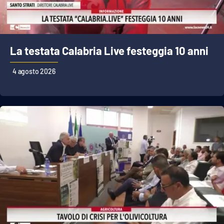
La testata Calabria Live festeggia 10 anni
4 agosto 2026