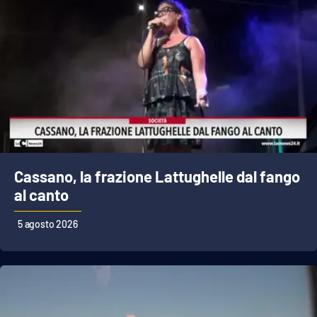
Cassano, la frazione Lattughelle dal fango
al canto
5 agosto 2026