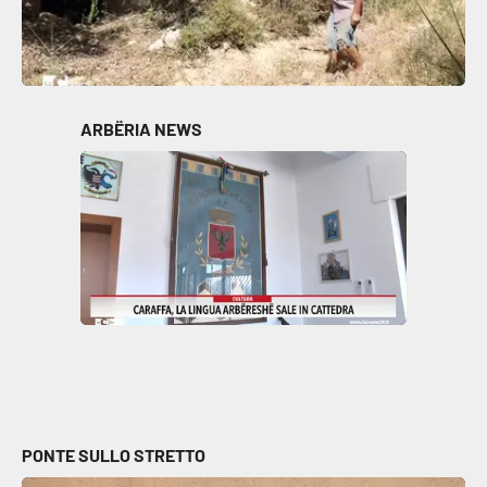
ARBËRIA NEWS
PONTE SULLO STRETTO