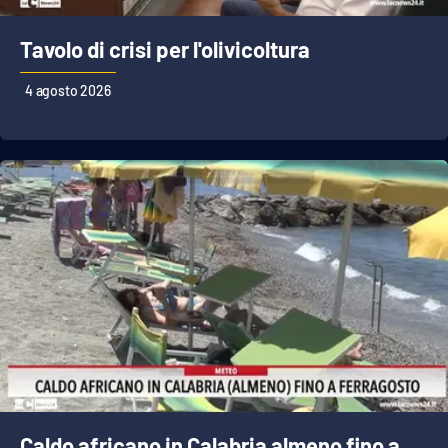
Tavolo di crisi per l'olivicoltura
4 agosto 2026
Caldo africano in Calabria almeno fino a