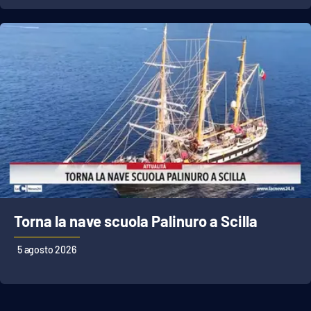
APP
Android
Apple
Torna la nave scuola Palinuro a Scilla
5 agosto 2026