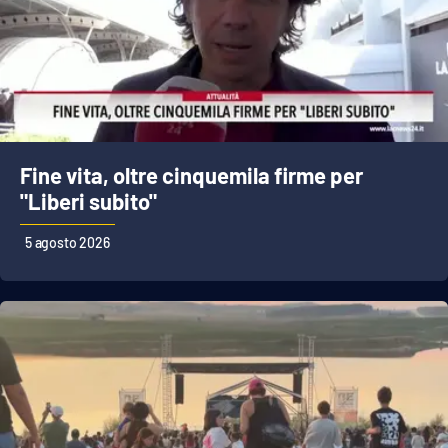
Fine vita, oltre cinquemila firme per
"Liberi subito"
5 agosto 2026