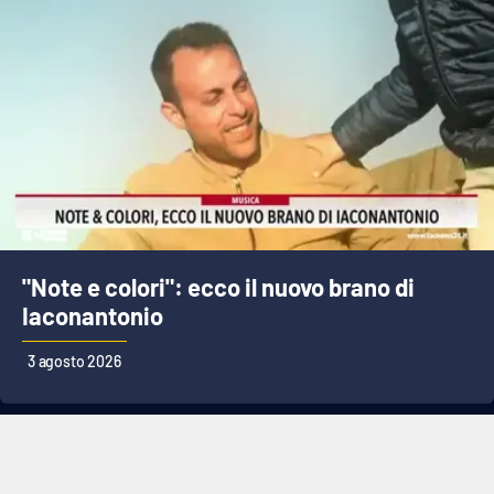
"Note e colori": ecco il nuovo brano di
Iaconantonio
3 agosto 2026