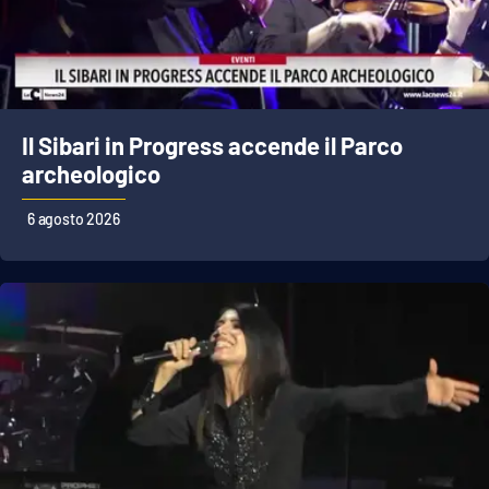
Il Sibari in Progress accende il Parco
archeologico
6 agosto 2026