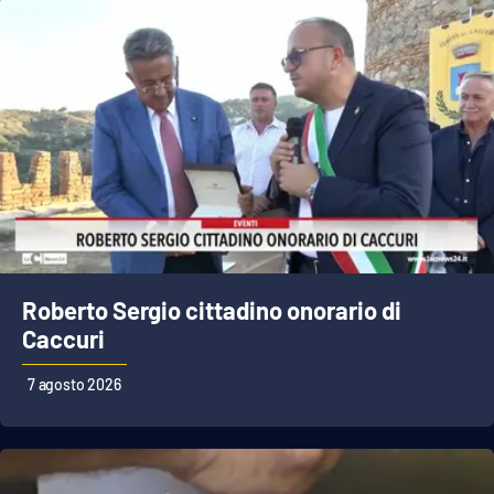
Roberto Sergio cittadino onorario di
Caccuri
7 agosto 2026