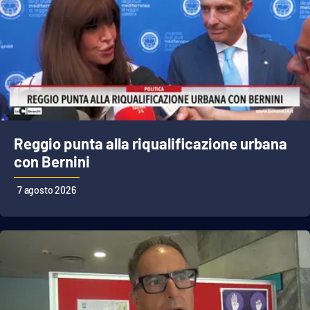
Reggio punta alla riqualificazione urbana
con Bernini
7 agosto 2026