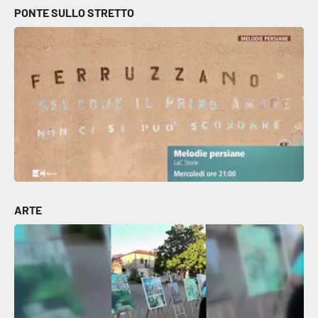
PONTE SULLO STRETTO
ARTE