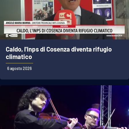
Caldo, l'Inps di Cosenza diventa rifugio
climatico
6 agosto 2026