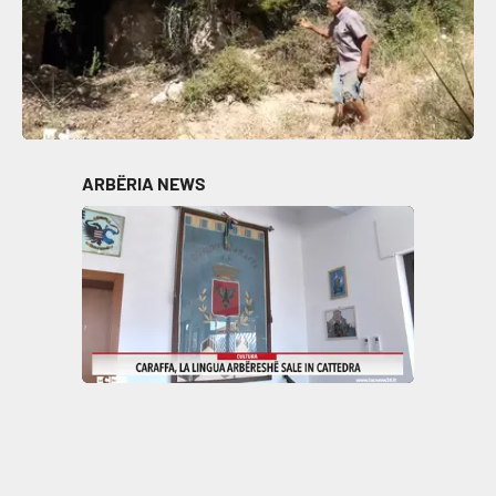
ARBËRIA NEWS