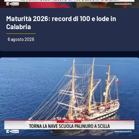
Maturità 2026: record di 100 e lode in
Calabria
6 agosto 2026