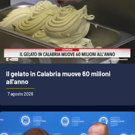
Il gelato in Calabria muove 60 milioni
all'anno
7 agosto 2026