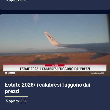
5 agosto 2026
Estate 2026: i calabresi fuggono dai
prezzi
5 agosto 2026