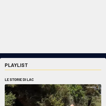
PLAYLIST
LE STORIE DI LAC