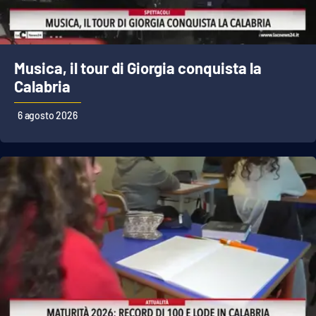
Musica, il tour di Giorgia conquista la
Calabria
6 agosto 2026