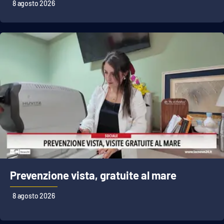
8 agosto 2026
APP
Android
Apple
Prevenzione vista, gratuite al mare
8 agosto 2026