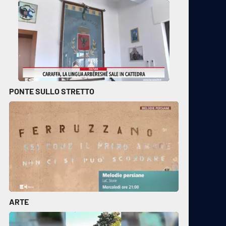
PONTE SULLO STRETTO
ARTE