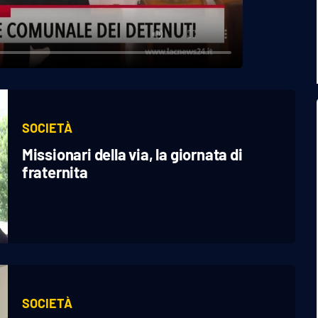
SOCIETÀ
Missionari della via, la giornata di
fraternita
SOCIETÀ