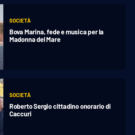
SOCIETÀ
Bova Marina, fede e musica per la
Madonna del Mare
SOCIETÀ
Roberto Sergio cittadino onorario di
Caccuri