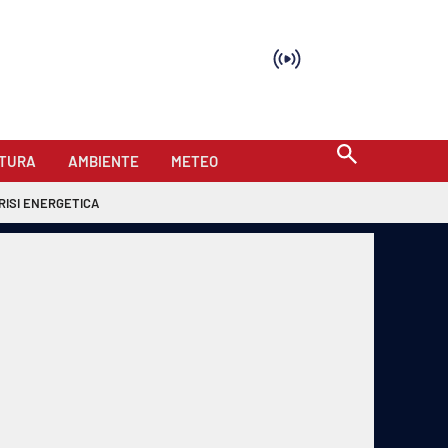
TURA
AMBIENTE
METEO
RISI ENERGETICA