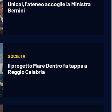
Unical, l'ateneo accoglie la Ministra
Bernini
SOCIETÀ
Il progetto Mare Dentro fa tappa a
Reggio Calabria