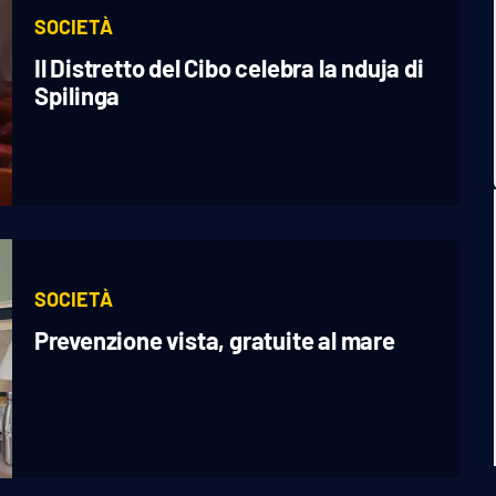
SOCIETÀ
Il Distretto del Cibo celebra la nduja di
Spilinga
SOCIETÀ
Prevenzione vista, gratuite al mare