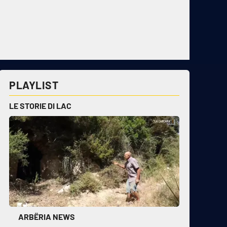
PLAYLIST
LE STORIE DI LAC
ARBËRIA NEWS