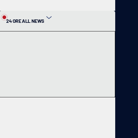
24 ORE ALL NEWS