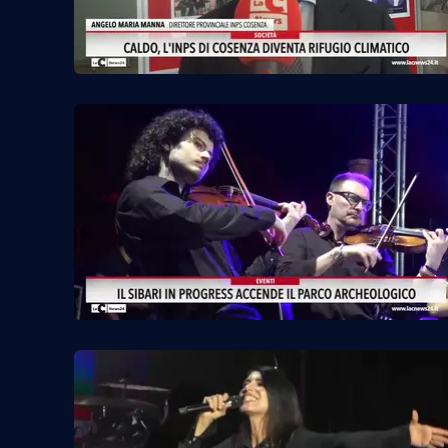
Privacy
Cookie policy
Note legali