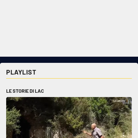
PLAYLIST
LE STORIE DI LAC