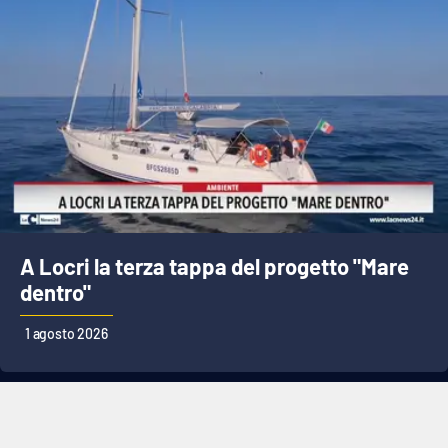
A Locri la terza tappa del progetto "Mare
dentro"
1 agosto 2026