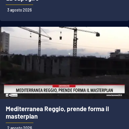
3 agosto 2026
Mediterranea Reggio, prende forma il
masterplan
2 agosto 2026