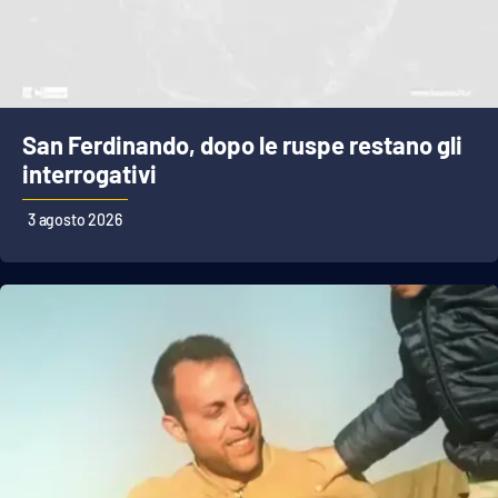
San Ferdinando, dopo le ruspe restano gli
interrogativi
3 agosto 2026