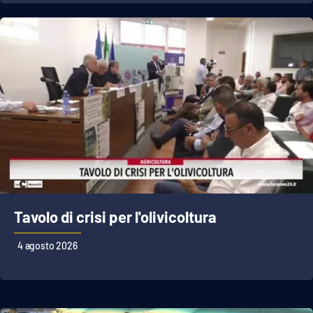
APP
Android
Apple
Tavolo di crisi per l'olivicoltura
4 agosto 2026