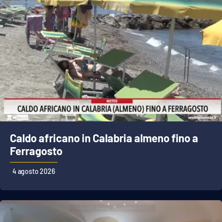
Caldo africano in Calabria almeno fino a
Ferragosto
4 agosto 2026