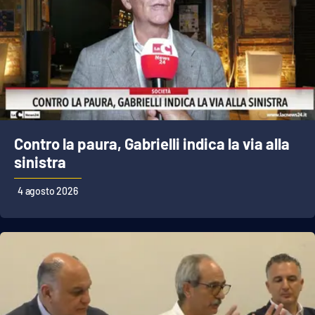
Contro la paura, Gabrielli indica la via alla
sinistra
4 agosto 2026