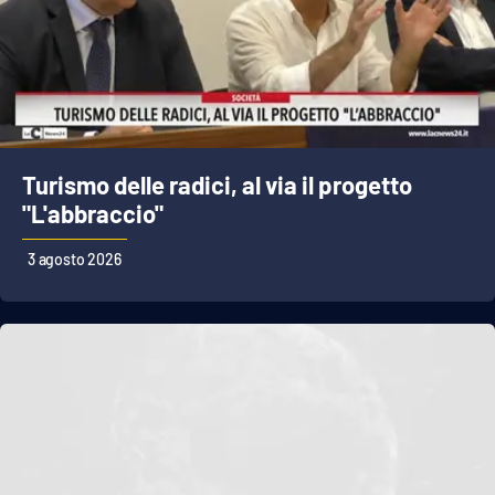
Turismo delle radici, al via il progetto
"L'abbraccio"
3 agosto 2026