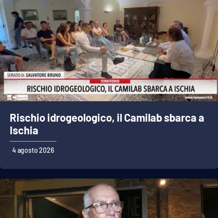
Rischio idrogeologico, il Camilab sbarca a
Ischia
4 agosto 2026