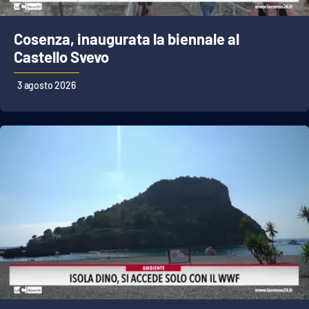
Cosenza, inaugurata la biennale al
Castello Svevo
3 agosto 2026