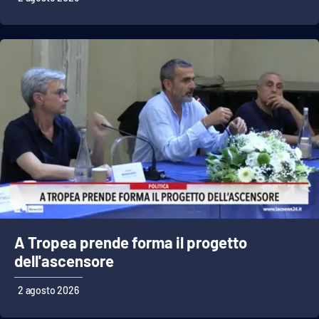
A Tropea prende forma il progetto
dell'ascensore
2 agosto 2026