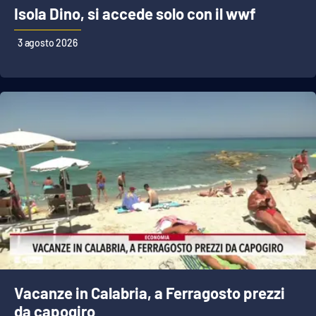
Isola Dino, si accede solo con il wwf
3 agosto 2026
Vacanze in Calabria, a Ferragosto prezzi
da capogiro