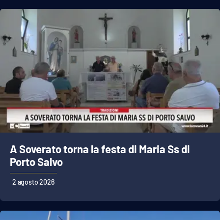
A Soverato torna la festa di Maria Ss di
Porto Salvo
2 agosto 2026