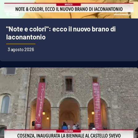
"Note e colori": ecco il nuovo brano di
Iaconantonio
3 agosto 2026