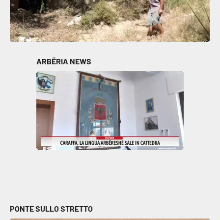
ARBËRIA NEWS
PONTE SULLO STRETTO