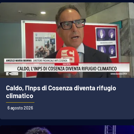
Caldo, l'Inps di Cosenza diventa rifugio
climatico
6 agosto 2026