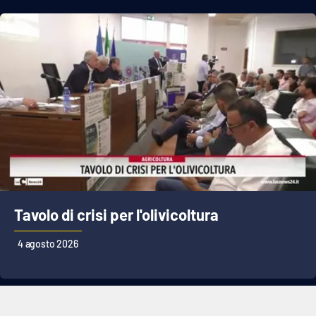
Tavolo di crisi per l'olivicoltura
4 agosto 2026