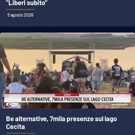
"Liberi subito"
5 agosto 2026
Be alternative, 7mila presenze sul lago
Cecita