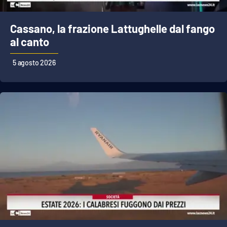
Cassano, la frazione Lattughelle dal fango
al canto
5 agosto 2026