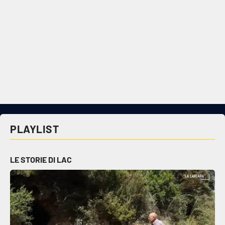
PLAYLIST
LE STORIE DI LAC