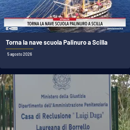
Torna la nave scuola Palinuro a Scilla
5 agosto 2026