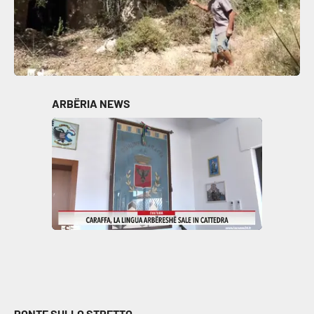
ARBËRIA NEWS
PONTE SULLO STRETTO