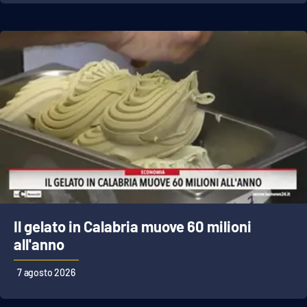
Il gelato in Calabria muove 60 milioni
all'anno
7 agosto 2026