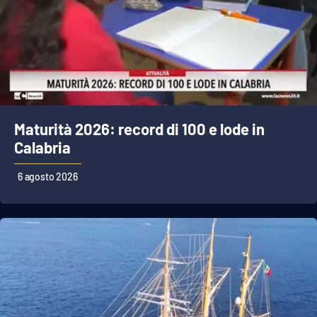
Maturità 2026: record di 100 e lode in
Calabria
6 agosto 2026