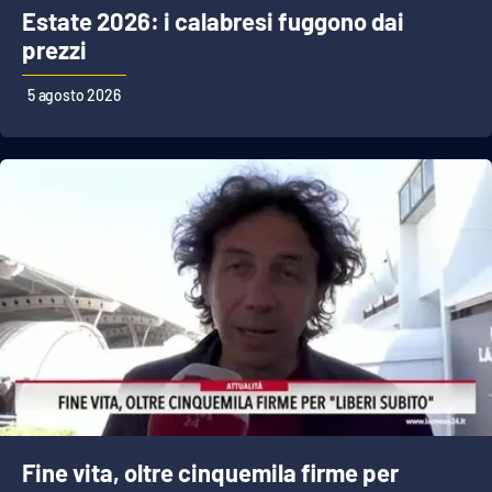
Estate 2026: i calabresi fuggono dai
prezzi
5 agosto 2026
Fine vita, oltre cinquemila firme per