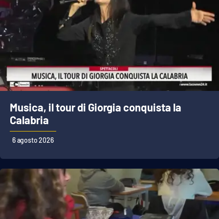
Musica, il tour di Giorgia conquista la
Calabria
6 agosto 2026