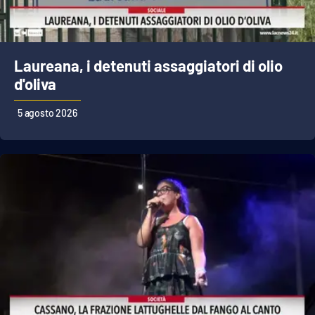
Laureana, i detenuti assaggiatori di olio
d'oliva
5 agosto 2026