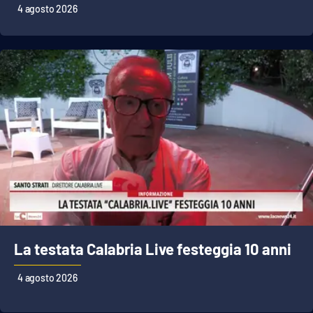
4 agosto 2026
La testata Calabria Live festeggia 10 anni
4 agosto 2026