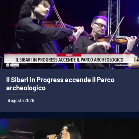
Il Sibari in Progress accende il Parco
archeologico
6 agosto 2026