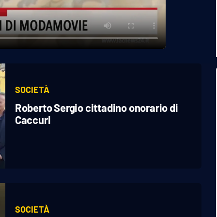
SOCIETÀ
Roberto Sergio cittadino onorario di
Caccuri
SOCIETÀ