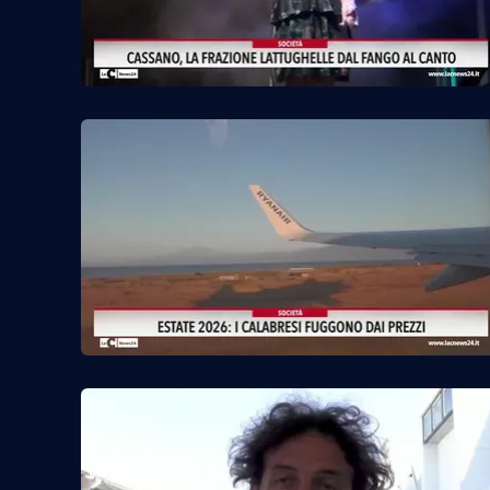
Privacy
Cookie policy
Note legali