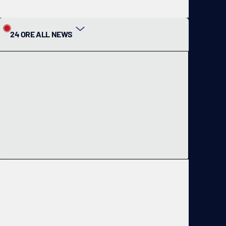
24 ORE ALL NEWS