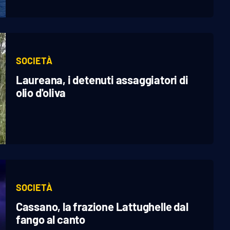
SOCIETÀ
Laureana, i detenuti assaggiatori di
olio d'oliva
SOCIETÀ
Cassano, la frazione Lattughelle dal
fango al canto