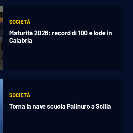
SOCIETÀ
Maturità 2026: record di 100 e lode in
Calabria
SOCIETÀ
Torna la nave scuola Palinuro a Scilla