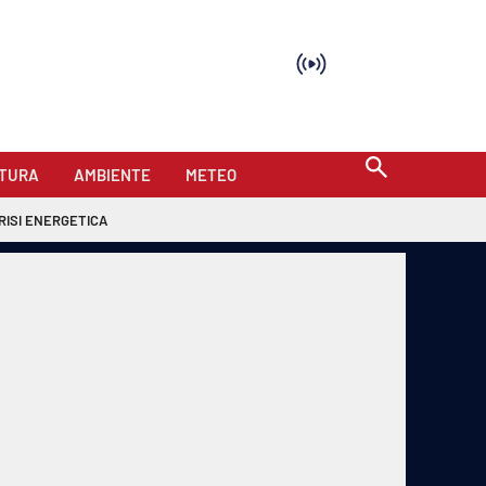
TURA
AMBIENTE
METEO
RISI ENERGETICA