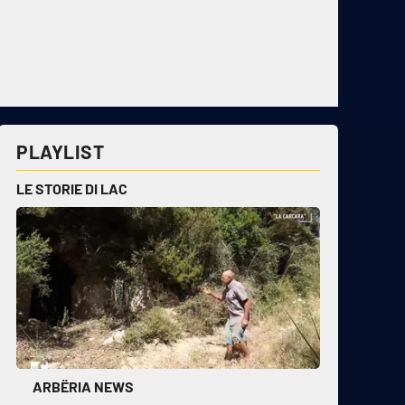
PLAYLIST
LE STORIE DI LAC
ARBËRIA NEWS