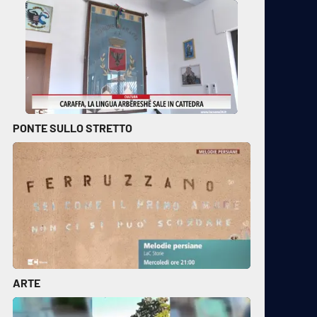
PONTE SULLO STRETTO
ARTE