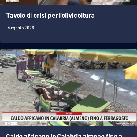
Tavolo di crisi per l'olivicoltura
4 agosto 2026
Caldo africano in Calabria almeno fino a