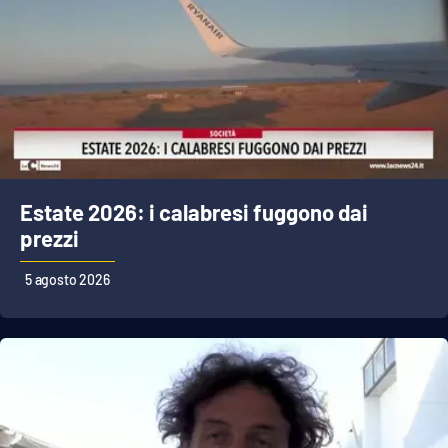
Estate 2026: i calabresi fuggono dai
prezzi
5 agosto 2026