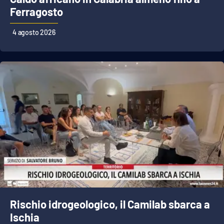
Ferragosto
4 agosto 2026
Rischio idrogeologico, il Camilab sbarca a
Ischia