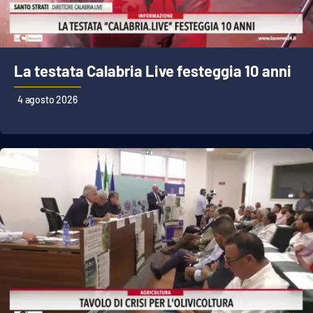
La testata Calabria Live festeggia 10 anni
4 agosto 2026