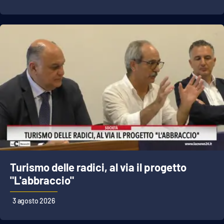
Turismo delle radici, al via il progetto
"L'abbraccio"
3 agosto 2026