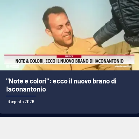
"Note e colori": ecco il nuovo brano di
Iaconantonio
3 agosto 2026