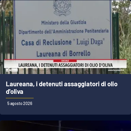
Laureana, i detenuti assaggiatori di olio
d'oliva
5 agosto 2026