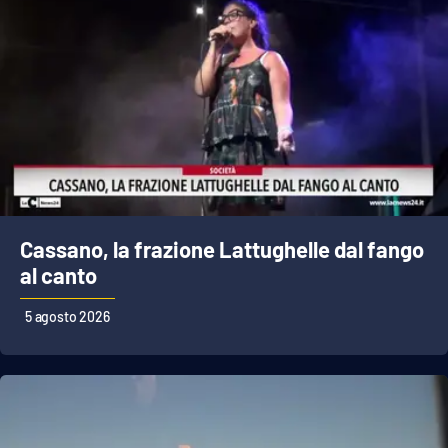
Cassano, la frazione Lattughelle dal fango
al canto
5 agosto 2026