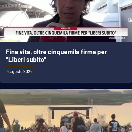
Fine vita, oltre cinquemila firme per
"Liberi subito"
5 agosto 2026