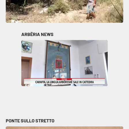
ARBËRIA NEWS
PONTE SULLO STRETTO