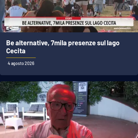
Be alternative, 7mila presenze sul lago
Cecita
4 agosto 2026