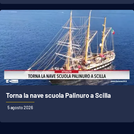
APP
Android
Apple
Torna la nave scuola Palinuro a Scilla
5 agosto 2026