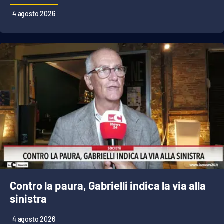
4 agosto 2026
Contro la paura, Gabrielli indica la via alla
sinistra
4 agosto 2026