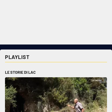
PLAYLIST
LE STORIE DI LAC