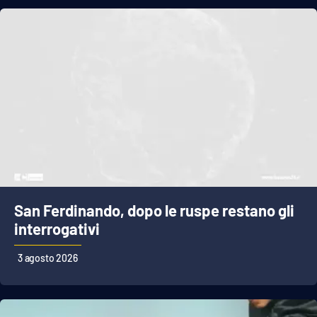
San Ferdinando, dopo le ruspe restano gli
interrogativi
3 agosto 2026