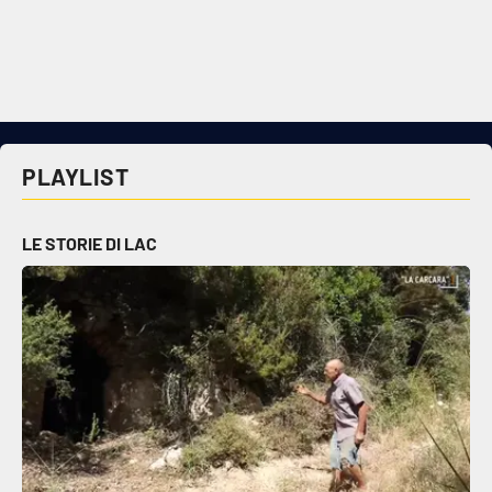
PLAYLIST
LE STORIE DI LAC