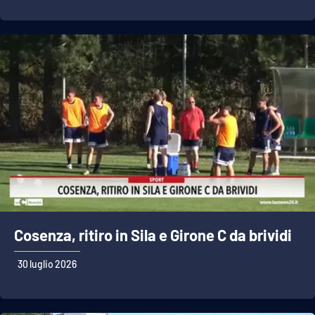
Cosenza, ritiro in Sila e Girone C da brividi
30 luglio 2026