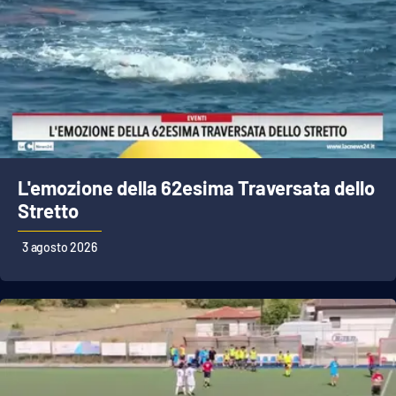
L'emozione della 62esima Traversata dello
Stretto
3 agosto 2026