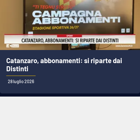
Catanzaro, abbonamenti: si riparte dai
Distinti
28 luglio 2026