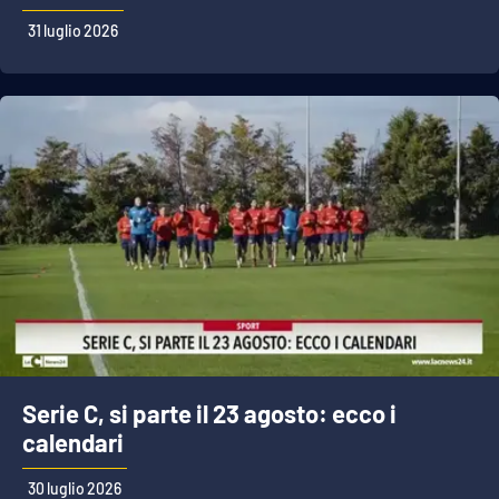
31 luglio 2026
Serie C, si parte il 23 agosto: ecco i
calendari
30 luglio 2026