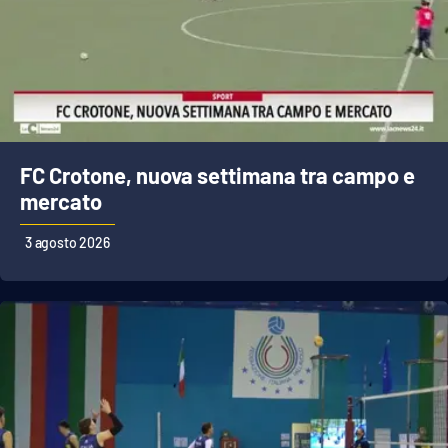
FC Crotone, nuova settimana tra campo e
mercato
3 agosto 2026