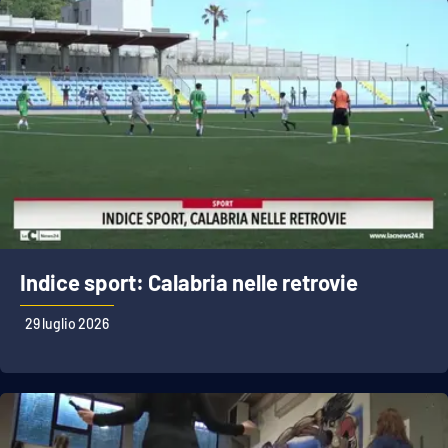
Indice sport: Calabria nelle retrovie
29 luglio 2026