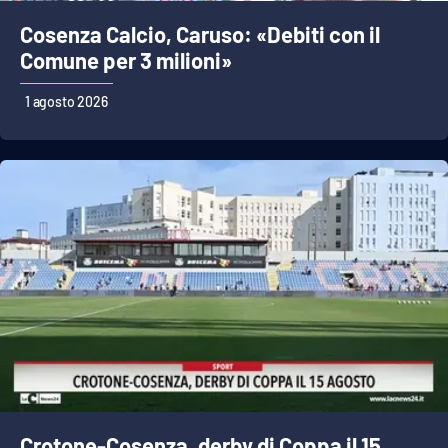
Cosenza Calcio, Caruso: «Debiti con il
Comune per 3 milioni»
1 agosto 2026
Crotone-Cosenza, derby di Coppa il 15