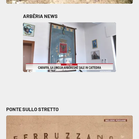
ARBËRIA NEWS
PONTE SULLO STRETTO