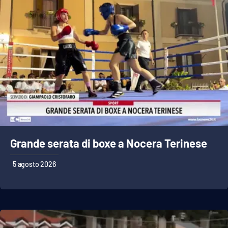
APP
Android
Apple
Grande serata di boxe a Nocera Terinese
5 agosto 2026