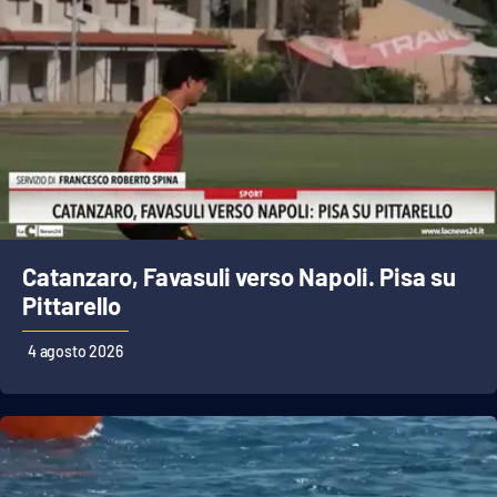
Catanzaro, Favasuli verso Napoli. Pisa su
Pittarello
4 agosto 2026