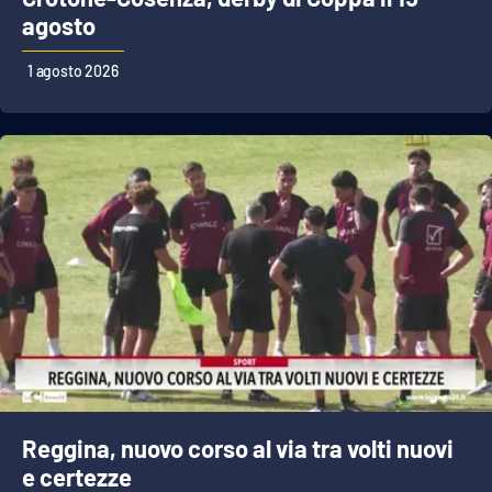
agosto
1 agosto 2026
Reggina, nuovo corso al via tra volti nuovi
e certezze