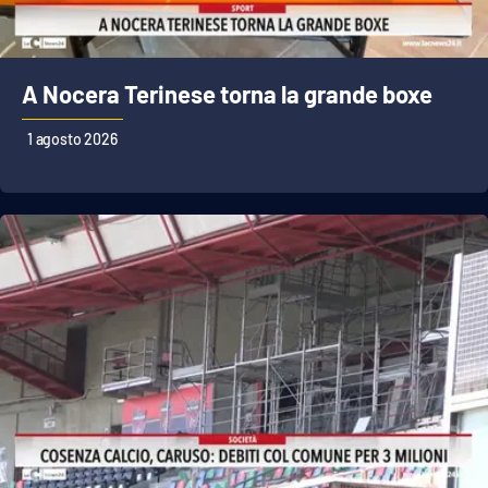
A Nocera Terinese torna la grande boxe
1 agosto 2026