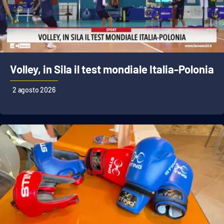
Volley, in Sila il test mondiale Italia-Polonia
2 agosto 2026