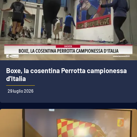
Boxe, la cosentina Perrotta campionessa
d'Italia
29 luglio 2026