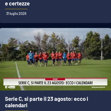
e certezze
31 luglio 2026
Serie C, si parte il 23 agosto: ecco i
calendari