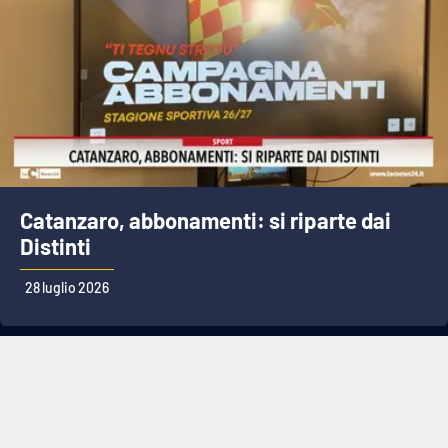
Catanzaro, abbonamenti: si riparte dai
Distinti
28 luglio 2026