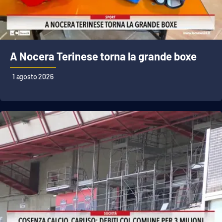
A Nocera Terinese torna la grande boxe
1 agosto 2026