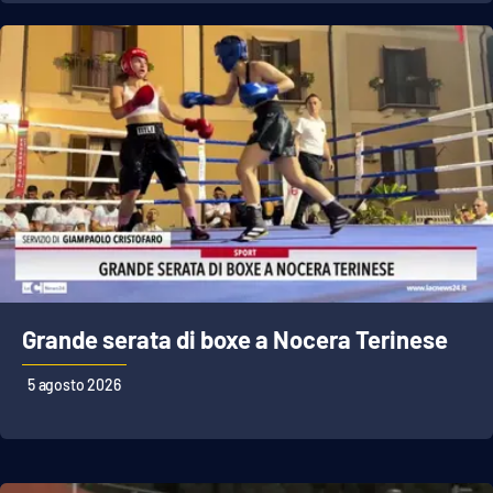
APP
Android
Apple
Grande serata di boxe a Nocera Terinese
5 agosto 2026