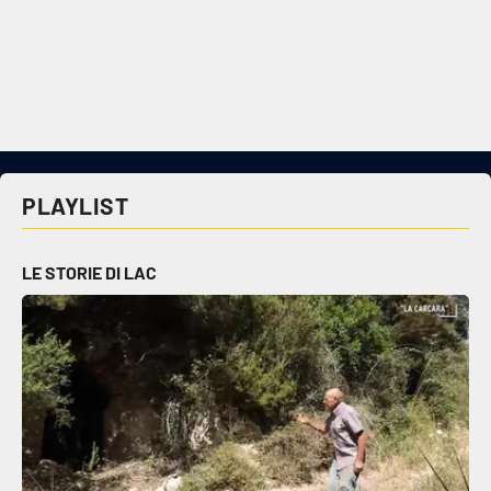
PLAYLIST
LE STORIE DI LAC