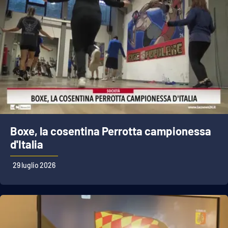
Boxe, la cosentina Perrotta campionessa
d'Italia
29 luglio 2026