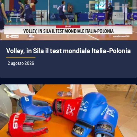
Volley, in Sila il test mondiale Italia-Polonia
2 agosto 2026