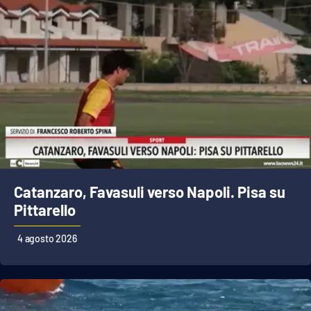
Catanzaro, Favasuli verso Napoli. Pisa su
Pittarello
4 agosto 2026