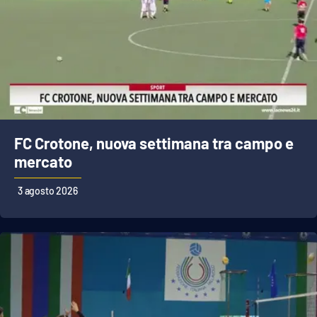
FC Crotone, nuova settimana tra campo e
mercato
3 agosto 2026