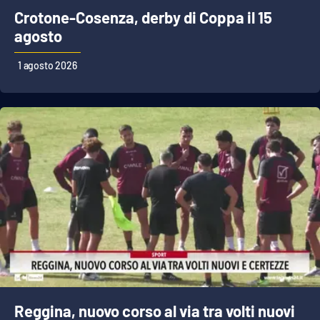
Crotone-Cosenza, derby di Coppa il 15
agosto
1 agosto 2026
Reggina, nuovo corso al via tra volti nuovi