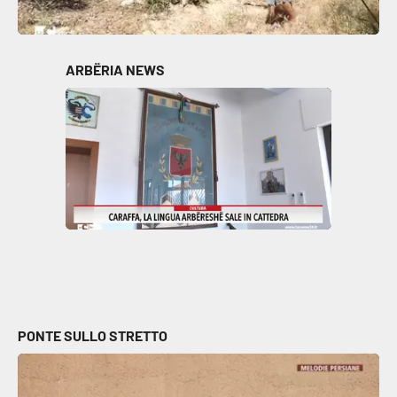
ARBËRIA NEWS
PONTE SULLO STRETTO