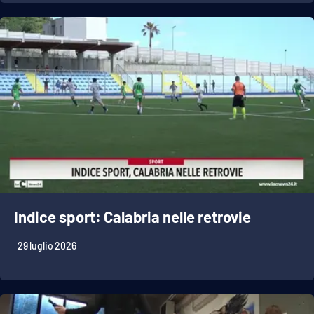
Indice sport: Calabria nelle retrovie
29 luglio 2026