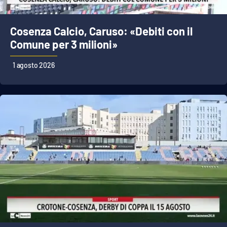
Cosenza Calcio, Caruso: «Debiti con il
Comune per 3 milioni»
1 agosto 2026