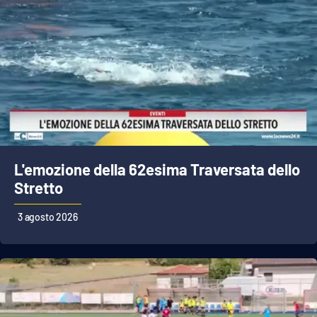
L'emozione della 62esima Traversata dello
Stretto
3 agosto 2026