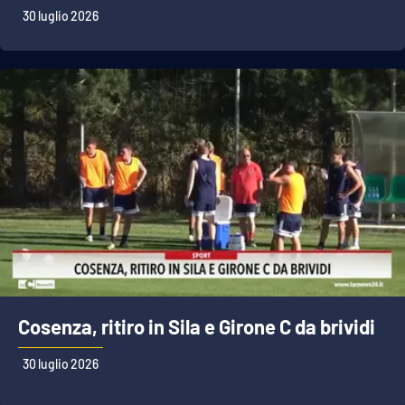
30 luglio 2026
Cosenza, ritiro in Sila e Girone C da brividi
30 luglio 2026