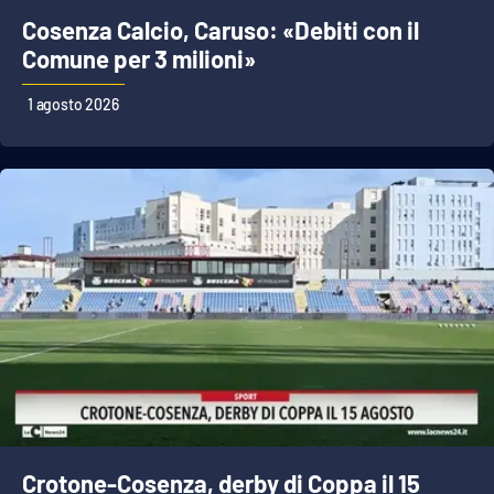
Cosenza Calcio, Caruso: «Debiti con il
Comune per 3 milioni»
1 agosto 2026
Crotone-Cosenza, derby di Coppa il 15