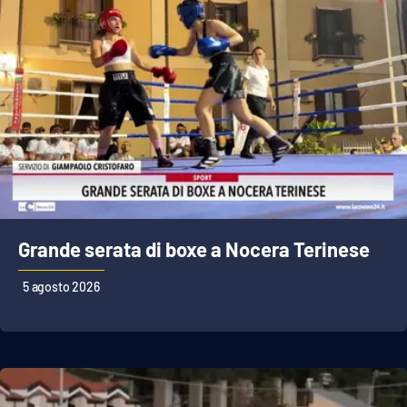
APP
Android
Apple
Grande serata di boxe a Nocera Terinese
5 agosto 2026