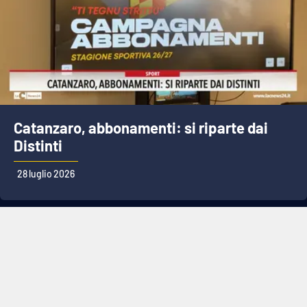
Catanzaro, abbonamenti: si riparte dai
Distinti
28 luglio 2026