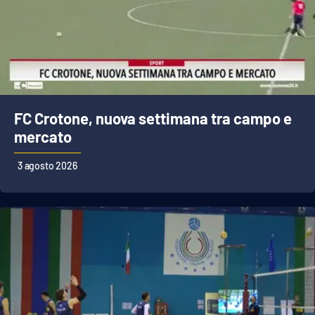
FC Crotone, nuova settimana tra campo e
mercato
3 agosto 2026