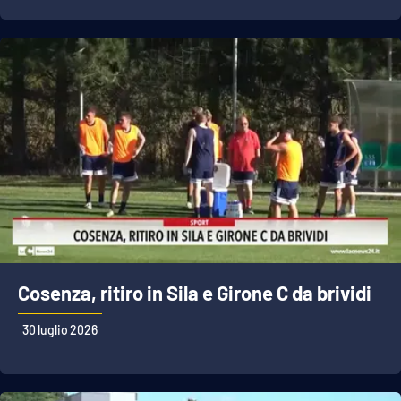
Cosenza, ritiro in Sila e Girone C da brividi
30 luglio 2026