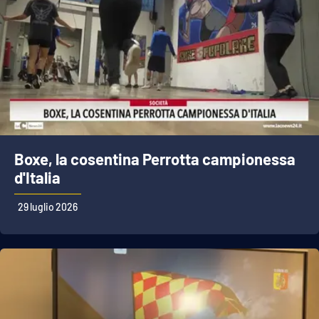
Boxe, la cosentina Perrotta campionessa
d'Italia
29 luglio 2026