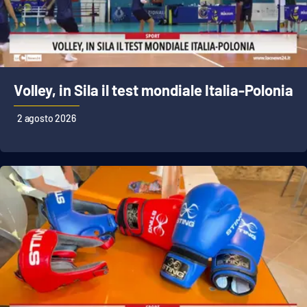
Volley, in Sila il test mondiale Italia-Polonia
2 agosto 2026