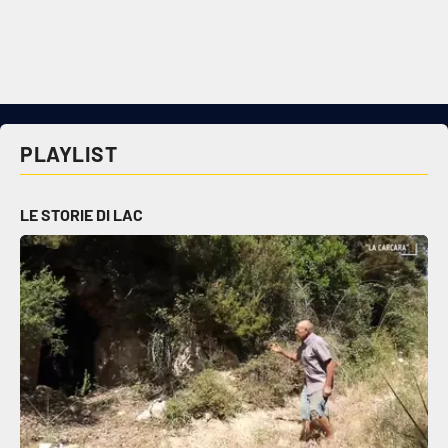
PLAYLIST
LE STORIE DI LAC