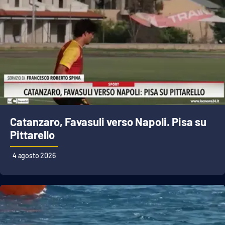
Catanzaro, Favasuli verso Napoli. Pisa su
Pittarello
4 agosto 2026