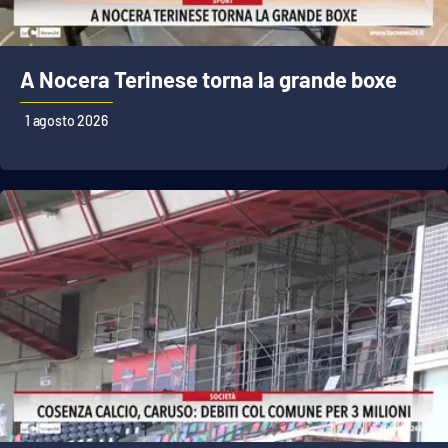
A Nocera Terinese torna la grande boxe
1 agosto 2026