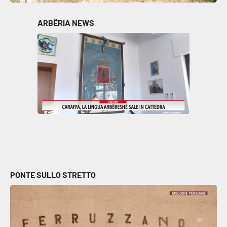
ARBËRIA NEWS
PONTE SULLO STRETTO