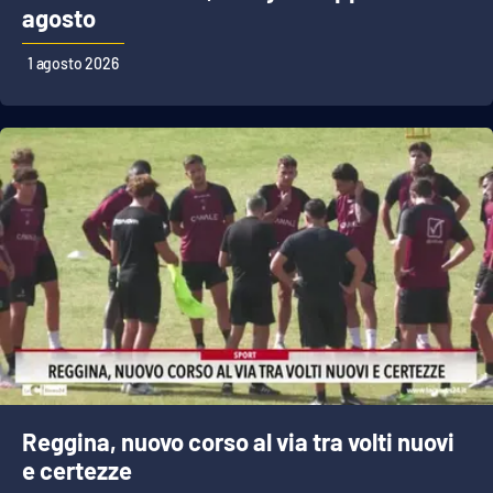
agosto
1 agosto 2026
Reggina, nuovo corso al via tra volti nuovi
e certezze