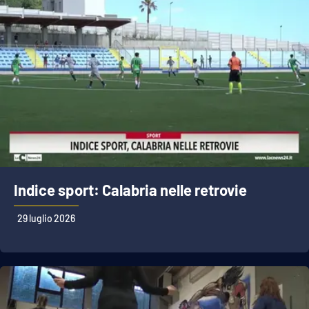
Indice sport: Calabria nelle retrovie
29 luglio 2026