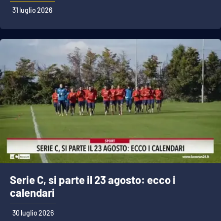
31 luglio 2026
Serie C, si parte il 23 agosto: ecco i
calendari
30 luglio 2026