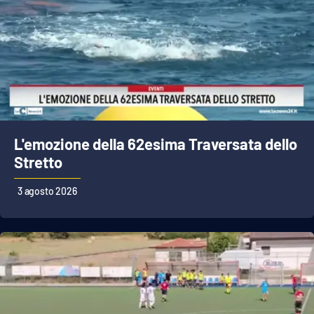
L'emozione della 62esima Traversata dello
Stretto
3 agosto 2026