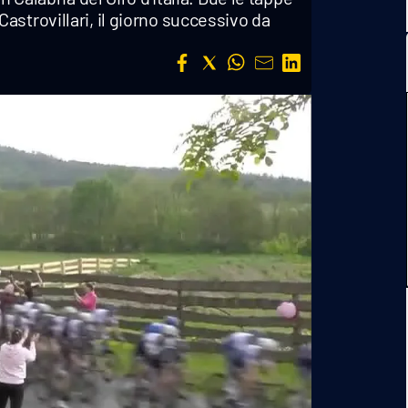
strovillari, il giorno successivo da