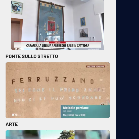
PONTE SULLO STRETTO
ARTE