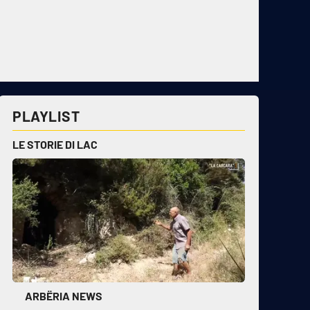
PLAYLIST
LE STORIE DI LAC
ARBËRIA NEWS