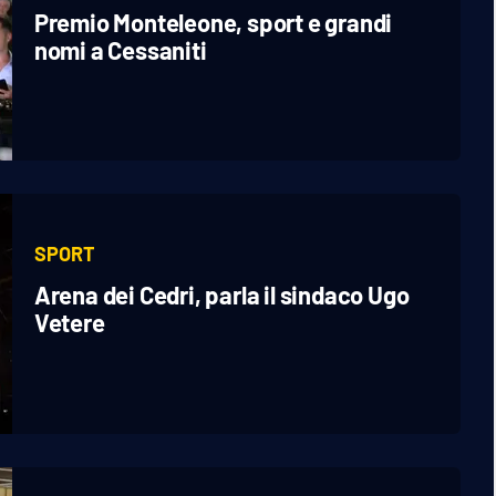
Premio Monteleone, sport e grandi
nomi a Cessaniti
SPORT
Arena dei Cedri, parla il sindaco Ugo
Vetere