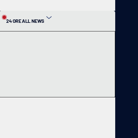
24 ORE ALL NEWS