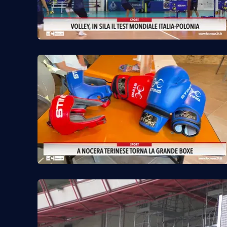
Privacy
Cookie policy
Note legali