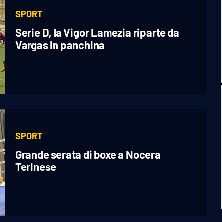
SPORT
Serie D, la Vigor Lamezia riparte da
Vargas in panchina
SPORT
Grande serata di boxe a Nocera
Terinese