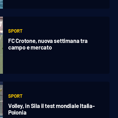
SPORT
FC Crotone, nuova settimana tra
campo e mercato
SPORT
Volley, in Sila il test mondiale Italia-
Polonia