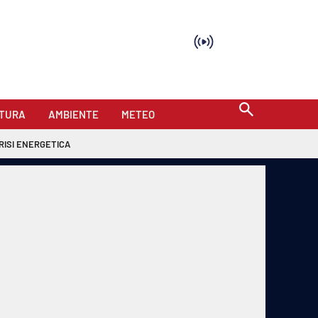
TURA
AMBIENTE
METEO
RISI ENERGETICA