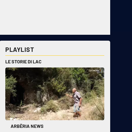
PLAYLIST
LE STORIE DI LAC
ARBËRIA NEWS