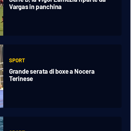
Vargas in panchina
SPORT
Grande serata di boxe a Nocera
Terinese