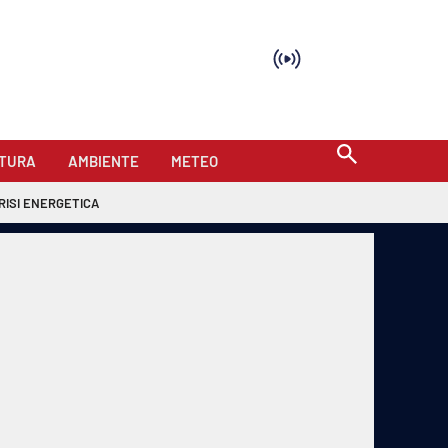
TURA
AMBIENTE
METEO
RISI ENERGETICA