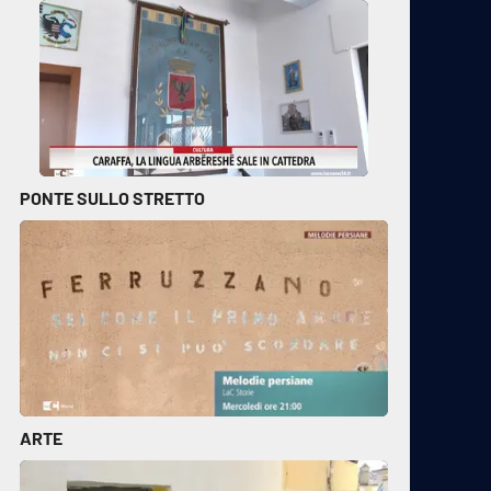
PONTE SULLO STRETTO
ARTE