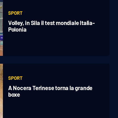
SPORT
Volley, in Sila il test mondiale Italia-
Polonia
SPORT
A Nocera Terinese torna la grande
boxe