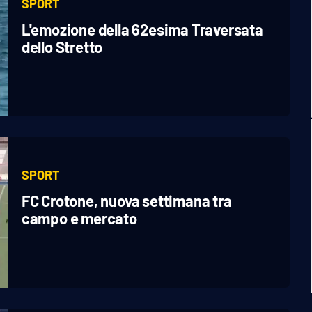
SPORT
L'emozione della 62esima Traversata
dello Stretto
SPORT
FC Crotone, nuova settimana tra
campo e mercato