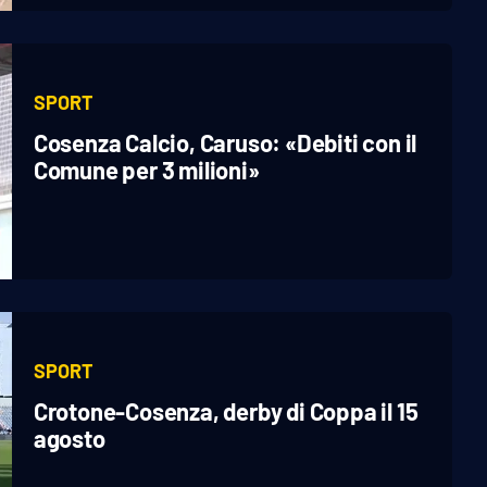
SPORT
Cosenza Calcio, Caruso: «Debiti con il
Comune per 3 milioni»
SPORT
Crotone-Cosenza, derby di Coppa il 15
agosto