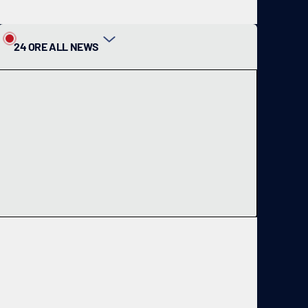
24 ORE ALL NEWS