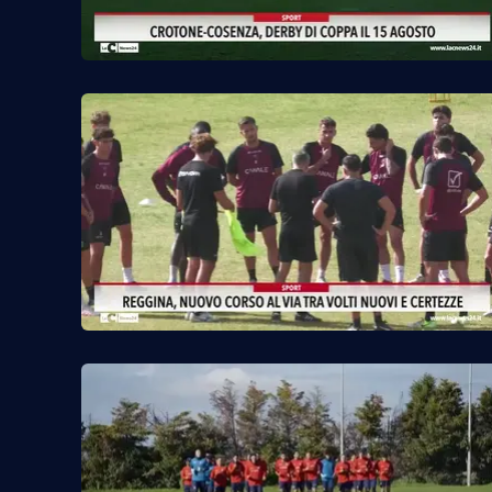
Privacy
Cookie policy
Note legali