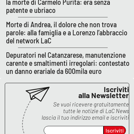
la morte di Carmelo Purita: era senza
patente e ubriaco
Morte di Andrea, il dolore che non trova
parole: alla famiglia e a Lorenzo l’abbraccio
del network LaC
Depuratori nel Catanzarese, manutenzione
carente e smaltimenti irregolari: contestato
un danno erariale da 600mila euro
Iscriviti
alla Newsletter
Se vuoi ricevere gratuitamente
tutte le notizie di
LaC News
lascia il tuo indirizzo email e iscriviti
Iscriviti