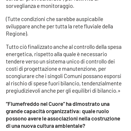
sorveglianza e monitoraggio.
(Tutte condizioni che sarebbe auspicabile
sviluppare anche per tutta la rete fluviale della
Regione).
Tutto ciò finalizzato anche al controllo della spesa
energetica, rispetto alla quale è necessario
tendere verso un sistema unico di controllo dei
costi di progettazione e manutenzione, per
scongiurare che i singoli Comuni possano esporsi
al rischio di spese fuori bilancio, tendenzialmente
pregiudizievoli anche per gli equilibri di bilancio.»
“Fiumefreddo nel Cuore” ha dimostrato una
grande capacità organizzativa: quale ruolo
possono avere le associazioni nella costruzione
di una nuova cultura ambientale?