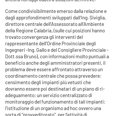
Come condivisibilmente emerso dalla relazione e
dagli approfondimenti sviluppati dall’Ing. Siviglia,
direttore centrale dell’Assessorato all’Ambiente
della Regione Calabria, (sulle cui posizioni hanno
trovato convergenza gli interventi del
rappresentante dell’Ordine Provinciale degli
Ingegneri -Ing. Gallo e del Consigliere Provinciale -
Dott.ssa Bruno), con informazioni molto puntuali a
beneficio anche degli amministratori presenti, il
problema deve essere affrontato attraverso un
coordinamento centrale che possa prevedere:
censimento degli impianti più vetusti che
dovranno essere poi destinatari di un piano di ri-
adeguamento; un servizio centralizzato di
monitoraggio del funzionamento di tali impianti;
l’istituzione di un organismo ad hoc ovvero una
sorta di “provveditorato”, per l’attività di