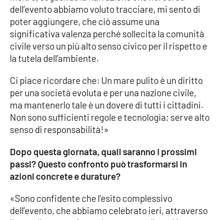
dell’evento abbiamo voluto tracciare, mi sento di
poter aggiungere, che ciò assume una
significativa valenza perché sollecita la comunità
civile verso un più alto senso civico per il rispetto e
la tutela dell’ambiente.
Ci piace ricordare che: Un mare pulito è un diritto
per una società evoluta e per una nazione civile,
ma mantenerlo tale è un dovere di tutti i cittadini.
Non sono sufficienti regole e tecnologia; serve alto
senso di responsabilità!»
Dopo questa giornata, quali saranno i prossimi
passi? Questo confronto può trasformarsi in
azioni concrete e durature?
«Sono confidente che l’esito complessivo
dell’evento, che abbiamo celebrato ieri, attraverso