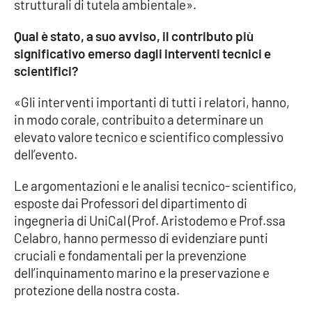
strutturali di tutela ambientale».
APP
Qual è stato, a suo avviso, il contributo più
significativo emerso dagli interventi tecnici e
Android
scientifici?
Apple
«Gli interventi importanti di tutti i relatori, hanno,
in modo corale, contribuito a determinare un
elevato valore tecnico e scientifico complessivo
dell’evento.
Le argomentazioni e le analisi tecnico- scientifico,
esposte dai Professori del dipartimento di
ingegneria di UniCal (Prof. Aristodemo e Prof.ssa
Celabro, hanno permesso di evidenziare punti
cruciali e fondamentali per la prevenzione
dell’inquinamento marino e la preservazione e
protezione della nostra costa.