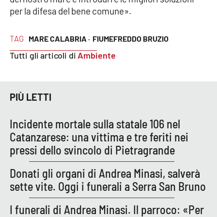
per la difesa del bene comune».
TAG
MARE CALABRIA ·
FIUMEFREDDO BRUZIO
Tutti gli articoli di
Ambiente
PIÙ LETTI
Incidente mortale sulla statale 106 nel
Catanzarese: una vittima e tre feriti nei
pressi dello svincolo di Pietragrande
Donati gli organi di Andrea Minasi, salverà
sette vite. Oggi i funerali a Serra San Bruno
I funerali di Andrea Minasi. Il parroco: «Per