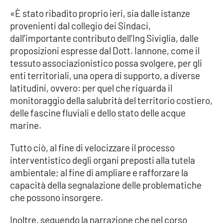
«È stato ribadito proprio ieri, sia dalle istanze
provenienti dal collegio dei Sindaci,
dall’importante contributo dell’Ing Siviglia, dalle
proposizioni espresse dal Dott. Iannone, come il
tessuto associazionistico possa svolgere, per gli
enti territoriali, una opera di supporto, a diverse
latitudini, ovvero: per quel che riguarda il
monitoraggio della salubrità del territorio costiero,
delle fascine fluviali e dello stato delle acque
marine.
Tutto ciò, al fine di velocizzare il processo
interventistico degli organi preposti alla tutela
ambientale; al fine di ampliare e rafforzare la
capacità della segnalazione delle problematiche
che possono insorgere.
Inoltre, seguendo la narrazione che nel corso