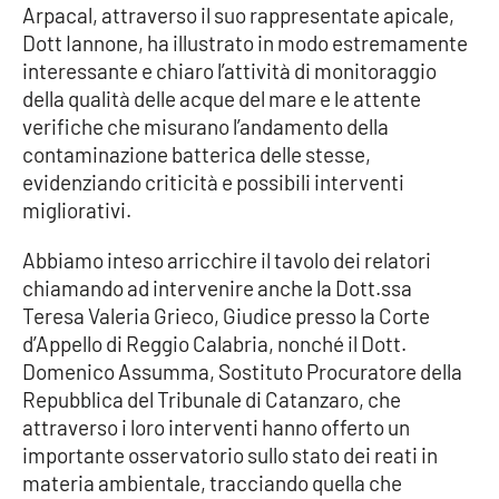
Arpacal, attraverso il suo rappresentate apicale,
Dott Iannone, ha illustrato in modo estremamente
interessante e chiaro l’attività di monitoraggio
della qualità delle acque del mare e le attente
verifiche che misurano l’andamento della
contaminazione batterica delle stesse,
evidenziando criticità e possibili interventi
migliorativi.
Abbiamo inteso arricchire il tavolo dei relatori
chiamando ad intervenire anche la Dott.ssa
Teresa Valeria Grieco, Giudice presso la Corte
d’Appello di Reggio Calabria, nonché il Dott.
Domenico Assumma, Sostituto Procuratore della
Repubblica del Tribunale di Catanzaro, che
attraverso i loro interventi hanno offerto un
importante osservatorio sullo stato dei reati in
materia ambientale, tracciando quella che