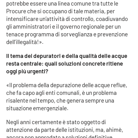
potrebbe essere una linea comune tra tutte le
Procure che si occupano di tale materia, per
intensificare un’attività di controllo, coadiuvando
gli amministratori e il governo regionale per un
tenace programma di sorveglianza e prevenzione
dell’illegalità!».
Il tema dei depuratori e della qualità delle acque
resta centrale: quali soluzioni concrete ritiene
oggi più urgenti?
«Il problema della depurazione delle acque reflue,
che fa capo agli enti comunali, è un problema
risalente nel tempo, che genera sempre una
situazione emergenziale.
Negli anni certamente è stato oggetto di
attenzione da parte delle istituzioni, ma, ahimè,
ancora non approdato a soluzioni definitive.