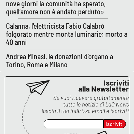
nove giorni la comunità ha sperato,
quell’amore non è andato perduto»
Calanna, l'elettricista Fabio Calabrò
folgorato mentre monta luminarie: morto a
40 anni
Andrea Minasi, le donazioni d'organo a
Torino, Roma e Milano
Iscriviti
alla Newsletter
Se vuoi ricevere gratuitamente
tutte le notizie di
LaC News
lascia il tuo indirizzo email e iscriviti
Iscriviti