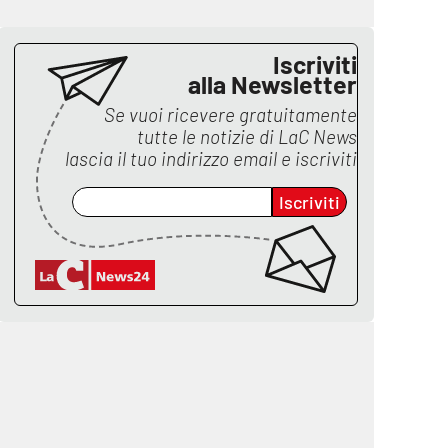
Iscriviti
alla Newsletter
Se vuoi ricevere gratuitamente
tutte le notizie di
LaC News
lascia il tuo indirizzo email e iscriviti
Iscriviti