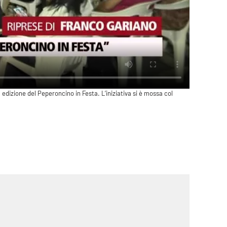
 edizione del Peperoncino in Festa. L’iniziativa si è mossa col