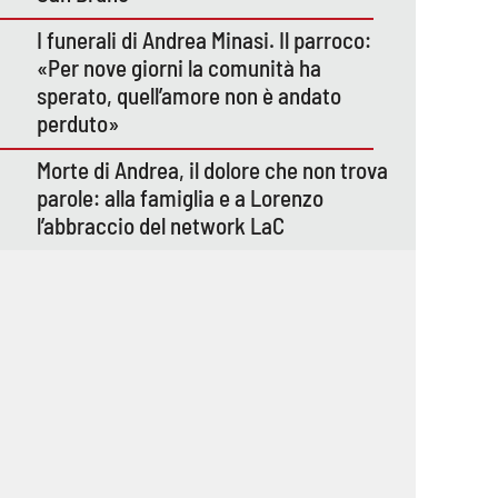
I funerali di Andrea Minasi. Il parroco:
«Per nove giorni la comunità ha
sperato, quell’amore non è andato
perduto»
Morte di Andrea, il dolore che non trova
parole: alla famiglia e a Lorenzo
l’abbraccio del network LaC