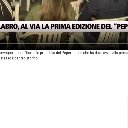
convegno scientifico sulle proprietà del Peperoncino che ha dato avvio alla prima
stesso il centro storico