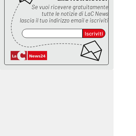
Se vuoi ricevere gratuitamente
tutte le notizie di
LaC News
lascia il tuo indirizzo email e iscriviti
Iscriviti