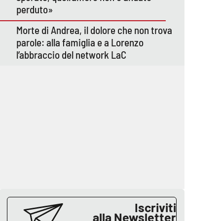
perduto»
Morte di Andrea, il dolore che non trova
parole: alla famiglia e a Lorenzo
l’abbraccio del network LaC
Iscriviti
alla Newsletter