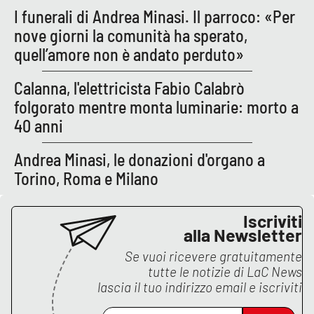
I funerali di Andrea Minasi. Il parroco: «Per
nove giorni la comunità ha sperato,
quell’amore non è andato perduto»
Calanna, l'elettricista Fabio Calabrò
folgorato mentre monta luminarie: morto a
40 anni
Andrea Minasi, le donazioni d'organo a
Torino, Roma e Milano
Iscriviti
alla Newsletter
Se vuoi ricevere gratuitamente
tutte le notizie di
LaC News
lascia il tuo indirizzo email e iscriviti