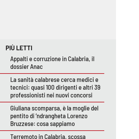
PIÙ LETTI
Appalti e corruzione in Calabria, il
dossier Anac
La sanità calabrese cerca medici e
tecnici: quasi 100 dirigenti e altri 39
professionisti nei nuovi concorsi
Giuliana scomparsa, è la moglie del
pentito di ’ndrangheta Lorenzo
Bruzzese: cosa sappiamo
Terremoto in Calabria, scossa