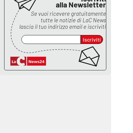
alla Newsletter
Se vuoi ricevere gratuitamente
tutte le notizie di
LaC News
lascia il tuo indirizzo email e iscriviti
Iscriviti