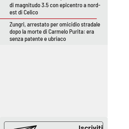
di magnitudo 3.5 con epicentro a nord-
est di Celico
Zungri, arrestato per omicidio stradale
dopo la morte di Carmelo Purita: era
senza patente e ubriaco
Iscriviti