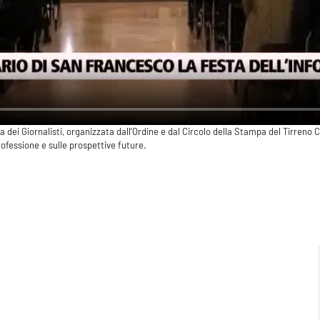
a dei Giornalisti, organizzata dall’Ordine e dal Circolo della Stampa del Tirreno
rofessione e sulle prospettive future.