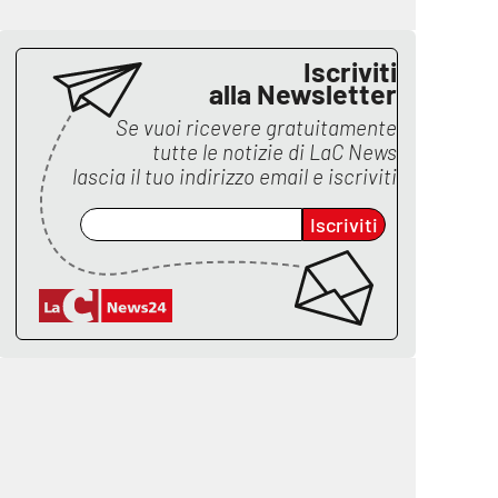
Iscriviti
alla Newsletter
Se vuoi ricevere gratuitamente
tutte le notizie di
LaC News
lascia il tuo indirizzo email e iscriviti
Iscriviti