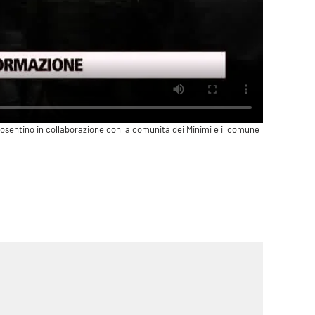
 Cosentino in collaborazione con la comunità dei Minimi e il comune