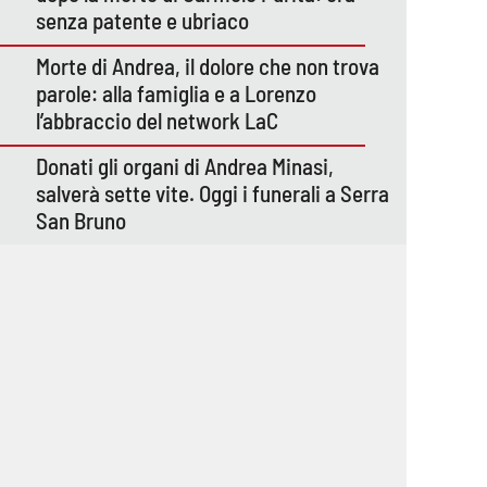
senza patente e ubriaco
Morte di Andrea, il dolore che non trova
parole: alla famiglia e a Lorenzo
l’abbraccio del network LaC
Donati gli organi di Andrea Minasi,
salverà sette vite. Oggi i funerali a Serra
San Bruno